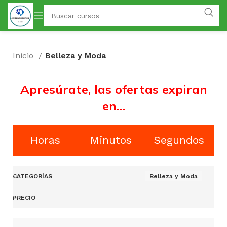
Inicio
Belleza y Moda
Apresúrate, las ofertas expiran
en…
Horas
Minutos
Segundos
CATEGORÍAS
Belleza y Moda
PRECIO