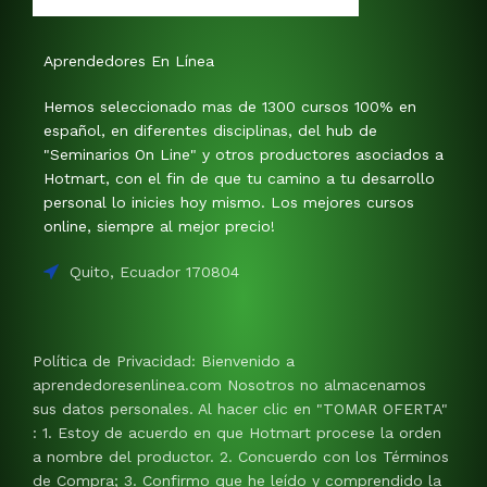
Aprendedores En Línea
Hemos seleccionado mas de 1300 cursos 100% en
español, en diferentes disciplinas, del hub de
"Seminarios On Line" y otros productores asociados a
Hotmart, con el fin de que tu camino a tu desarrollo
personal lo inicies hoy mismo. Los mejores cursos
online, siempre al mejor precio!
Quito, Ecuador 170804
Política de Privacidad: Bienvenido a
aprendedoresenlinea.com Nosotros no almacenamos
sus datos personales. Al hacer clic en "TOMAR OFERTA"
: 1. Estoy de acuerdo en que Hotmart procese la orden
a nombre del productor. 2. Concuerdo con los Términos
de Compra; 3. Confirmo que he leído y comprendido la