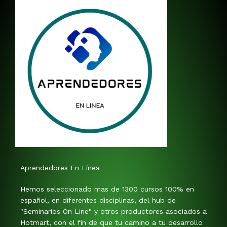
Aprendedores En Línea
Hemos seleccionado mas de 1300 cursos 100% en
español, en diferentes disciplinas, del hub de
"Seminarios On Line" y otros productores asociados a
Hotmart, con el fin de que tu camino a tu desarrollo