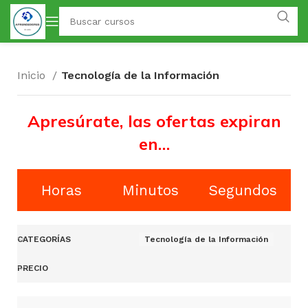
Inicio
Tecnología de la Información
Apresúrate, las ofertas expiran
en…
Horas
Minutos
Segundos
CATEGORÍAS
Tecnología de la Información
PRECIO