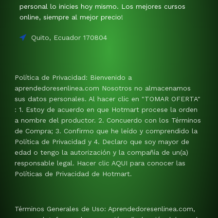
personal lo inicies hoy mismo. Los mejores cursos
online, siempre al mejor precio!
Quito, Ecuador 170804
Política de Privacidad: Bienvenido a
aprendedoresenlinea.com Nosotros no almacenamos
sus datos personales. Al hacer clic en "TOMAR OFERTA"
: 1. Estoy de acuerdo en que Hotmart procese la orden
a nombre del productor. 2. Concuerdo con los Términos
de Compra; 3. Confirmo que he leído y comprendido la
Política de Privacidad y 4. Declaro que soy mayor de
edad o tengo la autorización y la compañía de un(a)
responsable legal. Hacer clic AQUI para conocer las
Políticas de Privacidad de Hotmart.
Términos Generales de Uso: Aprendedoresenlinea.com,