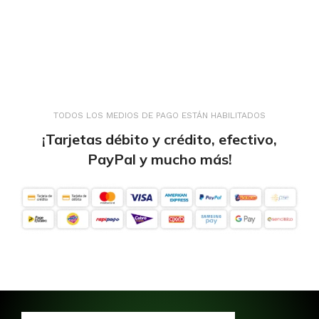
TODOS LOS MEDIOS DE PAGO ESTÁN HABILITADOS
¡Tarjetas débito y crédito, efectivo,
PayPal y mucho más!