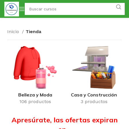
Inicio
Tienda
Belleza y Moda
Casa y Construcción
106 productos
3 productos
Apresúrate, las ofertas expiran