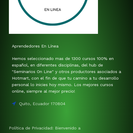
Aprendedores En Línea
Hemos seleccionado mas de 1300 cursos 100% en
español, en diferentes disciplinas, del hub de
"Seminarios On Line" y otros productores asociados a
Hotmart, con el fin de que tu camino a tu desarrollo
personal lo inicies hoy mismo. Los mejores cursos
online, siempre al mejor precio!
Quito, Ecuador 170804
Política de Privacidad: Bienvenido a