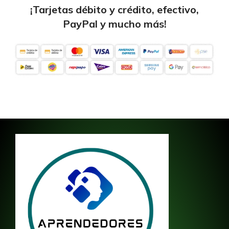
¡Tarjetas débito y crédito, efectivo,
PayPal y mucho más!