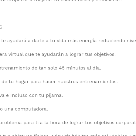
S.
te ayudará a darle a tu vida más energía reduciendo nive
a virtual que te ayudarán a lograr tus objetivos.
renamiento de tan solo 45 minutos al día.
s de tu hogar para hacer nuestros entrenamientos.
va e Incluso con tu pijama.
o o una computadora.
 problema para ti a la hora de lograr tus objetivos corporal