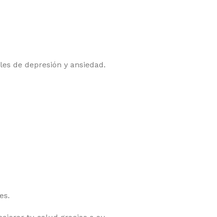
les de depresión y ansiedad.
es.