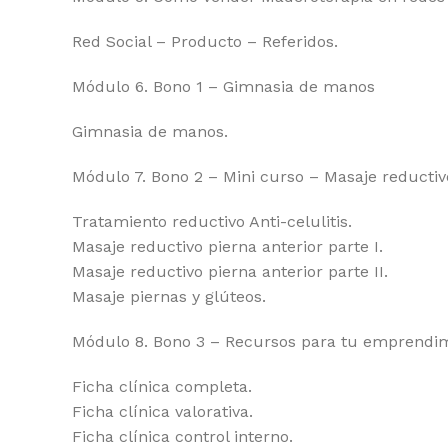
Red Social – Producto – Referidos.
Módulo 6. Bono 1 – Gimnasia de manos
Gimnasia de manos.
Módulo 7. Bono 2 – Mini curso – Masaje reductiv
Tratamiento reductivo Anti-celulitis.
Masaje reductivo pierna anterior parte I.
Masaje reductivo pierna anterior parte II.
Masaje piernas y glúteos.
Módulo 8. Bono 3 – Recursos para tu emprendi
Ficha clínica completa.
Ficha clínica valorativa.
Ficha clínica control interno.