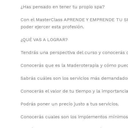
¿Has pensado en tener tu propio spa?
Con el MasterClass APRENDE Y EMPRENDE TU SPA
poder ejercer esta profesión.
¿QUÉ VAS A LOGRAR?
Tendrás una perspectiva del curso y conocerás c
Conocerás que es la Maderoterapia y cómo pued
Sabrás cuáles son los servicios más demandado
Conocerás el valor de tu tiempo y la importancia
Podrás poner un precio justo a tus servicios.
Conocerás cuales son los implementos mínimos q