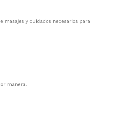
 masajes y cuidados necesarios para
jor manera.