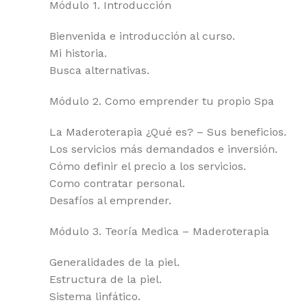
Módulo 1. Introducción
Bienvenida e introducción al curso.
Mi historia.
Busca alternativas.
Módulo 2. Como emprender tu propio Spa
La Maderoterapia ¿Qué es? – Sus beneficios.
Los servicios más demandados e inversión.
Cómo definir el precio a los servicios.
Como contratar personal.
Desafíos al emprender.
Módulo 3. Teoría Medica – Maderoterapia
Generalidades de la piel.
Estructura de la piel.
Sistema linfático.