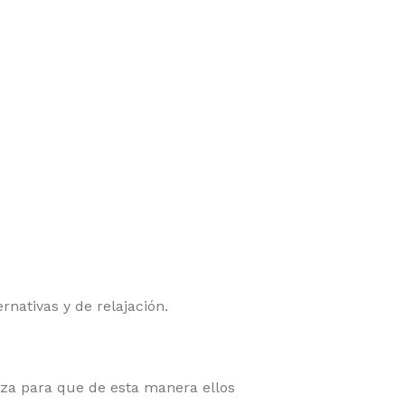
nativas y de relajación.
eza para que de esta manera ellos