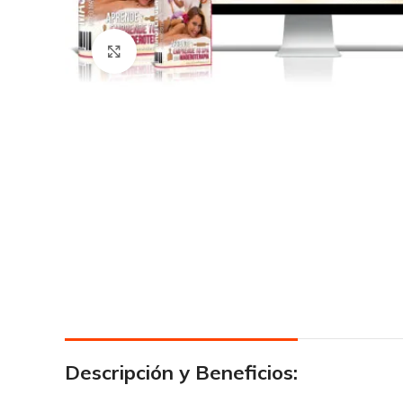
Click para agrandar
Descripción y Beneficios: