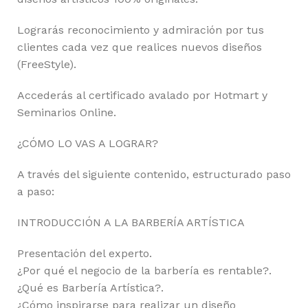
Lograrás reconocimiento y admiración por tus
clientes cada vez que realices nuevos diseños
(FreeStyle).
Accederás al certificado avalado por Hotmart y
Seminarios Online.
¿CÓMO LO VAS A LOGRAR?
A través del siguiente contenido, estructurado paso
a paso:
INTRODUCCIÓN A LA BARBERÍA ARTÍSTICA
Presentación del experto.
¿Por qué el negocio de la barbería es rentable?.
¿Qué es Barbería Artística?.
¿Cómo inspirarse para realizar un diseño