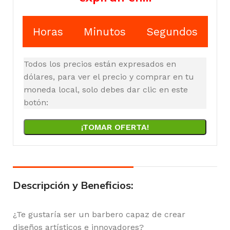
Horas
Minutos
Segundos
Todos los precios están expresados en
dólares, para ver el precio y comprar en tu
moneda local, solo debes dar clic en este
botón:
¡TOMAR OFERTA!
Descripción y Beneficios:
¿Te gustaría ser un barbero capaz de crear
diseños artísticos e innovadores?