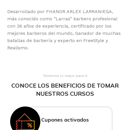
Desarrollado por FHANOR ARLEX LARRANIEGA,
más conocido como “Larras” barbero profesional
con 26 años de experiencia, certificado por los
mejores barberos del mundo, Ganador de muchas
batallas de barbería y experto en FreeStyle y
Realismo.
Tenemos lo mejor para ti
CONOCE LOS BENEFICIOS DE TOMAR
NUESTROS CURSOS
Cupones activados