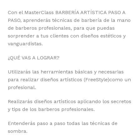
Con el MasterClass BARBERÍA ARTÍSTICA PASO A
PASO, aprenderás técnicas de barbería de la mano
de barberos profesionales, para que puedas
sorprender a tus clientes con diseños estéticos y
vanguardistas.
¿QUÉ VAS A LOGRAR?
Utilizarás las herramientas básicas y necesarias
para realizar diseños artísticos (FreeStyle)como un
profesional.
Realizarás diseños artísticos aplicando los secretos
y tips de los barberos profesionales.
Entenderás paso a paso todas las técnicas de
sombra.