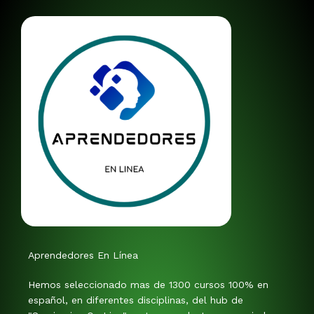
Aprendedores En Línea
Hemos seleccionado mas de 1300 cursos 100% en
español, en diferentes disciplinas, del hub de