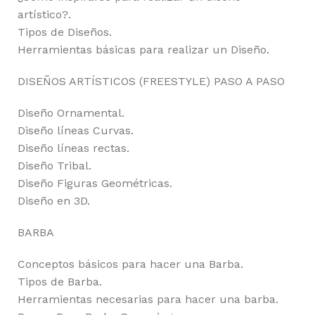
artístico?.
Tipos de Diseños.
Herramientas básicas para realizar un Diseño.
DISEÑOS ARTÍSTICOS (FREESTYLE) PASO A PASO
Diseño Ornamental.
Diseño líneas Curvas.
Diseño líneas rectas.
Diseño Tribal.
Diseño Figuras Geométricas.
Diseño en 3D.
BARBA
Conceptos básicos para hacer una Barba.
Tipos de Barba.
Herramientas necesarias para hacer una barba.