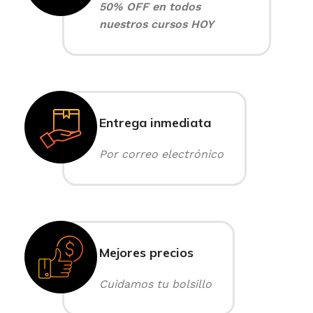
50% OFF en todos
nuestros cursos HOY
Entrega inmediata
Por correo electrónico
Mejores precios
Cuidamos tu bolsillo