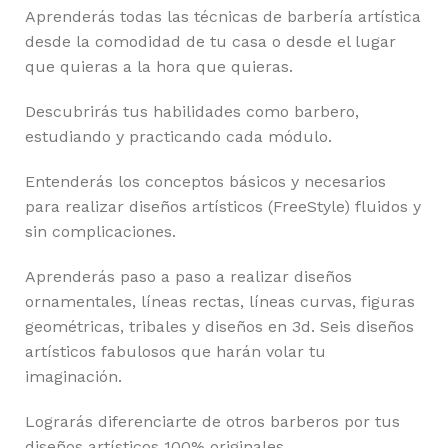
Aprenderás todas las técnicas de barbería artística
desde la comodidad de tu casa o desde el lugar
que quieras a la hora que quieras.
Descubrirás tus habilidades como barbero,
estudiando y practicando cada módulo.
Entenderás los conceptos básicos y necesarios
para realizar diseños artísticos (FreeStyle) fluidos y
sin complicaciones.
Aprenderás paso a paso a realizar diseños
ornamentales, líneas rectas, líneas curvas, figuras
geométricas, tribales y diseños en 3d. Seis diseños
artísticos fabulosos que harán volar tu
imaginación.
Lograrás diferenciarte de otros barberos por tus
diseños artísticos 100% originales.