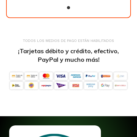
TODOS LOS MEDIOS DE PAGO ESTÁN HABILITADOS
¡Tarjetas débito y crédito, efectivo,
PayPal y mucho más!