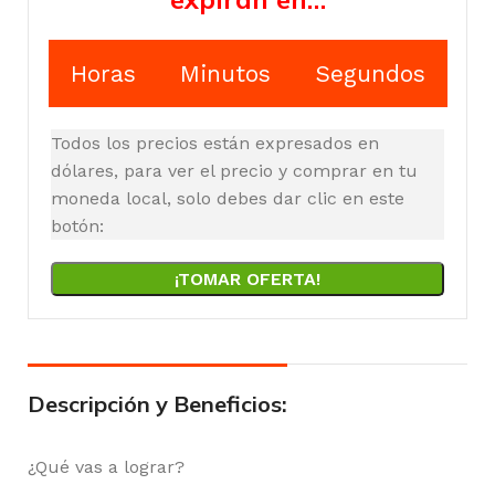
Horas
Minutos
Segundos
Todos los precios están expresados en
dólares, para ver el precio y comprar en tu
moneda local, solo debes dar clic en este
botón:
¡TOMAR OFERTA!
Descripción y Beneficios:
¿Qué vas a lograr?