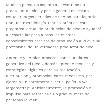
Muchas personas aspiran a convertirse en
productor de cine y por lo general necesitan
estudiar largos periodos de tiempo para lograrlo.
Con una metodología Teórico-práctica, este
programa virtual de producción de cine te ayudará
a desarrollar paso a paso los mismos
conocimientos precisos de producción audiovisual
profesional de un verdadero productor de cine.
Aprende y Emplea procesos con estándares
generales del Cine. Además aprende técnicas y
estrategias digitales para su realización,
distribución y promoción hasta tener listo, por
ejemplo un cortometraje, serie, película y/o
largometraje. Adicionalmente, la promoción e
impulso para lograr que un gran número de
personas lo vean.