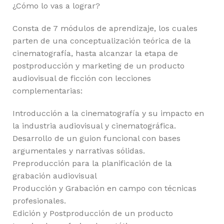
¿Cómo lo vas a lograr?
Consta de 7 módulos de aprendizaje, los cuales
parten de una conceptualización teórica de la
cinematografía, hasta alcanzar la etapa de
postproducción y marketing de un producto
audiovisual de ficción con lecciones
complementarias:
Introducción a la cinematografía y su impacto en
la industria audiovisual y cinematográfica.
Desarrollo de un guion funcional con bases
argumentales y narrativas sólidas.
Preproducción para la planificación de la
grabación audiovisual
Producción y Grabación en campo con técnicas
profesionales.
Edición y Postproducción de un producto