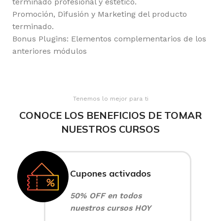
terminado profesional y estético.
Promoción, Difusión y Marketing del producto
terminado.
Bonus Plugins: Elementos complementarios de los
anteriores módulos
Tenemos lo mejor para ti
CONOCE LOS BENEFICIOS DE TOMAR
NUESTROS CURSOS
Cupones activados
50% OFF en todos
nuestros cursos HOY