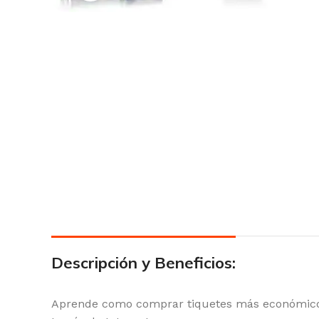
Descripción y Beneficios:
Aprende como comprar tiquetes más económicos y