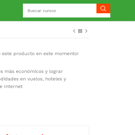
o este producto en este momento!
s más económicos y lograr
didades en vuelos, hoteles y
e Internet