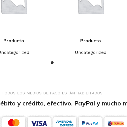
Producto
Producto
Uncategorized
Uncategorized
TODOS LOS MEDIOS DE PAGO ESTÁN HABILITADOS
débito y crédito, efectivo, PayPal y mucho 