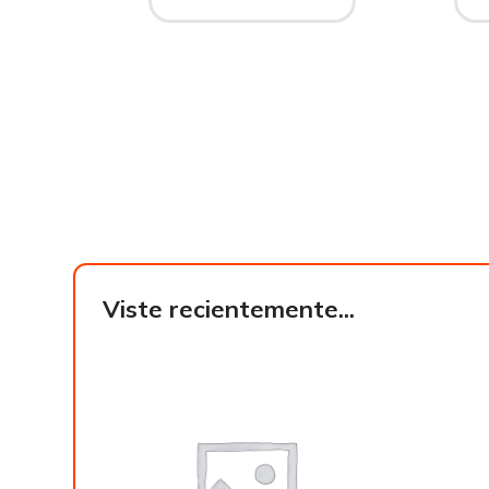
Viste recientemente...