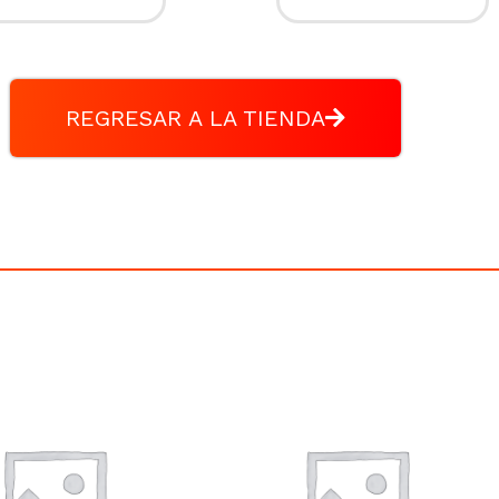
REGRESAR A LA TIENDA