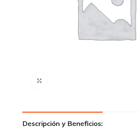
Click para agrandar
Descripción y Beneficios: