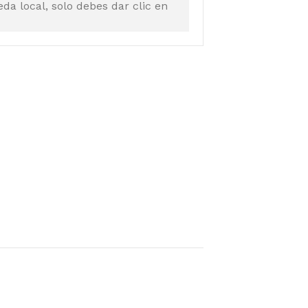
a local, solo debes dar clic en