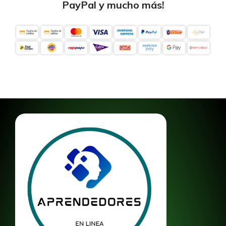
PayPal y mucho más!