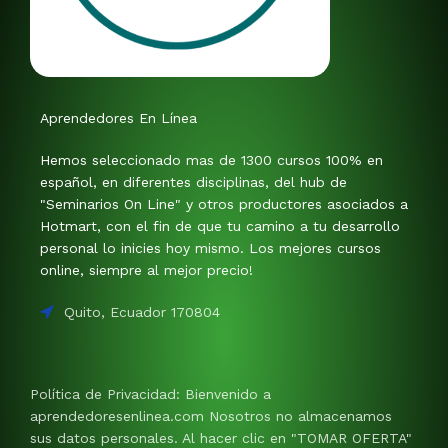
Aprendedores En Línea
Hemos seleccionado mas de 1300 cursos 100% en
español, en diferentes disciplinas, del hub de
"Seminarios On Line" y otros productores asociados a
Hotmart, con el fin de que tu camino a tu desarrollo
personal lo inicies hoy mismo. Los mejores cursos
online, siempre al mejor precio!
Quito, Ecuador 170804
Política de Privacidad: Bienvenido a
aprendedoresenlinea.com Nosotros no almacenamos
sus datos personales. Al hacer clic en "TOMAR OFERTA"