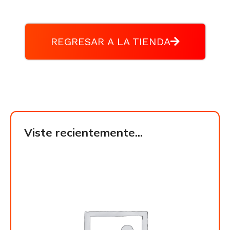
REGRESAR A LA TIENDA
Viste recientemente...