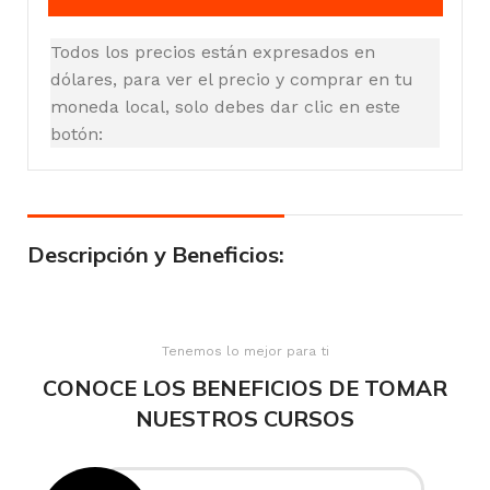
Todos los precios están expresados en
dólares, para ver el precio y comprar en tu
moneda local, solo debes dar clic en este
botón:
Descripción y Beneficios:
Tenemos lo mejor para ti
CONOCE LOS BENEFICIOS DE TOMAR
NUESTROS CURSOS