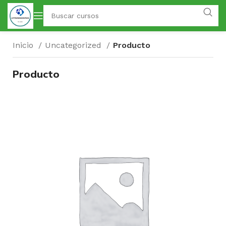
Inicio
Uncategorized
Producto
Producto