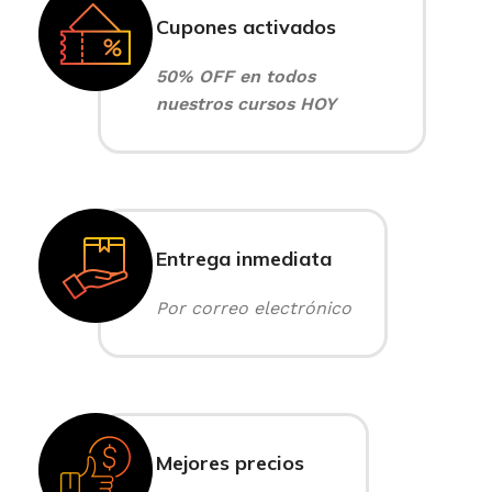
Cupones activados
50% OFF en todos
nuestros cursos HOY
Entrega inmediata
Por correo electrónico
Mejores precios