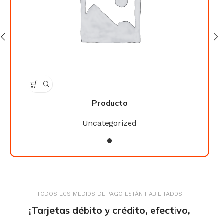
Producto
Uncategorized
TODOS LOS MEDIOS DE PAGO ESTÁN HABILITADOS
¡Tarjetas débito y crédito, efectivo,