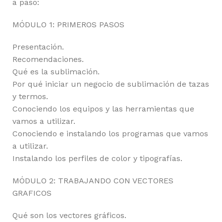
a paso:
MÓDULO 1: PRIMEROS PASOS
Presentación.
Recomendaciones.
Qué es la sublimación.
Por qué iniciar un negocio de sublimación de tazas
y termos.
Conociendo los equipos y las herramientas que
vamos a utilizar.
Conociendo e instalando los programas que vamos
a utilizar.
Instalando los perfiles de color y tipografías.
MÓDULO 2: TRABAJANDO CON VECTORES
GRAFICOS
Qué son los vectores gráficos.