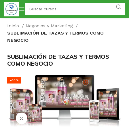
Inicio
Negocios y Marketing
SUBLIMACIÓN DE TAZAS Y TERMOS COMO
NEGOCIO
SUBLIMACIÓN DE TAZAS Y TERMOS
COMO NEGOCIO
-50%
Click para agrandar