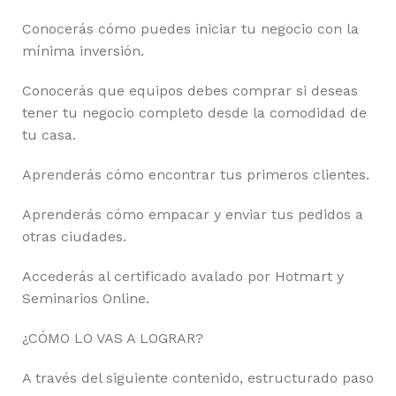
Conocerás cómo puedes iniciar tu negocio con la
mínima inversión.
Conocerás que equipos debes comprar si deseas
tener tu negocio completo desde la comodidad de
tu casa.
Aprenderás cómo encontrar tus primeros clientes.
Aprenderás cómo empacar y enviar tus pedidos a
otras ciudades.
Accederás al certificado avalado por Hotmart y
Seminarios Online.
¿CÓMO LO VAS A LOGRAR?
A través del siguiente contenido, estructurado paso