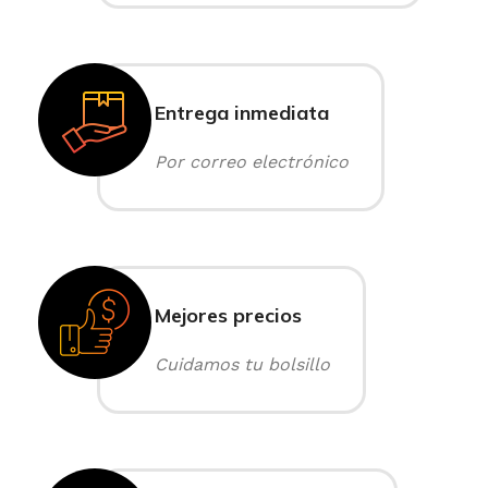
Entrega inmediata
Por correo electrónico
Mejores precios
Cuidamos tu bolsillo