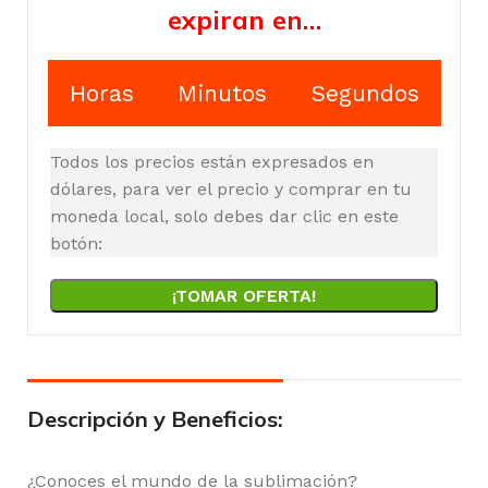
expiran en…
Horas
Minutos
Segundos
Todos los precios están expresados en
dólares, para ver el precio y comprar en tu
moneda local, solo debes dar clic en este
botón:
¡TOMAR OFERTA!
Descripción y Beneficios:
¿Conoces el mundo de la sublimación?