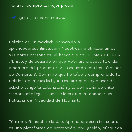
online, siempre al mejor precio!
Quito, Ecuador 170804
Política de Privacidad: Bienvenido a
aprendedoresenlinea.com Nosotros no almacenamos
sus datos personales. Al hacer clic en "TOMAR OFERTA"
: 1. Estoy de acuerdo en que Hotmart procese la orden
a nombre del productor. 2. Concuerdo con los Términos
de Compra; 3. Confirmo que he leído y comprendido la
Política de Privacidad y 4. Declaro que soy mayor de
edad o tengo la autorización y la compañía de un(a)
responsable legal. Hacer clic AQUI para conocer las
Políticas de Privacidad de Hotmart.
Términos Generales de Uso: Aprendedoresenlinea.com,
es una plataforma de promoción, divulgación, búsqueda