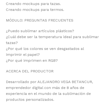
Creando mockups para tazas.
Creando mockups para termos.
MÓDULO: PREGUNTAS FRECUENTES
¿Puedo sublimar artículos plásticos?
¿Cuál debe ser la temperatura ideal para sublimar
tazas?
¿Por qué los colores se ven desgastados al
imprimir el papel?
¿Por qué imprimen en RGB?
ACERCA DEL PRODUCTOR
Desarrollado por ALEJANDRO VEGA BETANCUR,
emprendedor digital con más de 8 años de
experiencia en el mundo de la sublimación de
productos personalizados.