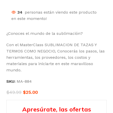
34
personas están viendo este producto
en este momento!
¿Conoces el mundo de la sublimación?
Con el MasterClass SUBLIMACION DE TAZAS Y
TERMOS COMO NEGOCIO, Conocerás los pasos, las
herramientas, los proveedores, los costos y
materiales para iniciarte en este maravilloso
mundo.
SKU:
MA-884
$
49.99
$
25.00
Apresúrate, las ofertas