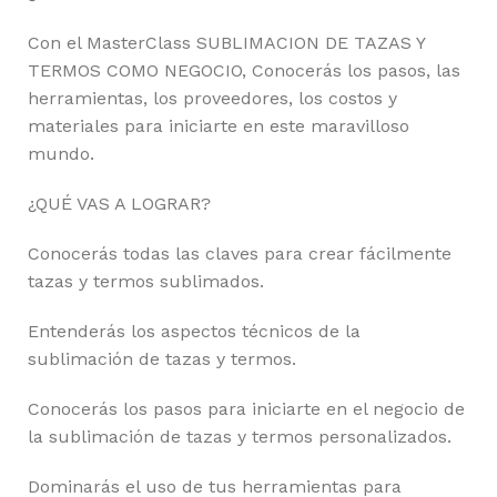
Con el MasterClass SUBLIMACION DE TAZAS Y
TERMOS COMO NEGOCIO, Conocerás los pasos, las
herramientas, los proveedores, los costos y
materiales para iniciarte en este maravilloso
mundo.
¿QUÉ VAS A LOGRAR?
Conocerás todas las claves para crear fácilmente
tazas y termos sublimados.
Entenderás los aspectos técnicos de la
sublimación de tazas y termos.
Conocerás los pasos para iniciarte en el negocio de
la sublimación de tazas y termos personalizados.
Dominarás el uso de tus herramientas para