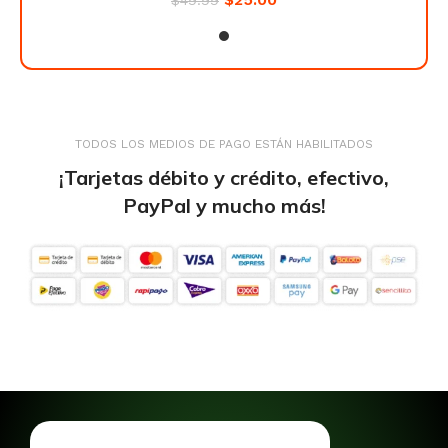
TODOS LOS MEDIOS DE PAGO ESTÁN HABILITADOS
¡Tarjetas débito y crédito, efectivo,
PayPal y mucho más!