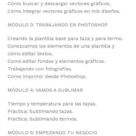
Cómo buscar y descargar vectores gráficos.
Cómo integrar vectores gráficos en mis diseños.
MÓDULO 3: TRABAJANDO EN PHOTOSHOP
Creando la plantilla base para taza y para termo.
Conozcamos los elementos de una plantilla y
cómo editar textos.
Como editar fondos y elementos gráficos.
Trabajando con fotografías.
Cómo imprimir desde Photoshop.
MÓDULO 4: VAMOS A SUBLIMAR
Tiempo y temperatura para las tazas.
Práctica: Sublimando tazas.
Practica: Sublimando termos.
MÓDULO 5: EMPEZANDO TU NEGOCIO