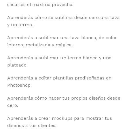
sacarles el máximo provecho.
Aprenderás cómo se sublima desde cero una taza
y un termo.
Aprenderás a sublimar una taza blanca, de color
interno, metalizada y mágica.
Aprenderás a sublimar un termo blanco y uno
plateado.
Aprenderás a editar plantillas prediseñadas en
Photoshop.
Aprenderás cómo hacer tus propios diseños desde
cero.
Aprenderás a crear mockups para mostrar tus
diseños a tus clientes.