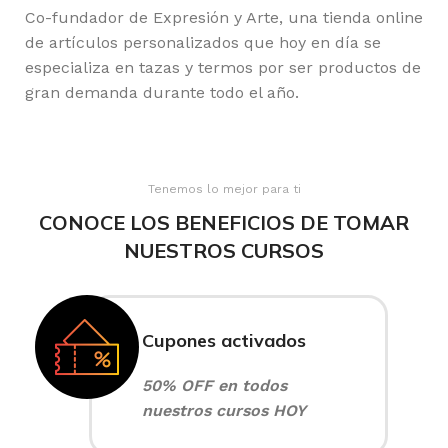
Co-fundador de Expresión y Arte, una tienda online
de artículos personalizados que hoy en día se
especializa en tazas y termos por ser productos de
gran demanda durante todo el año.
Tenemos lo mejor para ti
CONOCE LOS BENEFICIOS DE TOMAR
NUESTROS CURSOS
Cupones activados
50% OFF en todos
nuestros cursos HOY