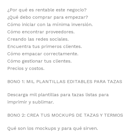
¿Por qué es rentable este negocio?
¿Qué debo comprar para empezar?
Cómo iniciar con la mínima inversión.
Cómo encontrar proveedores.
Creando las redes sociales.
Encuentra tus primeros clientes.
Cómo empacar correctamente.
Cómo gestionar tus clientes.
Precios y costos.
BONO 1: MIL PLANTILLAS EDITABLES PARA TAZAS
Descarga mil plantillas para tazas listas para
imprimir y sublimar.
BONO 2: CREA TUS MOCKUPS DE TAZAS Y TERMOS
Qué son los mockups y para qué sirven.