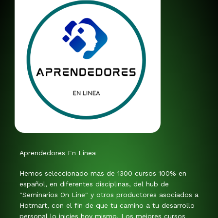
Aprendedores En Línea
Hemos seleccionado mas de 1300 cursos 100% en
español, en diferentes disciplinas, del hub de
"Seminarios On Line" y otros productores asociados a
Hotmart, con el fin de que tu camino a tu desarrollo
personal lo inicies hoy mismo. Los mejores cursos