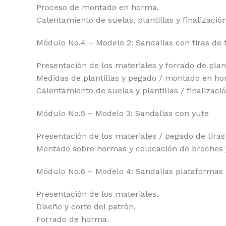
Proceso de montado en horma.
Calentamiento de suelas, plantillas y finalizaci
Módulo No.4 – Modelo 2: Sandalias con tiras de 
Presentación de los materiales y forrado de plant
Medidas de plantillas y pegado / montado en ho
Calentamiento de suelas y plantillas / finalizac
Módulo No.5 – Modelo 3: Sandalias con yute
Presentación de los materiales / pegado de tiras
Montado sobre hormas y colocación de broches y 
Módulo No.6 – Modelo 4: Sandalias plataformas
Presentación de los materiales.
Diseño y corte del patrón.
Forrado de horma.