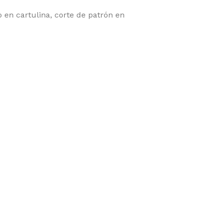
en cartulina, corte de patrón en