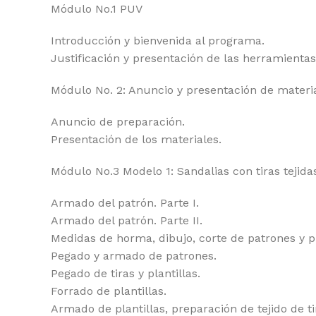
Módulo No.1 PUV
Introducción y bienvenida al programa.
Justificación y presentación de las herramientas
Módulo No. 2: Anuncio y presentación de materia
Anuncio de preparación.
Presentación de los materiales.
Módulo No.3 Modelo 1: Sandalias con tiras tejida
Armado del patrón. Parte I.
Armado del patrón. Parte II.
Medidas de horma, dibujo, corte de patrones y pl
Pegado y armado de patrones.
Pegado de tiras y plantillas.
Forrado de plantillas.
Armado de plantillas, preparación de tejido de ti