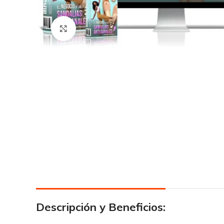
Click para agrandar
Descripción y Beneficios: