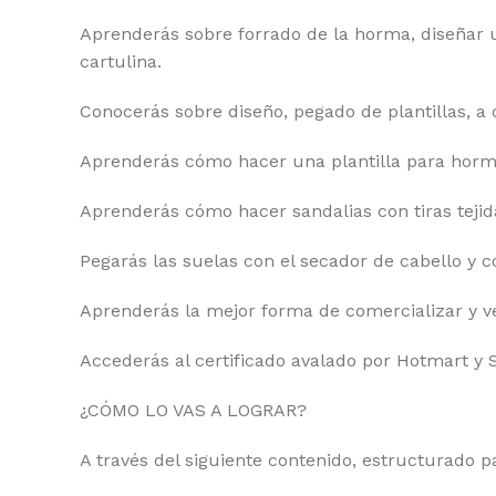
Aprenderás sobre forrado de la horma, diseñar u
cartulina.
Conocerás sobre diseño, pegado de plantillas, a
Aprenderás cómo hacer una plantilla para horma 
Aprenderás cómo hacer sandalias con tiras tejida
Pegarás las suelas con el secador de cabello y c
Aprenderás la mejor forma de comercializar y v
Accederás al certificado avalado por Hotmart y 
¿CÓMO LO VAS A LOGRAR?
A través del siguiente contenido, estructurado p