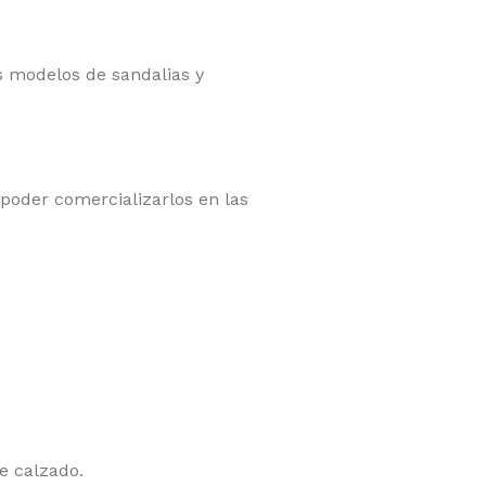
 modelos de sandalias y
poder comercializarlos en las
e calzado.