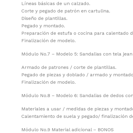
Líneas básicas de un calzado.
Corte y pegado de patrón en cartulina.
Diseño de plantillas.
Pegado y montado.
Preparación de estufa o cocina para calentado d
Finalización de modelo.
Módulo No.7 – Modelo 5: Sandalias con tela jean
Armado de patrones / corte de plantillas.
Pegado de piezas y doblado / armado y montado
Finalización de modelo.
Módulo No.8 – Modelo 6: Sandalias de dedos con
Materiales a usar / medidas de piezas y montad
Calentamiento de suela y pegado/ finalización 
Módulo No.9 Material adicional – BONOS