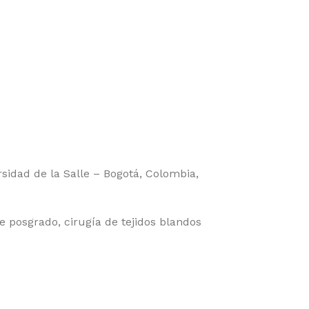
idad de la Salle – Bogotá, Colombia,
e posgrado, cirugía de tejidos blandos