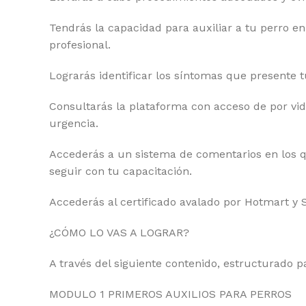
Tendrás la capacidad para auxiliar a tu perro en
profesional.
Lograrás identificar los síntomas que presente 
Consultarás la plataforma con acceso de por vid
urgencia.
Accederás a un sistema de comentarios en los q
seguir con tu capacitación.
Accederás al certificado avalado por Hotmart y 
¿CÓMO LO VAS A LOGRAR?
A través del siguiente contenido, estructurado p
MODULO 1 PRIMEROS AUXILIOS PARA PERROS