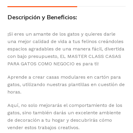
Descripción y Beneficios:
¡Si eres un amante de los gatos y quieres darle
una mejor calidad de vida a tus felinos creándoles
espacios agradables de una manera fácil, divertida
con bajo presupuesto, EL MASTER CLASS CASAS
PARA GATOS COMO NEGOCIO es para ti!
Aprende a crear casas modulares en cartón para
gatos, utilizando nuestras plantillas en cuestión de
horas.
Aquí, no solo mejorarás el comportamiento de los
gatos, sino también darás un excelente ambiente
de decoración a tu hogar y descubrirás cómo
vender estos trabajos creativos.