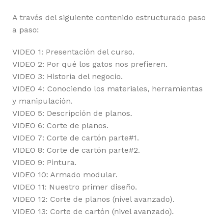
A través del siguiente contenido estructurado paso
a paso:
VIDEO 1: Presentación del curso.
VIDEO 2: Por qué los gatos nos prefieren.
VIDEO 3: Historia del negocio.
VIDEO 4: Conociendo los materiales, herramientas
y manipulación.
VIDEO 5: Descripción de planos.
VIDEO 6: Corte de planos.
VIDEO 7: Corte de cartón parte#1.
VIDEO 8: Corte de cartón parte#2.
VIDEO 9: Pintura.
VIDEO 10: Armado modular.
VIDEO 11: Nuestro primer diseño.
VIDEO 12: Corte de planos (nivel avanzado).
VIDEO 13: Corte de cartón (nivel avanzado).