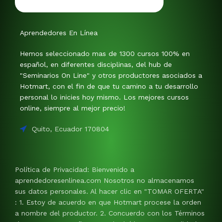
Aprendedores En Línea
Hemos seleccionado mas de 1300 cursos 100% en
español, en diferentes disciplinas, del hub de
"Seminarios On Line" y otros productores asociados a
Hotmart, con el fin de que tu camino a tu desarrollo
personal lo inicies hoy mismo. Los mejores cursos
online, siempre al mejor precio!
Quito, Ecuador 170804
Política de Privacidad: Bienvenido a
aprendedoresenlinea.com Nosotros no almacenamos
sus datos personales. Al hacer clic en "TOMAR OFERTA"
: 1. Estoy de acuerdo en que Hotmart procese la orden
a nombre del productor. 2. Concuerdo con los Términos