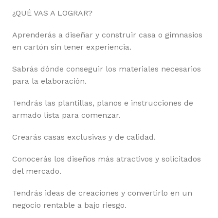
¿QUÉ VAS A LOGRAR?
Aprenderás a diseñar y construir casa o gimnasios
en cartón sin tener experiencia.
Sabrás dónde conseguir los materiales necesarios
para la elaboración.
Tendrás las plantillas, planos e instrucciones de
armado lista para comenzar.
Crearás casas exclusivas y de calidad.
Conocerás los diseños más atractivos y solicitados
del mercado.
Tendrás ideas de creaciones y convertirlo en un
negocio rentable a bajo riesgo.