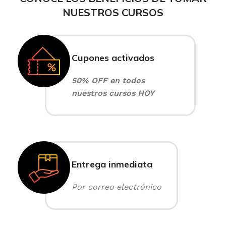
NUESTROS CURSOS
Cupones activados
50% OFF en todos
nuestros cursos HOY
Entrega inmediata
Por correo electrónico