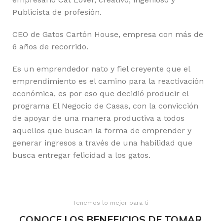
Publicista de profesión.
CEO de Gatos Cartón House, empresa con más de
6 años de recorrido.
Es un emprendedor nato y fiel creyente que el
emprendimiento es el camino para la reactivación
económica, es por eso que decidió producir el
programa El Negocio de Casas, con la convicción
de apoyar de una manera productiva a todos
aquellos que buscan la forma de emprender y
generar ingresos a través de una habilidad que
busca entregar felicidad a los gatos.
Tenemos lo mejor para ti
CONOCE LOS BENEFICIOS DE TOMAR