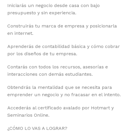
Iniciarás un negocio desde casa con bajo
presupuesto y sin experiencia.
Construirás tu marca de empresa y posicionarla
en internet.
Aprenderás de contabilidad básica y cómo cobrar
por los diseños de tu empresa.
Contarás con todos los recursos, asesorías e
interacciones con demás estudiantes.
Obtendrás la mentalidad que se necesita para
emprender un negocio y no fracasar en el intento.
Accederás al certificado avalado por Hotmart y
Seminarios Online.
¿CÓMO LO VAS A LOGRAR?