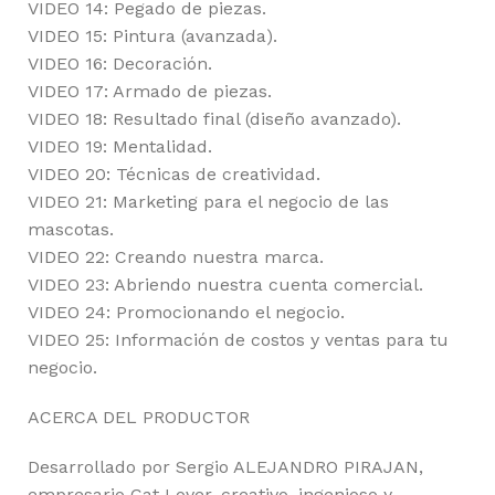
VIDEO 14: Pegado de piezas.
VIDEO 15: Pintura (avanzada).
VIDEO 16: Decoración.
VIDEO 17: Armado de piezas.
VIDEO 18: Resultado final (diseño avanzado).
VIDEO 19: Mentalidad.
VIDEO 20: Técnicas de creatividad.
VIDEO 21: Marketing para el negocio de las
mascotas.
VIDEO 22: Creando nuestra marca.
VIDEO 23: Abriendo nuestra cuenta comercial.
VIDEO 24: Promocionando el negocio.
VIDEO 25: Información de costos y ventas para tu
negocio.
ACERCA DEL PRODUCTOR
Desarrollado por Sergio ALEJANDRO PIRAJAN,
empresario Cat Lover, creativo, ingenioso y