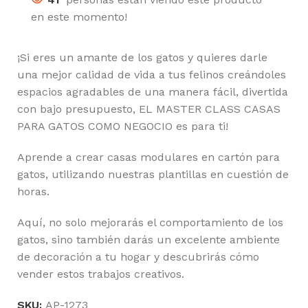
en este momento!
¡Si eres un amante de los gatos y quieres darle
una mejor calidad de vida a tus felinos creándoles
espacios agradables de una manera fácil, divertida
con bajo presupuesto, EL MASTER CLASS CASAS
PARA GATOS COMO NEGOCIO es para ti!
Aprende a crear casas modulares en cartón para
gatos, utilizando nuestras plantillas en cuestión de
horas.
Aquí, no solo mejorarás el comportamiento de los
gatos, sino también darás un excelente ambiente
de decoración a tu hogar y descubrirás cómo
vender estos trabajos creativos.
SKU:
AP-1273