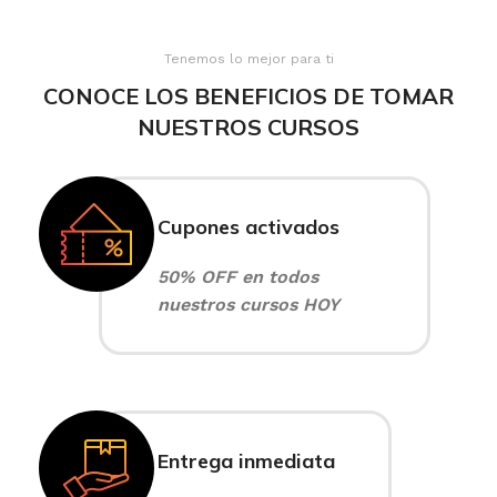
Tenemos lo mejor para ti
CONOCE LOS BENEFICIOS DE TOMAR
NUESTROS CURSOS
Cupones activados
50% OFF en todos
nuestros cursos HOY
Entrega inmediata