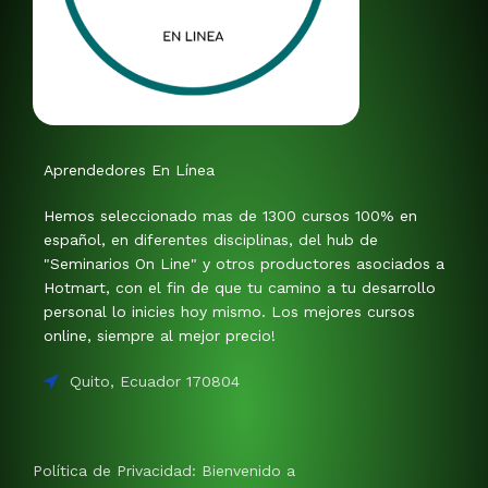
Aprendedores En Línea
Hemos seleccionado mas de 1300 cursos 100% en
español, en diferentes disciplinas, del hub de
"Seminarios On Line" y otros productores asociados a
Hotmart, con el fin de que tu camino a tu desarrollo
personal lo inicies hoy mismo. Los mejores cursos
online, siempre al mejor precio!
Quito, Ecuador 170804
Política de Privacidad: Bienvenido a