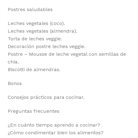
Postres saludables
Leches vegetales (coco).
Leches vegetales (almendra).
Torta de leches veggie.
Decoración postre leches veggie.
Postre – Mousse de leche vegetal con semillas de
chia.
Biscotti de almendras.
Bonos
Consejos prácticos para cocinar.
Preguntas frecuentes
¿En cuánto tiempo aprendo a cocinar?
¿Cómo condimentar bien los alimentos?