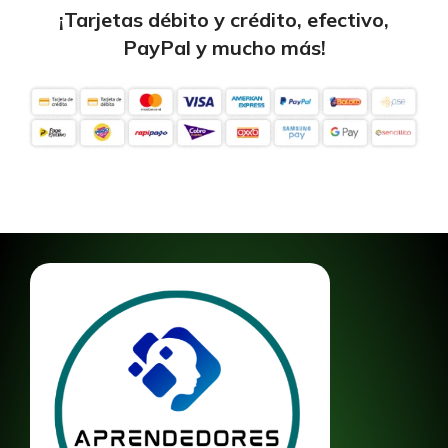
¡Tarjetas débito y crédito, efectivo,
PayPal y mucho más!