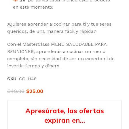
en este momento!
¿Quieres aprender a cocinar para ti y tus seres
queridos, de una manera fácil y rápida?
Con el MasterClass MENÚ SALUDABLE PARA
REUNIONES, aprenderás a cocinar un menú
completo, sin necesidad de ser un experto ni de
invertir tiempo y dinero.
SKU:
CG-1148
$
49.99
$
25.00
Apresúrate, las ofertas
expiran en…