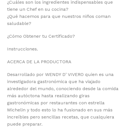
¿Cuáles son los ingredientes indispensables que
tiene un Chef en su cocina?
¿Qué hacemos para que nuestros niños coman
saludable?
¿Cómo Obtener tu Certificado?
Instrucciones.
ACERCA DE LA PRODUCTORA
Desarrollado por WENDY D’ VIVERO quien es una
investigadora gastronómica que ha viajado
alrededor del mundo, conociendo desde la comida
más autóctona hasta realizando giras
gastronómicas por restaurantes con estrella
Michelin y todo esto lo ha fusionado en sus más
increíbles pero sencillas recetas, que cualquiera
puede preparar.