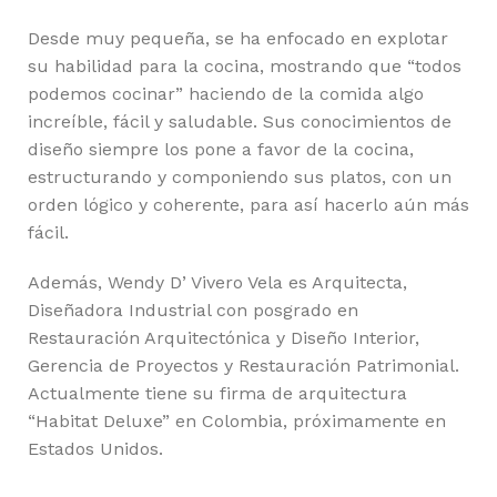
Desde muy pequeña, se ha enfocado en explotar
su habilidad para la cocina, mostrando que “todos
podemos cocinar” haciendo de la comida algo
increíble, fácil y saludable. Sus conocimientos de
diseño siempre los pone a favor de la cocina,
estructurando y componiendo sus platos, con un
orden lógico y coherente, para así hacerlo aún más
fácil.
Además, Wendy D’ Vivero Vela es Arquitecta,
Diseñadora Industrial con posgrado en
Restauración Arquitectónica y Diseño Interior,
Gerencia de Proyectos y Restauración Patrimonial.
Actualmente tiene su firma de arquitectura
“Habitat Deluxe” en Colombia, próximamente en
Estados Unidos.