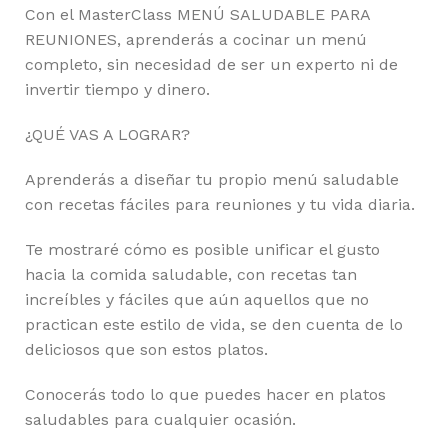
Con el MasterClass MENÚ SALUDABLE PARA
REUNIONES, aprenderás a cocinar un menú
completo, sin necesidad de ser un experto ni de
invertir tiempo y dinero.
¿QUÉ VAS A LOGRAR?
Aprenderás a diseñar tu propio menú saludable
con recetas fáciles para reuniones y tu vida diaria.
Te mostraré cómo es posible unificar el gusto
hacia la comida saludable, con recetas tan
increíbles y fáciles que aún aquellos que no
practican este estilo de vida, se den cuenta de lo
deliciosos que son estos platos.
Conocerás todo lo que puedes hacer en platos
saludables para cualquier ocasión.