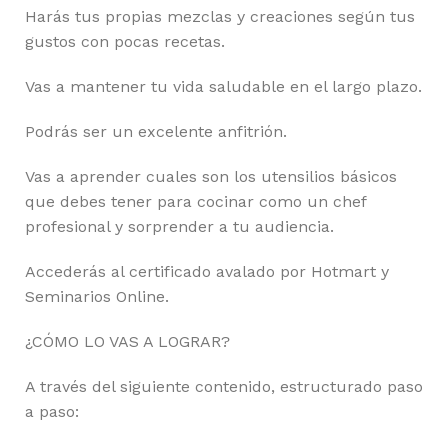
Harás tus propias mezclas y creaciones según tus
gustos con pocas recetas.
Vas a mantener tu vida saludable en el largo plazo.
Podrás ser un excelente anfitrión.
Vas a aprender cuales son los utensilios básicos
que debes tener para cocinar como un chef
profesional y sorprender a tu audiencia.
Accederás al certificado avalado por Hotmart y
Seminarios Online.
¿CÓMO LO VAS A LOGRAR?
A través del siguiente contenido, estructurado paso
a paso: