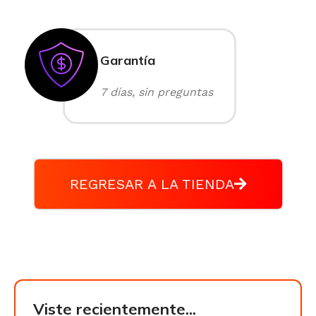
Garantía
7 días, sin preguntas
REGRESAR A LA TIENDA
Viste recientemente...