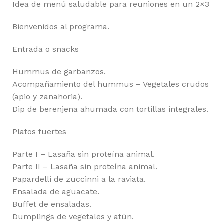
Idea de menú saludable para reuniones en un 2×3
Bienvenidos al programa.
Entrada o snacks
Hummus de garbanzos.
Acompañamiento del hummus – Vegetales crudos
(apio y zanahoria).
Dip de berenjena ahumada con tortillas integrales.
Platos fuertes
Parte I – Lasaña sin proteína animal.
Parte II – Lasaña sin proteína animal.
Papardelli de zuccinni a la raviata.
Ensalada de aguacate.
Buffet de ensaladas.
Dumplings de vegetales y atún.