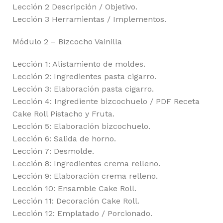
Lección 2 Descripción / Objetivo.
Lección 3 Herramientas / Implementos.
Módulo 2 – Bizcocho Vainilla
Lección 1: Alistamiento de moldes.
Lección 2: Ingredientes pasta cigarro.
Lección 3: Elaboración pasta cigarro.
Lección 4: Ingrediente bizcochuelo / PDF Receta
Cake Roll Pistacho y Fruta.
Lección 5: Elaboración bizcochuelo.
Lección 6: Salida de horno.
Lección 7: Desmolde.
Lección 8: Ingredientes crema relleno.
Lección 9: Elaboración crema relleno.
Lección 10: Ensamble Cake Roll.
Lección 11: Decoración Cake Roll.
Lección 12: Emplatado / Porcionado.