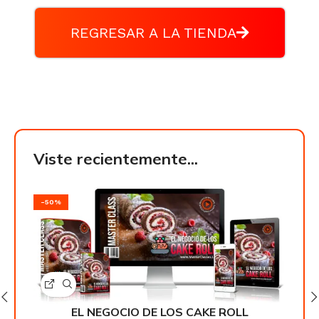
REGRESAR A LA TIENDA
Viste recientemente...
-50%
-50
EL NEGOCIO DE LOS CAKE ROLL