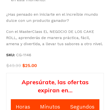
¿Has pensado en iniciarte en el increíble mundo
dulce con un producto ganador?
Con el MasterClass EL NEGOCIO DE LOS CAKE
ROLL, aprenderás de manera práctica, fácil,
amena y divertida, a llevar tus sabores a otro nivel.
SKU:
CG-1146
$
49.99
$
25.00
Apresúrate, las ofertas
expiran en…
Horas
Minutos
Segundos