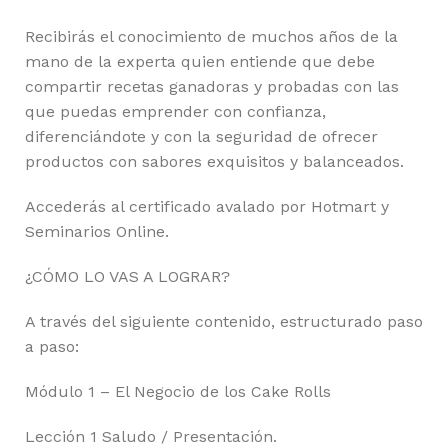
Recibirás el conocimiento de muchos años de la
mano de la experta quien entiende que debe
compartir recetas ganadoras y probadas con las
que puedas emprender con confianza,
diferenciándote y con la seguridad de ofrecer
productos con sabores exquisitos y balanceados.
Accederás al certificado avalado por Hotmart y
Seminarios Online.
¿CÓMO LO VAS A LOGRAR?
A través del siguiente contenido, estructurado paso
a paso:
Módulo 1 – El Negocio de los Cake Rolls
Lección 1 Saludo / Presentación.