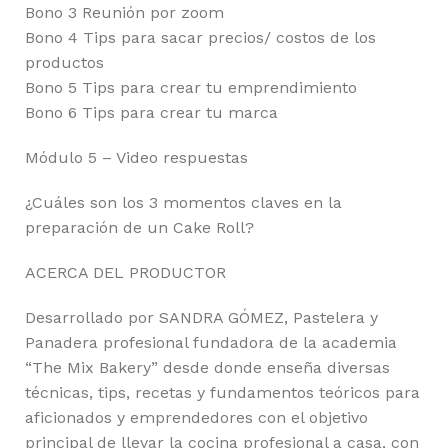
Bono 3 Reunión por zoom
Bono 4 Tips para sacar precios/ costos de los
productos
Bono 5 Tips para crear tu emprendimiento
Bono 6 Tips para crear tu marca
Módulo 5 – Video respuestas
¿Cuáles son los 3 momentos claves en la
preparación de un Cake Roll?
ACERCA DEL PRODUCTOR
Desarrollado por SANDRA GÓMEZ, Pastelera y
Panadera profesional fundadora de la academia
“The Mix Bakery” desde donde enseña diversas
técnicas, tips, recetas y fundamentos teóricos para
aficionados y emprendedores con el objetivo
principal de llevar la cocina profesional a casa, con