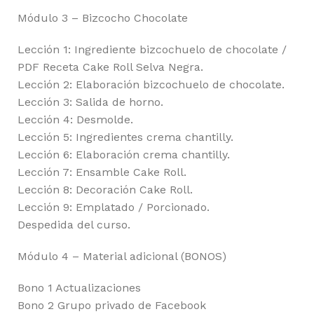
Módulo 3 – Bizcocho Chocolate
Lección 1: Ingrediente bizcochuelo de chocolate /
PDF Receta Cake Roll Selva Negra.
Lección 2: Elaboración bizcochuelo de chocolate.
Lección 3: Salida de horno.
Lección 4: Desmolde.
Lección 5: Ingredientes crema chantilly.
Lección 6: Elaboración crema chantilly.
Lección 7: Ensamble Cake Roll.
Lección 8: Decoración Cake Roll.
Lección 9: Emplatado / Porcionado.
Despedida del curso.
Módulo 4 – Material adicional (BONOS)
Bono 1 Actualizaciones
Bono 2 Grupo privado de Facebook