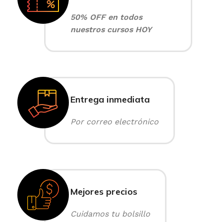
50% OFF en todos
nuestros cursos HOY
Entrega inmediata
Por correo electrónico
Mejores precios
Cuidamos tu bolsillo