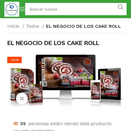
Inicio
Todos
EL NEGOCIO DE LOS CAKE ROLL
EL NEGOCIO DE LOS CAKE ROLL
-50%
Click para agrandar
35
personas están viendo este producto
en este momento!