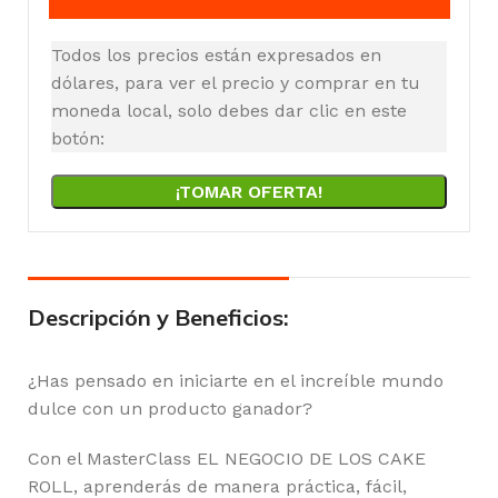
Todos los precios están expresados en
dólares, para ver el precio y comprar en tu
moneda local, solo debes dar clic en este
botón:
¡TOMAR OFERTA!
Descripción y Beneficios:
¿Has pensado en iniciarte en el increíble mundo
dulce con un producto ganador?
Con el MasterClass EL NEGOCIO DE LOS CAKE
ROLL, aprenderás de manera práctica, fácil,