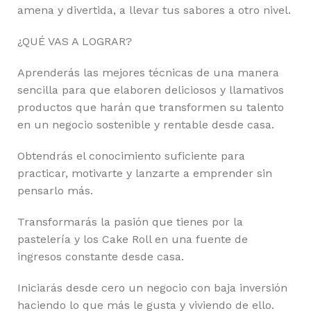
amena y divertida, a llevar tus sabores a otro nivel.
¿QUÉ VAS A LOGRAR?
Aprenderás las mejores técnicas de una manera
sencilla para que elaboren deliciosos y llamativos
productos que harán que transformen su talento
en un negocio sostenible y rentable desde casa.
Obtendrás el conocimiento suficiente para
practicar, motivarte y lanzarte a emprender sin
pensarlo más.
Transformarás la pasión que tienes por la
pastelería y los Cake Roll en una fuente de
ingresos constante desde casa.
Iniciarás desde cero un negocio con baja inversión
haciendo lo que más le gusta y viviendo de ello.