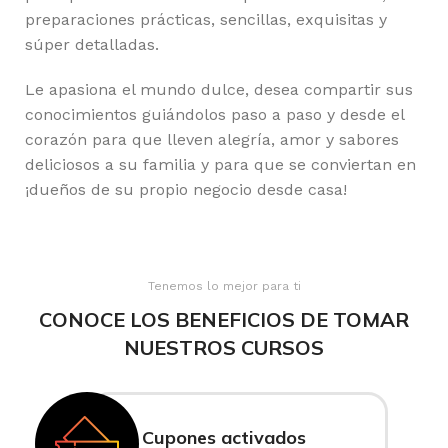
preparaciones prácticas, sencillas, exquisitas y
súper detalladas.
Le apasiona el mundo dulce, desea compartir sus
conocimientos guiándolos paso a paso y desde el
corazón para que lleven alegría, amor y sabores
deliciosos a su familia y para que se conviertan en
¡dueños de su propio negocio desde casa!
Tenemos lo mejor para ti
CONOCE LOS BENEFICIOS DE TOMAR
NUESTROS CURSOS
Cupones activados