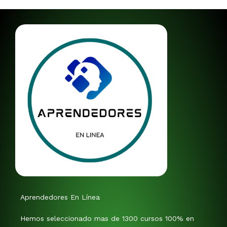
Aprendedores En Línea
Hemos seleccionado mas de 1300 cursos 100% en