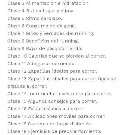
Clase 3 Alimentación e hidratación.
Clase 4 Rutina lugar y clima.
Clase 5 Ritmo cardiaco.
Clase 6 Consumo de oxigeno.
Clase 7 Mitos y verdades del running.
Clase 8 Beneficios del running.
Clase 9 Bajar de peso corriendo.
Clase 10 Calorías que se pierden al correr.
Clase 11 Adelgazar corriendo.
Clase 12 Zapatillas ideales para correr.
Clase 13 Zapatillas ideales para correr tipos de
pisadas al correr.
Clase 14 Indumentaria vestuario para correr.
Clase 15 Algunos consejos para correr.
Clase 16 Evitar lesiones al correr.
Clase 17 Aplicaciones móviles para correr.
Clase 18 Carreras de larga distancia.
Clase 19 Ejercicios de precalentamiento.