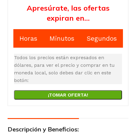
Apresúrate, las ofertas
expiran en…
Horas
Minutos
Segundos
Todos los precios están expresados en
dólares, para ver el precio y comprar en tu
moneda local, solo debes dar clic en este
botón:
¡TOMAR OFERTA!
Descripción y Beneficios: