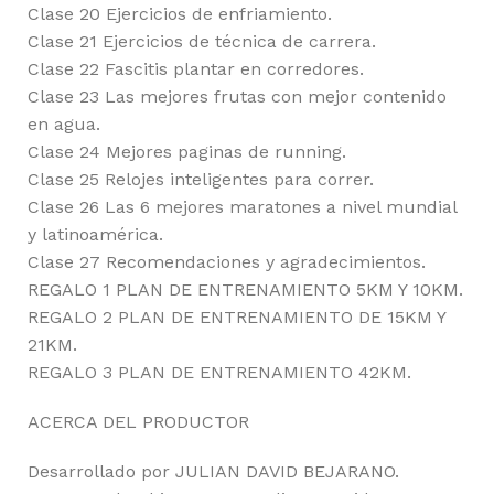
Clase 20 Ejercicios de enfriamiento.
Clase 21 Ejercicios de técnica de carrera.
Clase 22 Fascitis plantar en corredores.
Clase 23 Las mejores frutas con mejor contenido
en agua.
Clase 24 Mejores paginas de running.
Clase 25 Relojes inteligentes para correr.
Clase 26 Las 6 mejores maratones a nivel mundial
y latinoamérica.
Clase 27 Recomendaciones y agradecimientos.
REGALO 1 PLAN DE ENTRENAMIENTO 5KM Y 10KM.
REGALO 2 PLAN DE ENTRENAMIENTO DE 15KM Y
21KM.
REGALO 3 PLAN DE ENTRENAMIENTO 42KM.
ACERCA DEL PRODUCTOR
Desarrollado por JULIAN DAVID BEJARANO.