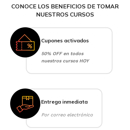
CONOCE LOS BENEFICIOS DE TOMAR
NUESTROS CURSOS
Cupones activados
50% OFF en todos
nuestros cursos HOY
Entrega inmediata
Por correo electrónico