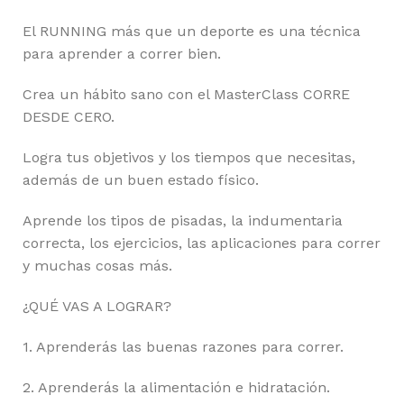
El RUNNING más que un deporte es una técnica
para aprender a correr bien.
Crea un hábito sano con el MasterClass CORRE
DESDE CERO.
Logra tus objetivos y los tiempos que necesitas,
además de un buen estado físico.
Aprende los tipos de pisadas, la indumentaria
correcta, los ejercicios, las aplicaciones para correr
y muchas cosas más.
¿QUÉ VAS A LOGRAR?
1. Aprenderás las buenas razones para correr.
2. Aprenderás la alimentación e hidratación.