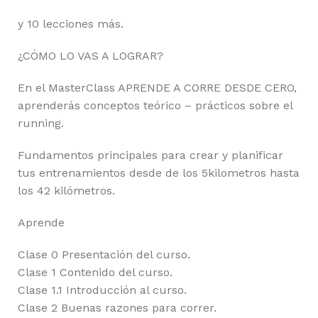
y 10 lecciones más.
¿CÓMO LO VAS A LOGRAR?
En el MasterClass APRENDE A CORRE DESDE CERO,
aprenderás conceptos teórico – prácticos sobre el
running.
Fundamentos principales para crear y planificar
tus entrenamientos desde de los 5kilometros hasta
los 42 kilómetros.
Aprende
Clase 0 Presentación del curso.
Clase 1 Contenido del curso.
Clase 1.1 Introducción al curso.
Clase 2 Buenas razones para correr.