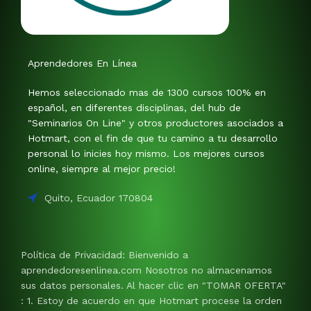
Aprendedores En Línea
Hemos seleccionado mas de 1300 cursos 100% en
español, en diferentes disciplinas, del hub de
"Seminarios On Line" y otros productores asociados a
Hotmart, con el fin de que tu camino a tu desarrollo
personal lo inicies hoy mismo. Los mejores cursos
online, siempre al mejor precio!
Quito, Ecuador 170804
Política de Privacidad: Bienvenido a
aprendedoresenlinea.com Nosotros no almacenamos
sus datos personales. Al hacer clic en "TOMAR OFERTA"
: 1. Estoy de acuerdo en que Hotmart procese la orden