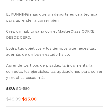
El RUNNING más que un deporte es una técnica
para aprender a correr bien.
Crea un hábito sano con el MasterClass CORRE
DESDE CERO.
Logra tus objetivos y los tiempos que necesitas,
además de un buen estado físico.
Aprende los tipos de pisadas, la indumentaria
correcta, los ejercicios, las aplicaciones para correr
y muchas cosas más.
SKU:
SD-580
$
49.99
$
25.00