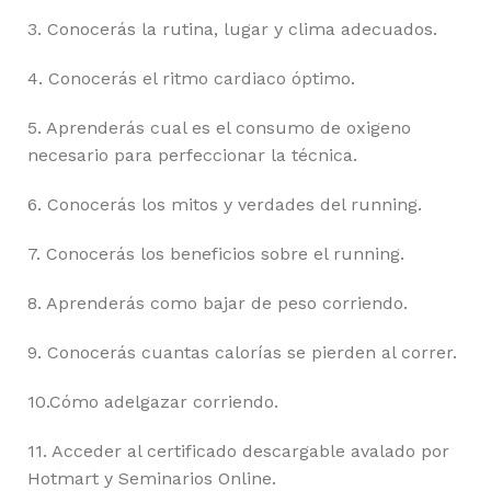
3. Conocerás la rutina, lugar y clima adecuados.
4. Conocerás el ritmo cardiaco óptimo.
5. Aprenderás cual es el consumo de oxigeno
necesario para perfeccionar la técnica.
6. Conocerás los mitos y verdades del running.
7. Conocerás los beneficios sobre el running.
8. Aprenderás como bajar de peso corriendo.
9. Conocerás cuantas calorías se pierden al correr.
10.Cómo adelgazar corriendo.
11. Acceder al certificado descargable avalado por
Hotmart y Seminarios Online.