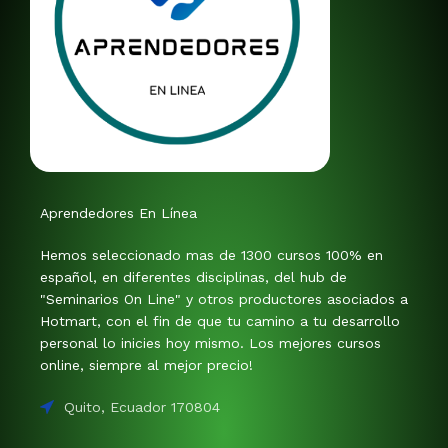
Aprendedores En Línea
Hemos seleccionado mas de 1300 cursos 100% en
español, en diferentes disciplinas, del hub de
"Seminarios On Line" y otros productores asociados a
Hotmart, con el fin de que tu camino a tu desarrollo
personal lo inicies hoy mismo. Los mejores cursos
online, siempre al mejor precio!
Quito, Ecuador 170804