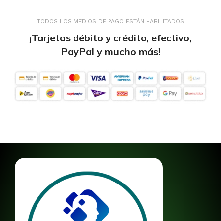
TODOS LOS MEDIOS DE PAGO ESTÁN HABILITADOS
¡Tarjetas débito y crédito, efectivo,
PayPal y mucho más!