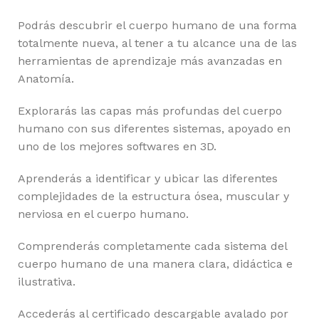
Podrás descubrir el cuerpo humano de una forma
totalmente nueva, al tener a tu alcance una de las
herramientas de aprendizaje más avanzadas en
Anatomía.
Explorarás las capas más profundas del cuerpo
humano con sus diferentes sistemas, apoyado en
uno de los mejores softwares en 3D.
Aprenderás a identificar y ubicar las diferentes
complejidades de la estructura ósea, muscular y
nerviosa en el cuerpo humano.
Comprenderás completamente cada sistema del
cuerpo humano de una manera clara, didáctica e
ilustrativa.
Accederás al certificado descargable avalado por