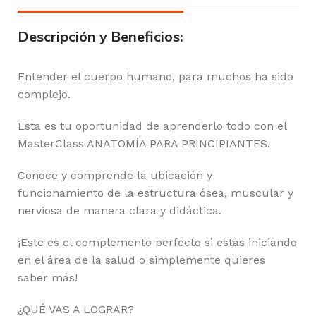
Descripción y Beneficios:
Entender el cuerpo humano, para muchos ha sido
complejo.
Esta es tu oportunidad de aprenderlo todo con el
MasterClass ANATOMÍA PARA PRINCIPIANTES.
Conoce y comprende la ubicación y
funcionamiento de la estructura ósea, muscular y
nerviosa de manera clara y didáctica.
¡Este es el complemento perfecto si estás iniciando
en el área de la salud o simplemente quieres
saber más!
¿QUÉ VAS A LOGRAR?