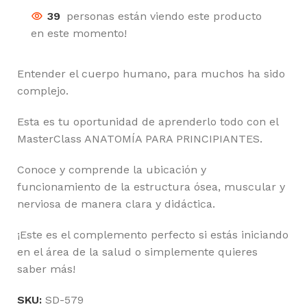
39
personas están viendo este producto
en este momento!
Entender el cuerpo humano, para muchos ha sido
complejo.
Esta es tu oportunidad de aprenderlo todo con el
MasterClass ANATOMÍA PARA PRINCIPIANTES.
Conoce y comprende la ubicación y
funcionamiento de la estructura ósea, muscular y
nerviosa de manera clara y didáctica.
¡Este es el complemento perfecto si estás iniciando
en el área de la salud o simplemente quieres
saber más!
SKU:
SD-579