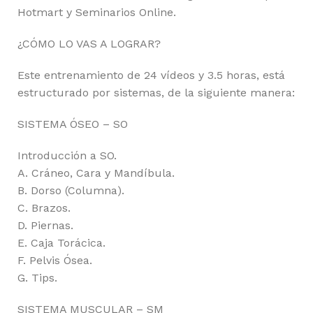
Hotmart y Seminarios Online.
¿CÓMO LO VAS A LOGRAR?
Este entrenamiento de 24 vídeos y 3.5 horas, está
estructurado por sistemas, de la siguiente manera:
SISTEMA ÓSEO – SO
Introducción a SO.
A. Cráneo, Cara y Mandíbula.
B. Dorso (Columna).
C. Brazos.
D. Piernas.
E. Caja Torácica.
F. Pelvis Ósea.
G. Tips.
SISTEMA MUSCULAR – SM