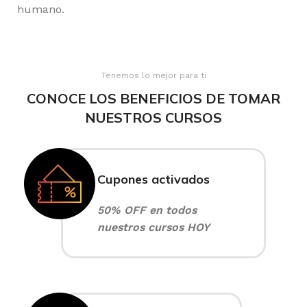
humano.
Tenemos lo mejor para ti
CONOCE LOS BENEFICIOS DE TOMAR
NUESTROS CURSOS
Cupones activados
50% OFF en todos
nuestros cursos HOY