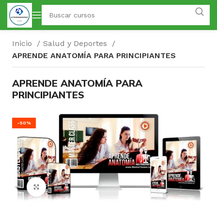
Inicio
Salud y Deportes
APRENDE ANATOMÍA PARA PRINCIPIANTES
APRENDE ANATOMÍA PARA
PRINCIPIANTES
-50%
Click para agrandar