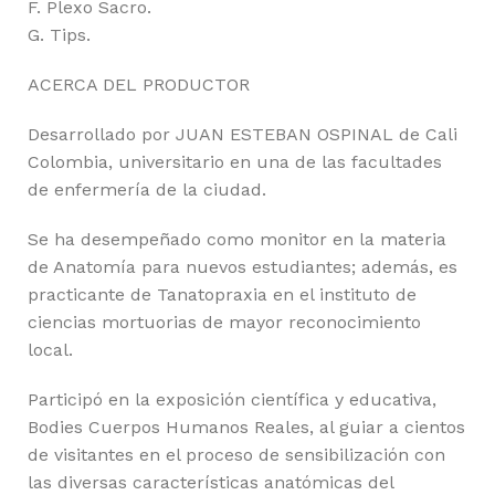
F. Plexo Sacro.
G. Tips.
ACERCA DEL PRODUCTOR
Desarrollado por JUAN ESTEBAN OSPINAL de Cali
Colombia, universitario en una de las facultades
de enfermería de la ciudad.
Se ha desempeñado como monitor en la materia
de Anatomía para nuevos estudiantes; además, es
practicante de Tanatopraxia en el instituto de
ciencias mortuorias de mayor reconocimiento
local.
Participó en la exposición científica y educativa,
Bodies Cuerpos Humanos Reales, al guiar a cientos
de visitantes en el proceso de sensibilización con
las diversas características anatómicas del