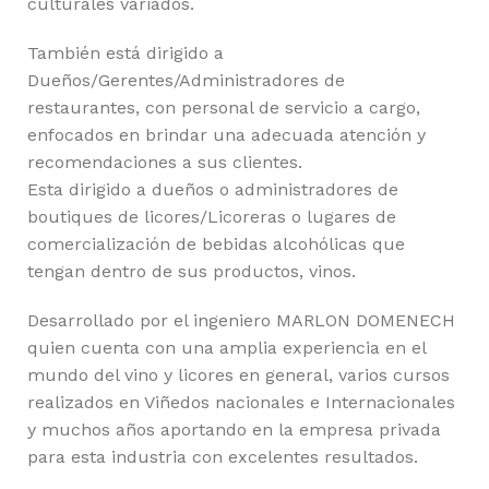
culturales variados.
También está dirigido a
Dueños/Gerentes/Administradores de
restaurantes, con personal de servicio a cargo,
enfocados en brindar una adecuada atención y
recomendaciones a sus clientes.
Esta dirigido a dueños o administradores de
boutiques de licores/Licoreras o lugares de
comercialización de bebidas alcohólicas que
tengan dentro de sus productos, vinos.
Desarrollado por el ingeniero MARLON DOMENECH
quien cuenta con una amplia experiencia en el
mundo del vino y licores en general, varios cursos
realizados en Viñedos nacionales e Internacionales
y muchos años aportando en la empresa privada
para esta industria con excelentes resultados.