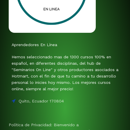
Aprendedores En Línea
Hemos seleccionado mas de 1300 cursos 100% en
español, en diferentes disciplinas, del hub de
"Seminarios On Line" y otros productores asociados a
Hotmart, con el fin de que tu camino a tu desarrollo
personal lo inicies hoy mismo. Los mejores cursos
online, siempre al mejor precio!
Quito, Ecuador 170804
Política de Privacidad: Bienvenido a