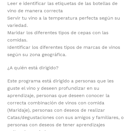
Leer e identificar las etiquetas de las botellas de
vino de manera correcta
Servir tu vino a la temperatura perfecta según su
variedad.
Maridar los diferentes tipos de cepas con las
comidas.
Identificar los diferentes tipos de marcas de vinos
según su zona geográfica.
¿A quién está dirigido?
Este programa está dirigido a personas que les
guste el vino y deseen profundizar en su
aprendizaje, personas que deseen conocer la
correcta combinación de vinos con comida
(Maridaje), personas con deseos de realizar
Catas/degustaciones con sus amigos y familiares, o
personas con deseos de tener aprendizajes