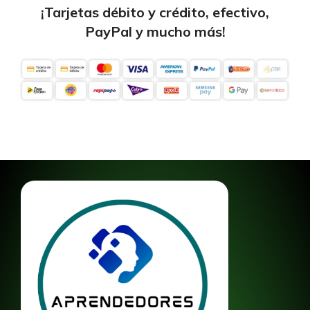
¡Tarjetas débito y crédito, efectivo,
PayPal y mucho más!