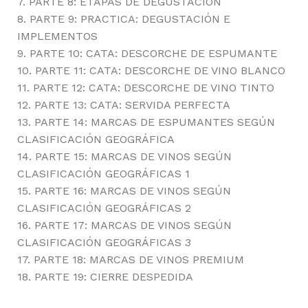
7. PARTE 8: ETAPAS DE DEGUSTACIÓN
8. PARTE 9: PRACTICA: DEGUSTACIÓN E
IMPLEMENTOS
9. PARTE 10: CATA: DESCORCHE DE ESPUMANTE
10. PARTE 11: CATA: DESCORCHE DE VINO BLANCO
11. PARTE 12: CATA: DESCORCHE DE VINO TINTO
12. PARTE 13: CATA: SERVIDA PERFECTA
13. PARTE 14: MARCAS DE ESPUMANTES SEGÚN
CLASIFICACIÓN GEOGRÁFICA
14. PARTE 15: MARCAS DE VINOS SEGÚN
CLASIFICACIÓN GEOGRÁFICAS 1
15. PARTE 16: MARCAS DE VINOS SEGÚN
CLASIFICACIÓN GEOGRÁFICAS 2
16. PARTE 17: MARCAS DE VINOS SEGÚN
CLASIFICACIÓN GEOGRÁFICAS 3
17. PARTE 18: MARCAS DE VINOS PREMIUM
18. PARTE 19: CIERRE DESPEDIDA