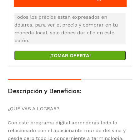
Todos los precios están expresados en
dólares, para ver el precio y comprar en tu
moneda local, solo debes dar clic en este
botón:
¡TOMAR OFERTA!
Descripción y Beneficios:
¿QUÉ VAS A LOGRAR?
Con este programa digital aprenderás todo lo
relacionado con el apasionante mundo del vino y
desde cero todo lo concerniente a terminología,