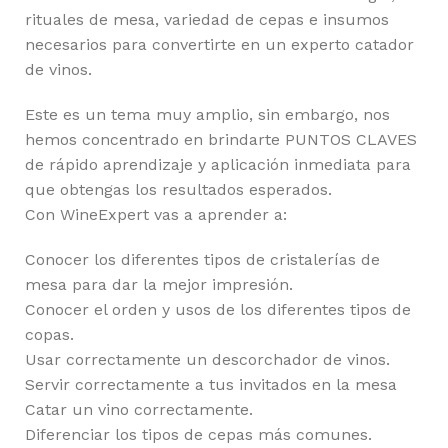
rituales de mesa, variedad de cepas e insumos
necesarios para convertirte en un experto catador
de vinos.
Este es un tema muy amplio, sin embargo, nos
hemos concentrado en brindarte PUNTOS CLAVES
de rápido aprendizaje y aplicación inmediata para
que obtengas los resultados esperados.
Con WineExpert vas a aprender a:
Conocer los diferentes tipos de cristalerías de
mesa para dar la mejor impresión.
Conocer el orden y usos de los diferentes tipos de
copas.
Usar correctamente un descorchador de vinos.
Servir correctamente a tus invitados en la mesa
Catar un vino correctamente.
Diferenciar los tipos de cepas más comunes.