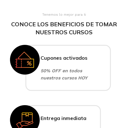
Tenemos lo mejor para ti
CONOCE LOS BENEFICIOS DE TOMAR
NUESTROS CURSOS
Cupones activados
50% OFF en todos
nuestros cursos HOY
Entrega inmediata