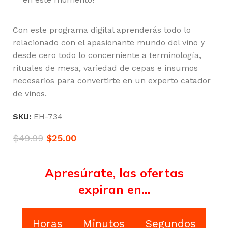
Con este programa digital aprenderás todo lo
relacionado con el apasionante mundo del vino y
desde cero todo lo concerniente a terminología,
rituales de mesa, variedad de cepas e insumos
necesarios para convertirte en un experto catador
de vinos.
SKU:
EH-734
$
49.99
$
25.00
Apresúrate, las ofertas
expiran en…
Horas
Minutos
Segundos