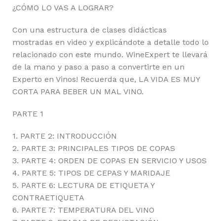
¿CÓMO LO VAS A LOGRAR?
Con una estructura de clases didácticas
mostradas en video y explicándote a detalle todo lo
relacionado con este mundo. WineExpert te llevará
de la mano y paso a paso a convertirte en un
Experto en Vinos! Recuerda que, LA VIDA ES MUY
CORTA PARA BEBER UN MAL VINO.
PARTE 1
1. PARTE 2: INTRODUCCIÓN
2. PARTE 3: PRINCIPALES TIPOS DE COPAS
3. PARTE 4: ORDEN DE COPAS EN SERVICIO Y USOS
4. PARTE 5: TIPOS DE CEPAS Y MARIDAJE
5. PARTE 6: LECTURA DE ETIQUETA Y
CONTRAETIQUETA
6. PARTE 7: TEMPERATURA DEL VINO