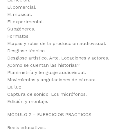
El comercial.
El musical.
El experimental.
Subgéneros.
Formatos.
Etapas y roles de la producción audiovisual.
Desglose técnico.
Desglose artístico. Arte. Locaciones y actores.
¿Cómo se cuentan las historias?
Planimetría y lenguaje audiovisual.
Movimientos y angulaciones de cámara.
La luz.
Captura de sonido. Los micrófonos.
Edición y montaje.
MÓDULO 2 – EJERCICIOS PRACTICOS
Reels educativos.