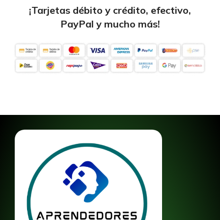
¡Tarjetas débito y crédito, efectivo,
PayPal y mucho más!