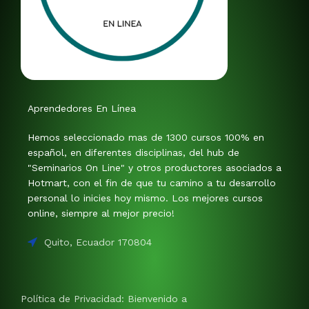
Aprendedores En Línea
Hemos seleccionado mas de 1300 cursos 100% en
español, en diferentes disciplinas, del hub de
"Seminarios On Line" y otros productores asociados a
Hotmart, con el fin de que tu camino a tu desarrollo
personal lo inicies hoy mismo. Los mejores cursos
online, siempre al mejor precio!
Quito, Ecuador 170804
Política de Privacidad: Bienvenido a