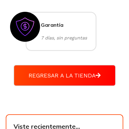
Garantía
7 días, sin preguntas
REGRESAR A LA TIENDA
Viste recientemente...