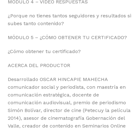
MODULO 4 – VIDEO RESPUESTAS
¿Porque no tienes tantos seguidores y resultados si
subes tanto contenido?
MÓDULO 5 – ¿CÓMO OBTENER TU CERTIFICADO?
¿Cómo obtener tu certificado?
ACERCA DEL PRODUCTOR
Desarrollado OSCAR HINCAPIE MAHECHA
comunicador social y periodista, con maestría en
comunicación estratégica, docente de
comunicación audiovisual, premio de periodismo
Simón Bolívar, director de cine (Petecuy la película
2014), asesor de cinematografía Gobernación del
Valle, creador de contenido en Seminarios Online