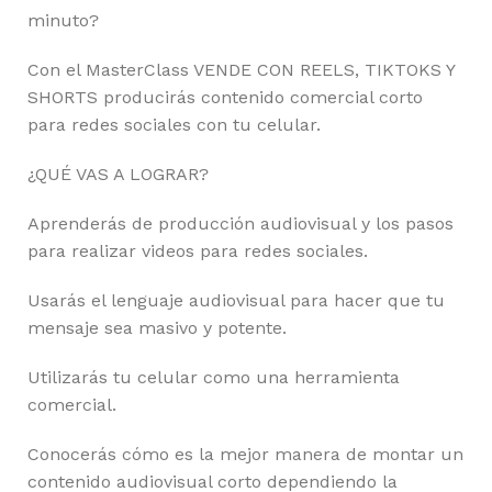
minuto?
Con el MasterClass VENDE CON REELS, TIKTOKS Y
SHORTS producirás contenido comercial corto
para redes sociales con tu celular.
¿QUÉ VAS A LOGRAR?
Aprenderás de producción audiovisual y los pasos
para realizar videos para redes sociales.
Usarás el lenguaje audiovisual para hacer que tu
mensaje sea masivo y potente.
Utilizarás tu celular como una herramienta
comercial.
Conocerás cómo es la mejor manera de montar un
contenido audiovisual corto dependiendo la