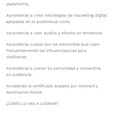
plataforma.
Aprenderás a crear estrategias de marketing digital
apoyadas en el audiovisual corto.
Aprenderás a usar audios y efectos en tendencia.
Aprenderás cuáles son los elementos que usan
frecuentemente los influenciadores para
viralizarse.
Aprenderás a crecer tu comunidad y convertirla
en audiencia.
Accederás al certificado avalado por Hotmart y
Seminarios Online.
¿CÓMO LO VAS A LOGRAR?