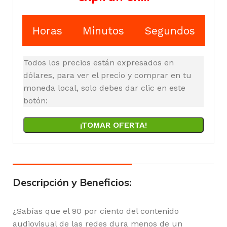
Horas
Minutos
Segundos
Todos los precios están expresados en
dólares, para ver el precio y comprar en tu
moneda local, solo debes dar clic en este
botón:
¡TOMAR OFERTA!
Descripción y Beneficios:
¿Sabías que el 90 por ciento del contenido
audiovisual de las redes dura menos de un