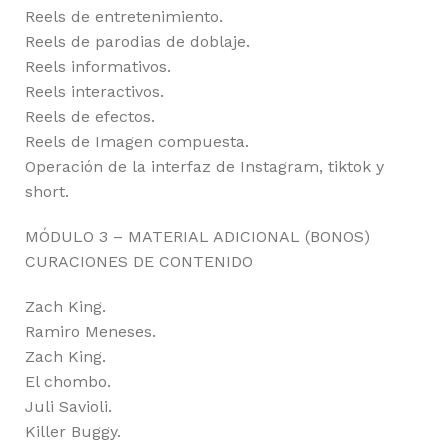
Reels de entretenimiento.
Reels de parodias de doblaje.
Reels informativos.
Reels interactivos.
Reels de efectos.
Reels de Imagen compuesta.
Operación de la interfaz de Instagram, tiktok y
short.
MÓDULO 3 – MATERIAL ADICIONAL (BONOS)
CURACIONES DE CONTENIDO
Zach King.
Ramiro Meneses.
Zach King.
El chombo.
Juli Savioli.
Killer Buggy.