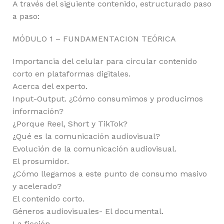
A través del siguiente contenido, estructurado paso
a paso:
MÓDULO 1 – FUNDAMENTACION TEÓRICA
Importancia del celular para circular contenido
corto en plataformas digitales.
Acerca del experto.
Input-Output. ¿Cómo consumimos y producimos
información?
¿Porque Reel, Short y TikTok?
¿Qué es la comunicación audiovisual?
Evolución de la comunicación audiovisual.
El prosumidor.
¿Cómo llegamos a este punto de consumo masivo
y acelerado?
El contenido corto.
Géneros audiovisuales- El documental.
La ficción.