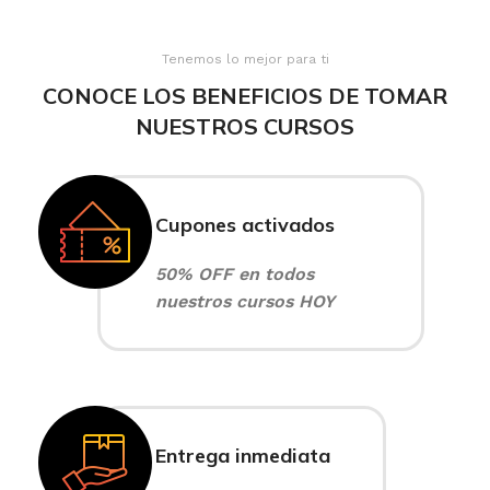
Tenemos lo mejor para ti
CONOCE LOS BENEFICIOS DE TOMAR
NUESTROS CURSOS
Cupones activados
50% OFF en todos
nuestros cursos HOY
Entrega inmediata