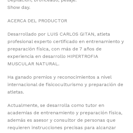
Show day.
ACERCA DEL PRODUCTOR
Desarrollado por LUIS CARLOS GITAN, atleta
profesional experto certificado en entrenamiento y
preparación física, con más de 7 años de
experiencia en desarrollo HIPERTROFIA
MUSCULAR NATURAL.
Ha ganado premios y reconocimientos a nivel
internacional de fisicoculturismo y preparación de
atletas.
Actualmente, se desarrolla como tutor en
academias de entrenamiento y preparación física,
además es asesor y consultor de personas que
requieren instrucciones precisas para alcanzar