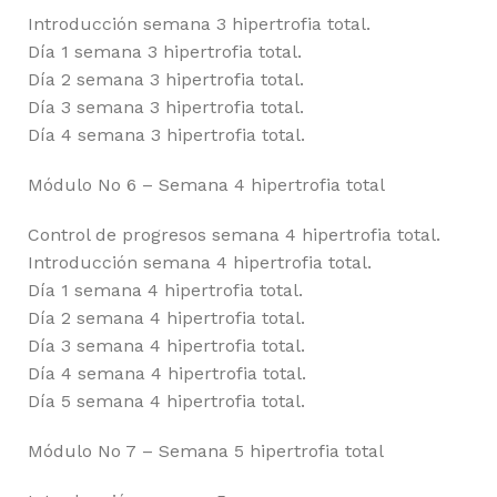
Introducción semana 3 hipertrofia total.
Día 1 semana 3 hipertrofia total.
Día 2 semana 3 hipertrofia total.
Día 3 semana 3 hipertrofia total.
Día 4 semana 3 hipertrofia total.
Módulo No 6 – Semana 4 hipertrofia total
Control de progresos semana 4 hipertrofia total.
Introducción semana 4 hipertrofia total.
Día 1 semana 4 hipertrofia total.
Día 2 semana 4 hipertrofia total.
Día 3 semana 4 hipertrofia total.
Día 4 semana 4 hipertrofia total.
Día 5 semana 4 hipertrofia total.
Módulo No 7 – Semana 5 hipertrofia total