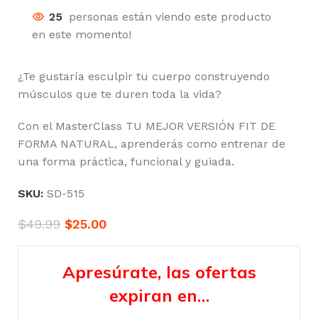
25
personas están viendo este producto
en este momento!
¿Te gustaría esculpir tu cuerpo construyendo
músculos que te duren toda la vida?
Con el MasterClass TU MEJOR VERSIÓN FIT DE
FORMA NATURAL, aprenderás como entrenar de
una forma práctica, funcional y guiada.
SKU:
SD-515
$
49.99
$
25.00
Apresúrate, las ofertas
expiran en…