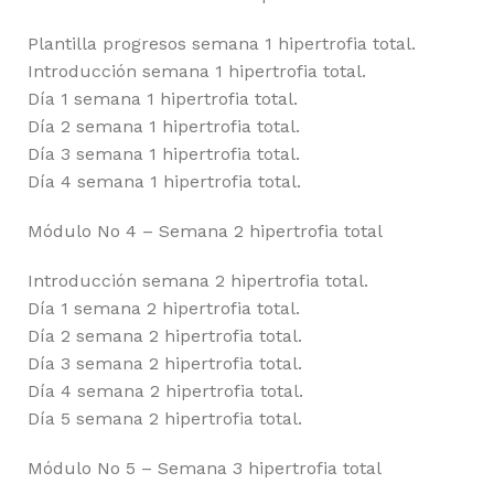
Plantilla progresos semana 1 hipertrofia total.
Introducción semana 1 hipertrofia total.
Día 1 semana 1 hipertrofia total.
Día 2 semana 1 hipertrofia total.
Día 3 semana 1 hipertrofia total.
Día 4 semana 1 hipertrofia total.
Módulo No 4 – Semana 2 hipertrofia total
Introducción semana 2 hipertrofia total.
Día 1 semana 2 hipertrofia total.
Día 2 semana 2 hipertrofia total.
Día 3 semana 2 hipertrofia total.
Día 4 semana 2 hipertrofia total.
Día 5 semana 2 hipertrofia total.
Módulo No 5 – Semana 3 hipertrofia total