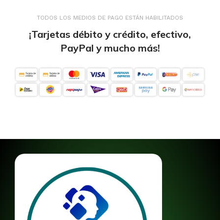
TODOS LOS MEDIOS DE PAGO ESTÁN HABILITADOS
¡Tarjetas débito y crédito, efectivo,
PayPal y mucho más!