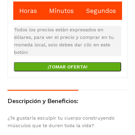
Horas
Minutos
Segundos
Todos los precios están expresados en
dólares, para ver el precio y comprar en tu
moneda local, solo debes dar clic en este
botón:
¡TOMAR OFERTA!
Descripción y Beneficios:
¿Te gustaría esculpir tu cuerpo construyendo
músculos que te duren toda la vida?