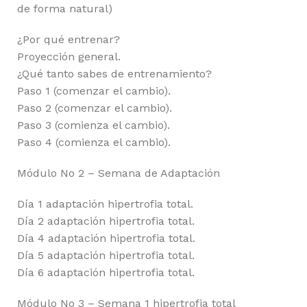
de forma natural)
¿Por qué entrenar?
Proyección general.
¿Qué tanto sabes de entrenamiento?
Paso 1 (comenzar el cambio).
Paso 2 (comenzar el cambio).
Paso 3 (comienza el cambio).
Paso 4 (comienza el cambio).
Módulo No 2 – Semana de Adaptación
Día 1 adaptación hipertrofia total.
Día 2 adaptación hipertrofia total.
Día 4 adaptación hipertrofia total.
Día 5 adaptación hipertrofia total.
Día 6 adaptación hipertrofia total.
Módulo No 3 – Semana 1 hipertrofia total