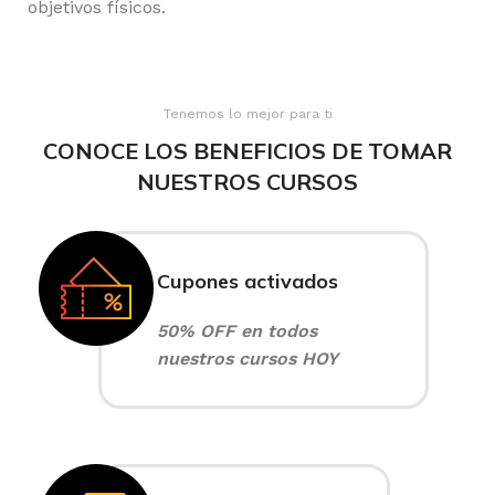
objetivos físicos.
Tenemos lo mejor para ti
CONOCE LOS BENEFICIOS DE TOMAR
NUESTROS CURSOS
Cupones activados
50% OFF en todos
nuestros cursos HOY