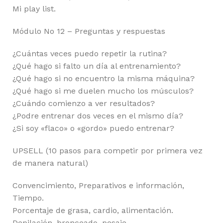
Mi play list.
Módulo No 12 – Preguntas y respuestas
¿Cuántas veces puedo repetir la rutina?
¿Qué hago si falto un día al entrenamiento?
¿Qué hago si no encuentro la misma máquina?
¿Qué hago si me duelen mucho los músculos?
¿Cuándo comienzo a ver resultados?
¿Podre entrenar dos veces en el mismo día?
¿Si soy «flaco» o «gordo» puedo entrenar?
UPSELL (10 pasos para competir por primera vez
de manera natural)
Convencimiento, Preparativos e información,
Tiempo.
Porcentaje de grasa, cardio, alimentación.
Depilación, bronceado, pesaje.