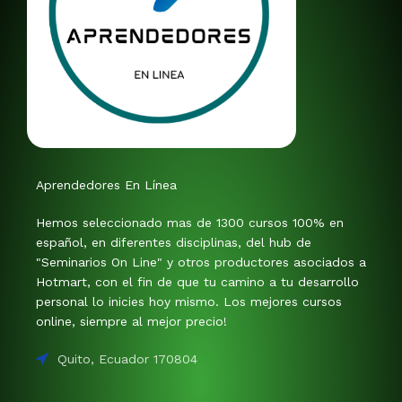
Aprendedores En Línea
Hemos seleccionado mas de 1300 cursos 100% en
español, en diferentes disciplinas, del hub de
"Seminarios On Line" y otros productores asociados a
Hotmart, con el fin de que tu camino a tu desarrollo
personal lo inicies hoy mismo. Los mejores cursos
online, siempre al mejor precio!
Quito, Ecuador 170804