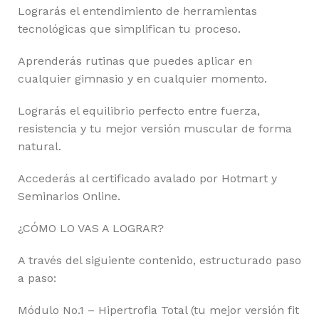
Lograrás el entendimiento de herramientas
tecnológicas que simplifican tu proceso.
Aprenderás rutinas que puedes aplicar en
cualquier gimnasio y en cualquier momento.
Lograrás el equilibrio perfecto entre fuerza,
resistencia y tu mejor versión muscular de forma
natural.
Accederás al certificado avalado por Hotmart y
Seminarios Online.
¿CÓMO LO VAS A LOGRAR?
A través del siguiente contenido, estructurado paso
a paso:
Módulo No.1 – Hipertrofia Total (tu mejor versión fit