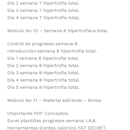
Día 2 semana 7 hipertrofia total.
Día 3 semana 7 hipertrofia total.
Día 4 semana 7 hipertrofia total.
Módulo No 10 – Semana 8 hipertrofiara total
Control de progresos semana 8.
Introducción semana 8 hipertrofia total.
Día 1 semana 8 hipertrofia total.
Día 2 semana 8 hipertrofia total.
Día 3 semana 8 hipertrofia total.
Día 4 semana 8 hipertrofia total.
Día 5 semana 8 hipertrofia total.
Módulo No 11 – Material adicional – Bonos
Importante PDF Conceptos.
Excel plantillas progresos semana 1,4,8.
Herramientas (conteo calórico) FAT SECRET.