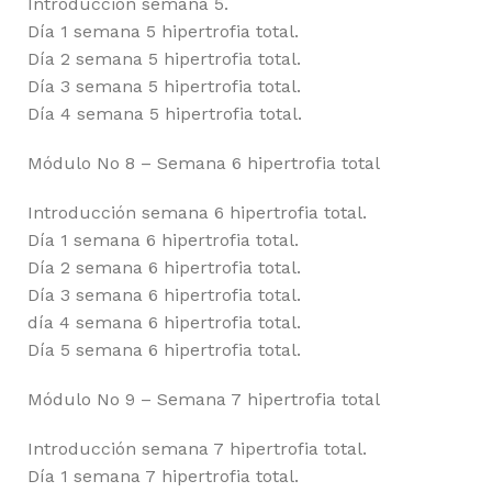
Introducción semana 5.
Día 1 semana 5 hipertrofia total.
Día 2 semana 5 hipertrofia total.
Día 3 semana 5 hipertrofia total.
Día 4 semana 5 hipertrofia total.
Módulo No 8 – Semana 6 hipertrofia total
Introducción semana 6 hipertrofia total.
Día 1 semana 6 hipertrofia total.
Día 2 semana 6 hipertrofia total.
Día 3 semana 6 hipertrofia total.
día 4 semana 6 hipertrofia total.
Día 5 semana 6 hipertrofia total.
Módulo No 9 – Semana 7 hipertrofia total
Introducción semana 7 hipertrofia total.
Día 1 semana 7 hipertrofia total.