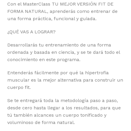
Con el MasterClass TU MEJOR VERSIÓN FIT DE
FORMA NATURAL, aprenderás como entrenar de
una forma práctica, funcional y guiada.
¿QUÉ VAS A LOGRAR?
Desarrollarás tu entrenamiento de una forma
ordenada y basada en ciencia, y se te dará todo el
conocimiento en este programa.
Entenderás fácilmente por qué la hipertrofia
muscular es la mejor alternativa para construir un
cuerpo fit.
Se te entregará toda la metodología paso a paso,
desde cero hasta llegar a los resultados, para que
tú también alcances un cuerpo tonificado y
voluminoso de forma natural.