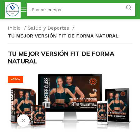
Inicio
Salud y Deportes
TU MEJOR VERSIÓN FIT DE FORMA NATURAL
TU MEJOR VERSIÓN FIT DE FORMA
NATURAL
-50%
Click para agrandar