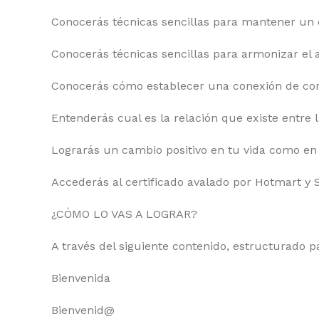
Conocerás técnicas sencillas para mantener un 
Conocerás técnicas sencillas para armonizar el
Conocerás cómo establecer una conexión de cor
Entenderás cual es la relación que existe entre 
Lograrás un cambio positivo en tu vida como en
Accederás al certificado avalado por Hotmart y 
¿CÓMO LO VAS A LOGRAR?
A través del siguiente contenido, estructurado p
Bienvenida
Bienvenid@