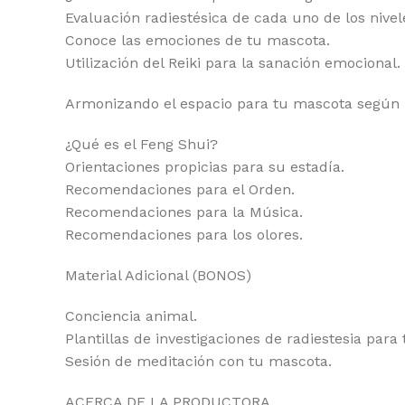
Evaluación radiestésica de cada uno de los nivel
Conoce las emociones de tu mascota.
Utilización del Reiki para la sanación emocional.
Armonizando el espacio para tu mascota según
¿Qué es el Feng Shui?
Orientaciones propicias para su estadía.
Recomendaciones para el Orden.
Recomendaciones para la Música.
Recomendaciones para los olores.
Material Adicional (BONOS)
Conciencia animal.
Plantillas de investigaciones de radiestesia para
Sesión de meditación con tu mascota.
ACERCA DE LA PRODUCTORA