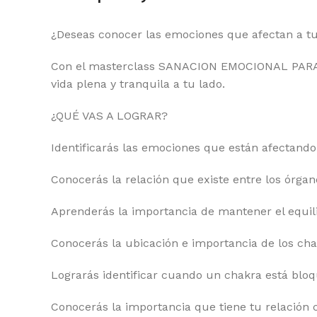
¿Deseas conocer las emociones que afectan a t
Con el masterclass SANACION EMOCIONAL PARA
vida plena y tranquila a tu lado.
¿QUÉ VAS A LOGRAR?
Identificarás las emociones que están afectando
Conocerás la relación que existe entre los órgan
Aprenderás la importancia de mantener el equil
Conocerás la ubicación e importancia de los ch
Lograrás identificar cuando un chakra está blo
Conocerás la importancia que tiene tu relación 