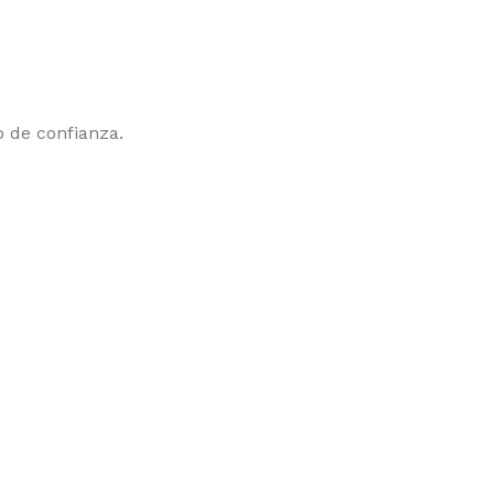
 de confianza.