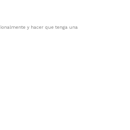
onalmente y hacer que tenga una