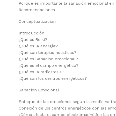
Porque es importante la sanación emocional en
Recomendaciones
Conceptualización
Introducción
¿Qué es Reiki?
¿Qué es la energía?
¿Qué son terapias holisticas?
¿Qué es Sanación emocional?
¿Qué es el campo energético?
¿Qué es la radiestesia?
¿Qué son los centros energéticos?
Sanación Emocional
Enfoque de las emociones según la medicina trad
Conexión de los centros energéticos con las emo
¿Cómo afecta el campo electromagnético las e