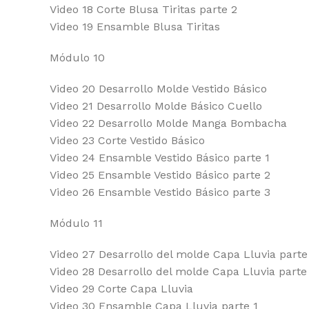
Video 18 Corte Blusa Tiritas parte 2
Video 19 Ensamble Blusa Tiritas
Módulo 10
Video 20 Desarrollo Molde Vestido Básico
Video 21 Desarrollo Molde Básico Cuello
Video 22 Desarrollo Molde Manga Bombacha
Video 23 Corte Vestido Básico
Video 24 Ensamble Vestido Básico parte 1
Video 25 Ensamble Vestido Básico parte 2
Video 26 Ensamble Vestido Básico parte 3
Módulo 11
Video 27 Desarrollo del molde Capa Lluvia parte
Video 28 Desarrollo del molde Capa Lluvia parte
Video 29 Corte Capa Lluvia
Video 30 Ensamble Capa Lluvia parte 1