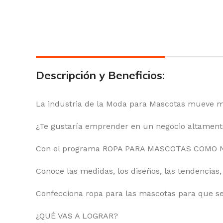
Descripción y Beneficios:
La industria de la Moda para Mascotas mueve mi
¿Te gustaría emprender en un negocio altament
Con el programa ROPA PARA MASCOTAS COMO NEG
Conoce las medidas, los diseños, las tendencias,
Confecciona ropa para las mascotas para que se
¿QUÉ VAS A LOGRAR?