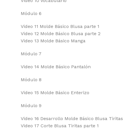
Video 10 Vocabulario
Módulo 6
Video 11 Molde Básico Blusa parte 1
Video 12 Molde Básico Blusa parte 2
Video 13 Molde Básico Manga
Módulo 7
Video 14 Molde Básico Pantalón
Módulo 8
Video 15 Molde Básico Enterizo
Módulo 9
Video 16 Desarrollo Molde Básico Blusa Tiritas
Video 17 Corte Blusa Tiritas parte 1