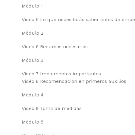
Módulo 1
Video 5 Lo que necesitarás saber antes de emp
Módulo 2
Video 6 Recursos necesarios
Módulo 3
Video 7 Implementos importantes
Video 8 Recomendación en primeros auxilios
Módulo 4
Video 9 Toma de medidas
Módulo 5