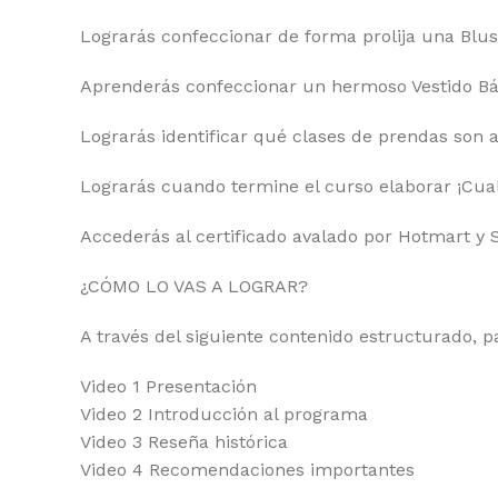
Lograrás confeccionar de forma prolija una Blusa
Aprenderás confeccionar un hermoso Vestido Bá
Lograrás identificar qué clases de prendas son 
Lograrás cuando termine el curso elaborar ¡Cua
Accederás al certificado avalado por Hotmart y 
¿CÓMO LO VAS A LOGRAR?
A través del siguiente contenido estructurado, p
Video 1 Presentación
Video 2 Introducción al programa
Video 3 Reseña histórica
Video 4 Recomendaciones importantes