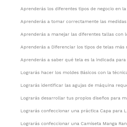
Aprenderás los diferentes tipos de negocio en la
Aprenderás a tomar correctamente las medidas d
Aprenderás a manejar las diferentes tallas con 
Aprenderás a Diferenciar los tipos de telas má
Aprenderás a saber qué tela es la indicada para
Lograrás hacer los moldes Básicos con la técnic
Lograrás identificar las agujas de máquina reque
Lograrás desarrollar tus propios diseños para m
Lograrás confeccionar una práctica Capa para Ll
Lograrás confeccionar una Camiseta Manga Rang