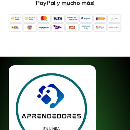
PayPal y mucho más!