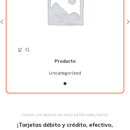
Producto
Uncategorized
TODOS LOS MEDIOS DE PAGO ESTÁN HABILITADOS
¡Tarjetas débito y crédito, efectivo,