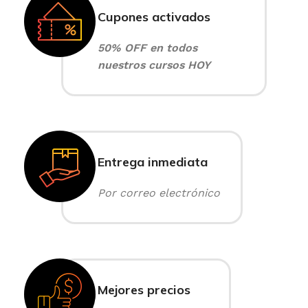
Cupones activados
50% OFF en todos
nuestros cursos HOY
Entrega inmediata
Por correo electrónico
Mejores precios