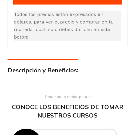
Todos los precios están expresados en
dólares, para ver el precio y comprar en tu
moneda local, solo debes dar clic en este
botón:
Descripción y Beneficios:
Tenemos lo mejor para ti
CONOCE LOS BENEFICIOS DE TOMAR
NUESTROS CURSOS