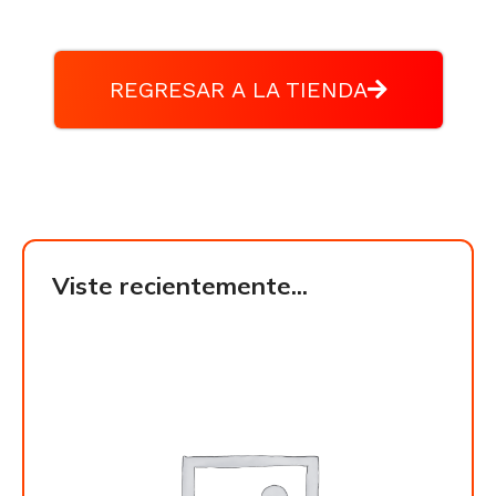
REGRESAR A LA TIENDA
Viste recientemente...