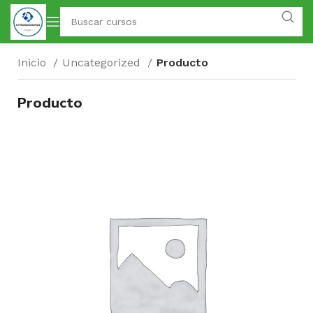
Inicio
Uncategorized
Producto
Producto