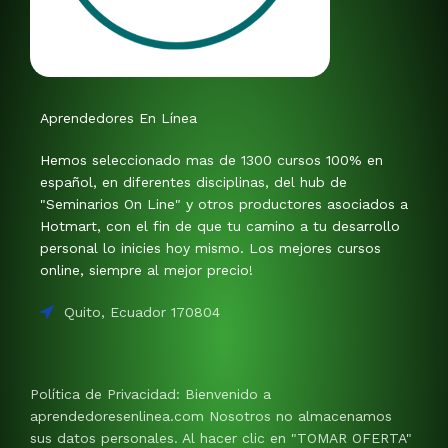
Aprendedores En Línea
Hemos seleccionado mas de 1300 cursos 100% en
español, en diferentes disciplinas, del hub de
"Seminarios On Line" y otros productores asociados a
Hotmart, con el fin de que tu camino a tu desarrollo
personal lo inicies hoy mismo. Los mejores cursos
online, siempre al mejor precio!
Quito, Ecuador 170804
Política de Privacidad: Bienvenido a
aprendedoresenlinea.com Nosotros no almacenamos
sus datos personales. Al hacer clic en "TOMAR OFERTA"