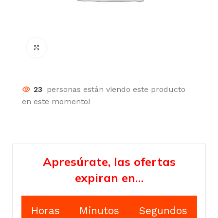
Click para agrandar
23
personas están viendo este producto
en este momento!
Apresúrate, las ofertas
expiran en…
Horas
Minutos
Segundos