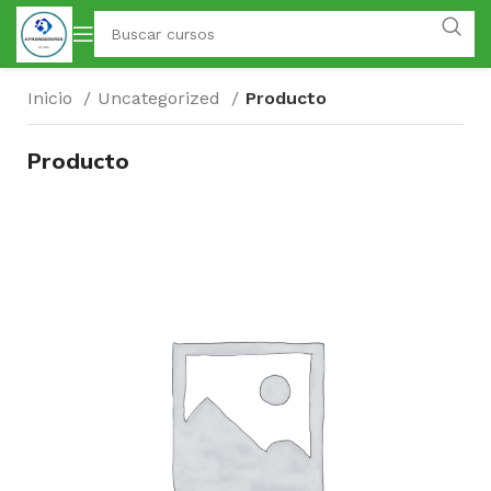
Inicio
Uncategorized
Producto
Producto