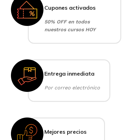
Cupones activados
50% OFF en todos
nuestros cursos HOY
Entrega inmediata
Por correo electrónico
Mejores precios