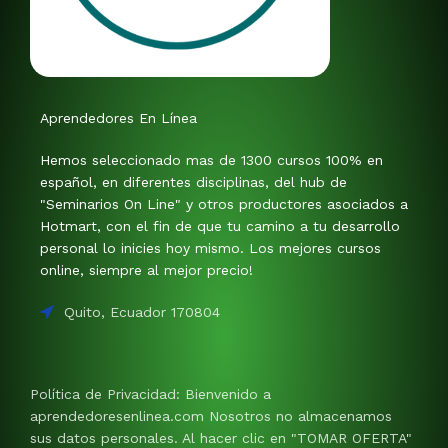
Aprendedores En Línea
Hemos seleccionado mas de 1300 cursos 100% en
español, en diferentes disciplinas, del hub de
"Seminarios On Line" y otros productores asociados a
Hotmart, con el fin de que tu camino a tu desarrollo
personal lo inicies hoy mismo. Los mejores cursos
online, siempre al mejor precio!
Quito, Ecuador 170804
Política de Privacidad: Bienvenido a
aprendedoresenlinea.com Nosotros no almacenamos
sus datos personales. Al hacer clic en "TOMAR OFERTA"