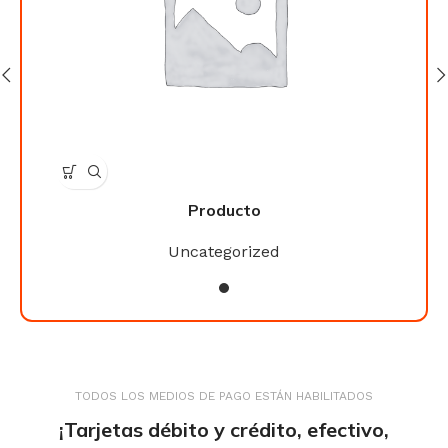
Producto
Uncategorized
TODOS LOS MEDIOS DE PAGO ESTÁN HABILITADOS
¡Tarjetas débito y crédito, efectivo,