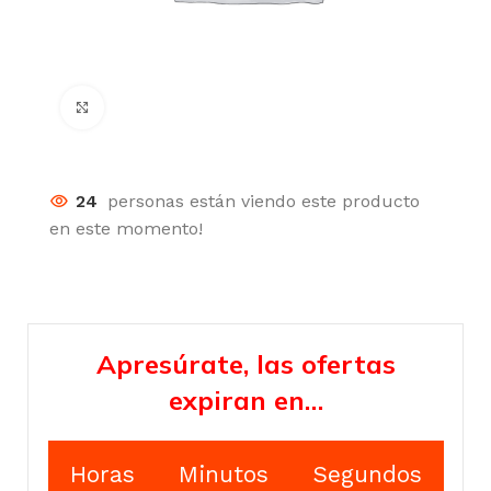
Click para agrandar
24
personas están viendo este producto
en este momento!
Apresúrate, las ofertas
expiran en…
Horas
Minutos
Segundos