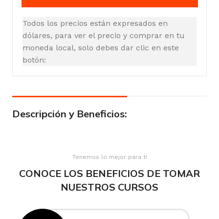
Todos los precios están expresados en
dólares, para ver el precio y comprar en tu
moneda local, solo debes dar clic en este
botón:
Descripción y Beneficios:
Tenemos lo mejor para ti
CONOCE LOS BENEFICIOS DE TOMAR
NUESTROS CURSOS