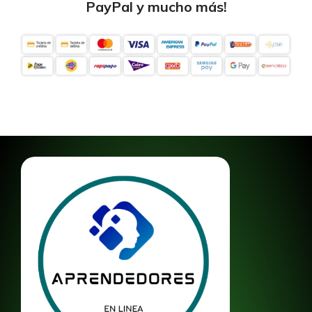
PayPal y mucho más!