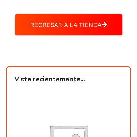
REGRESAR A LA TIENDA
Viste recientemente...