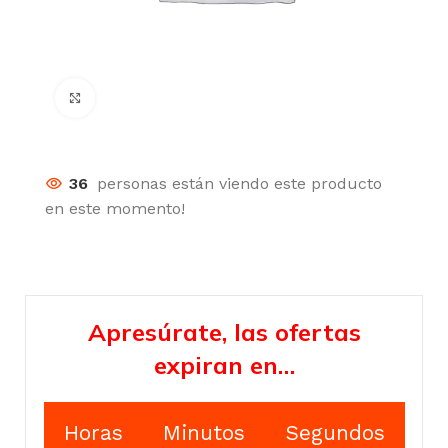
Click para agrandar
36
personas están viendo este producto
en este momento!
Apresúrate, las ofertas
expiran en…
Horas
Minutos
Segundos