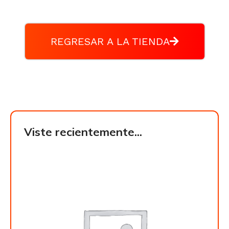
REGRESAR A LA TIENDA
Viste recientemente...