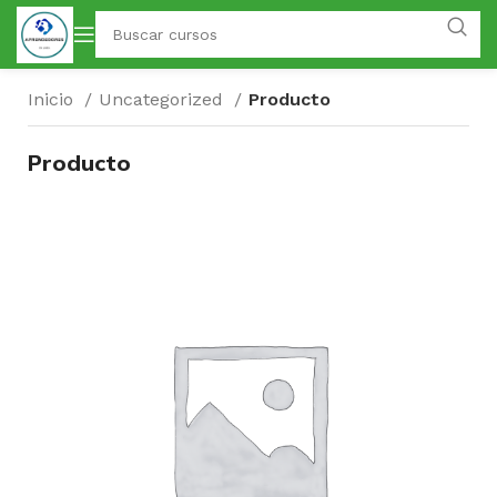
Inicio
Uncategorized
Producto
Producto