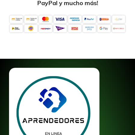
PayPal y mucho más!