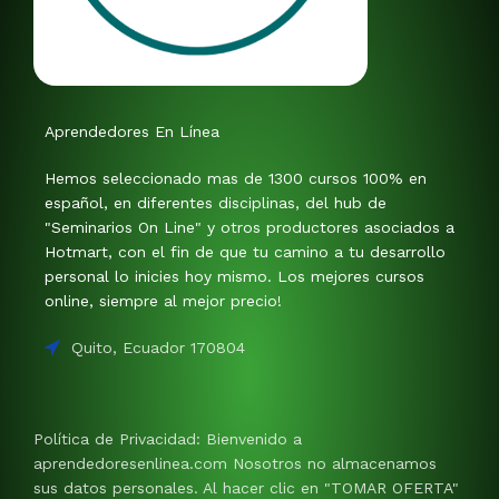
Aprendedores En Línea
Hemos seleccionado mas de 1300 cursos 100% en
español, en diferentes disciplinas, del hub de
"Seminarios On Line" y otros productores asociados a
Hotmart, con el fin de que tu camino a tu desarrollo
personal lo inicies hoy mismo. Los mejores cursos
online, siempre al mejor precio!
Quito, Ecuador 170804
Política de Privacidad: Bienvenido a
aprendedoresenlinea.com Nosotros no almacenamos
sus datos personales. Al hacer clic en "TOMAR OFERTA"