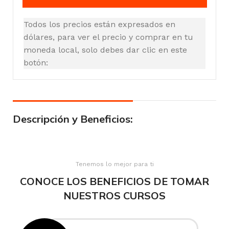
Todos los precios están expresados en
dólares, para ver el precio y comprar en tu
moneda local, solo debes dar clic en este
botón:
Descripción y Beneficios:
Tenemos lo mejor para ti
CONOCE LOS BENEFICIOS DE TOMAR
NUESTROS CURSOS