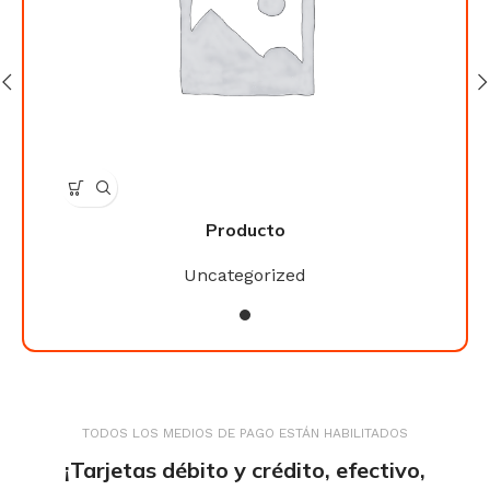
Producto
Uncategorized
TODOS LOS MEDIOS DE PAGO ESTÁN HABILITADOS
¡Tarjetas débito y crédito, efectivo,