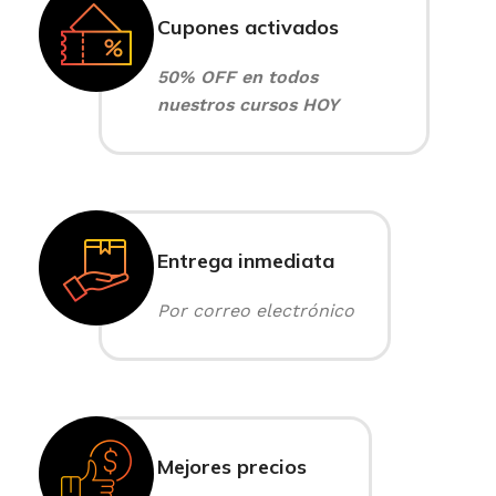
Cupones activados
50% OFF en todos
nuestros cursos HOY
Entrega inmediata
Por correo electrónico
Mejores precios