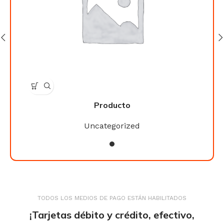
Producto
Uncategorized
TODOS LOS MEDIOS DE PAGO ESTÁN HABILITADOS
¡Tarjetas débito y crédito, efectivo,