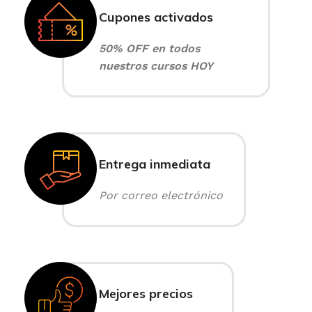
Cupones activados
50% OFF en todos
nuestros cursos HOY
Entrega inmediata
Por correo electrónico
Mejores precios