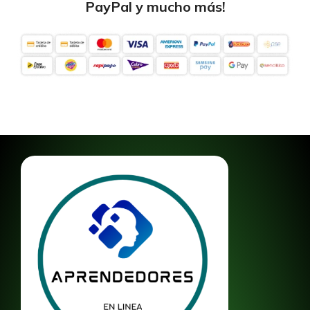
PayPal y mucho más!