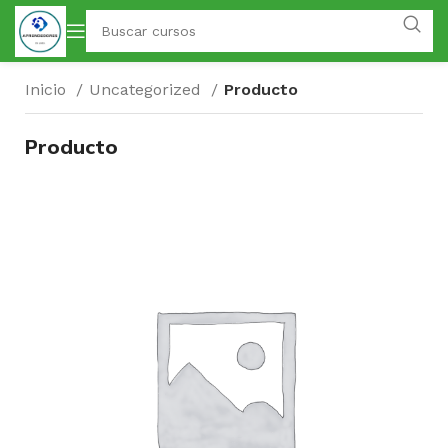
Inicio
Uncategorized
Producto
Producto