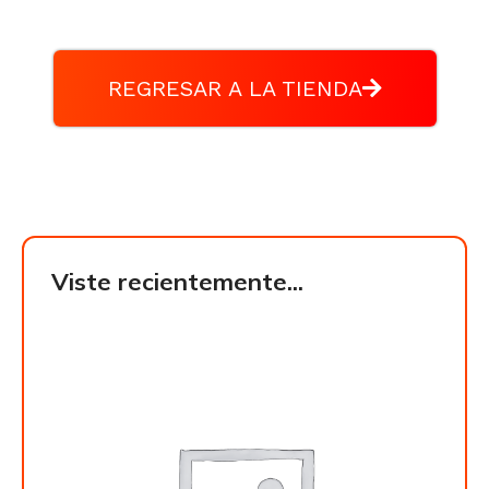
REGRESAR A LA TIENDA
Viste recientemente...