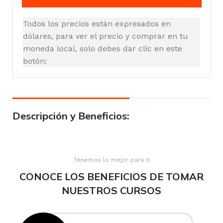
Todos los precios están expresados en
dólares, para ver el precio y comprar en tu
moneda local, solo debes dar clic en este
botón:
Descripción y Beneficios:
Tenemos lo mejor para ti
CONOCE LOS BENEFICIOS DE TOMAR
NUESTROS CURSOS