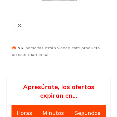
Click para agrandar
26
personas están viendo este producto
en este momento!
Apresúrate, las ofertas
expiran en…
Horas
Minutos
Segundos