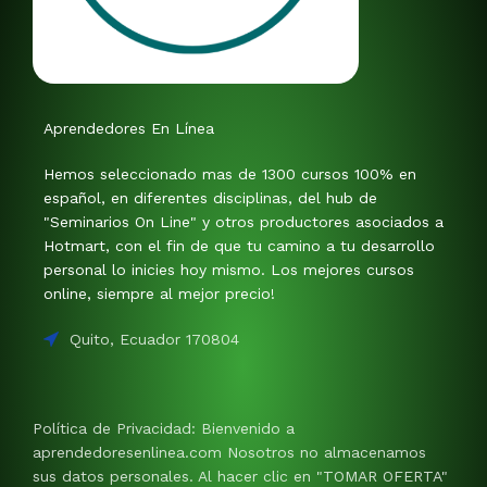
Aprendedores En Línea
Hemos seleccionado mas de 1300 cursos 100% en
español, en diferentes disciplinas, del hub de
"Seminarios On Line" y otros productores asociados a
Hotmart, con el fin de que tu camino a tu desarrollo
personal lo inicies hoy mismo. Los mejores cursos
online, siempre al mejor precio!
Quito, Ecuador 170804
Política de Privacidad: Bienvenido a
aprendedoresenlinea.com Nosotros no almacenamos
sus datos personales. Al hacer clic en "TOMAR OFERTA"