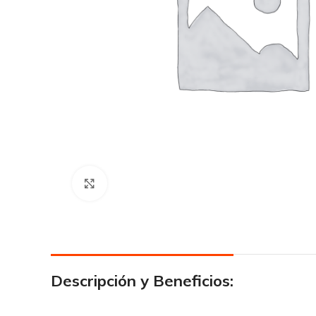
Click para agrandar
Descripción y Beneficios: