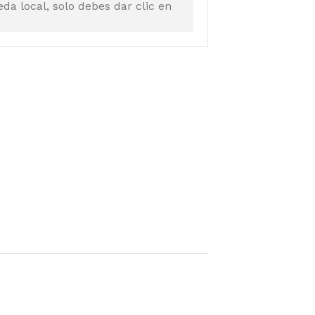
a local, solo debes dar clic en