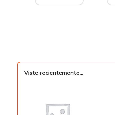
Viste recientemente...