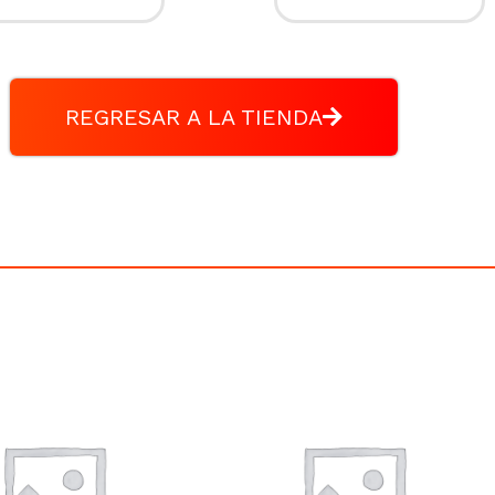
REGRESAR A LA TIENDA