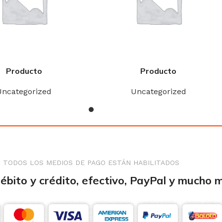
Producto
Producto
Uncategorized
Uncategorized
TODOS LOS MEDIOS DE PAGO ESTÁN HABILITADOS
débito y crédito, efectivo, PayPal y mucho 