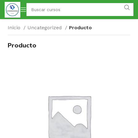
Inicio
Uncategorized
Producto
Producto