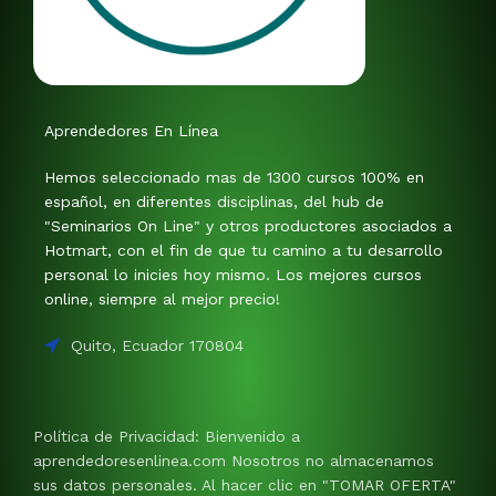
Aprendedores En Línea
Hemos seleccionado mas de 1300 cursos 100% en
español, en diferentes disciplinas, del hub de
"Seminarios On Line" y otros productores asociados a
Hotmart, con el fin de que tu camino a tu desarrollo
personal lo inicies hoy mismo. Los mejores cursos
online, siempre al mejor precio!
Quito, Ecuador 170804
Política de Privacidad: Bienvenido a
aprendedoresenlinea.com Nosotros no almacenamos
sus datos personales. Al hacer clic en "TOMAR OFERTA"