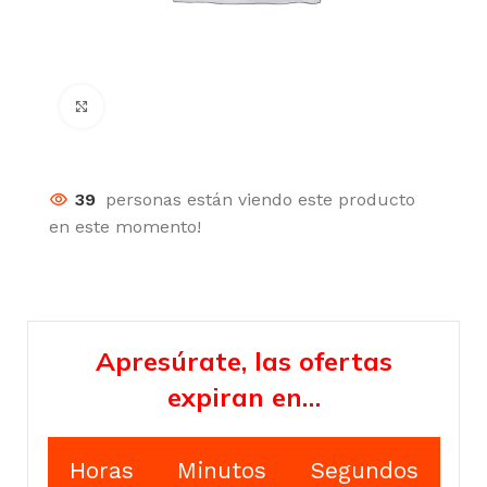
Click para agrandar
39
personas están viendo este producto
en este momento!
Apresúrate, las ofertas
expiran en…
Horas
Minutos
Segundos