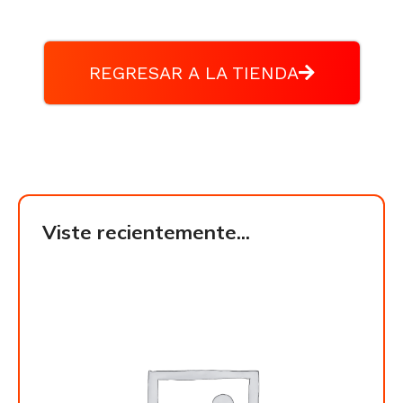
REGRESAR A LA TIENDA
Viste recientemente...