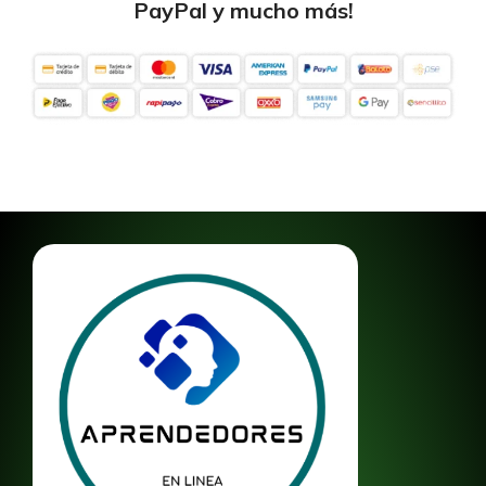
PayPal y mucho más!