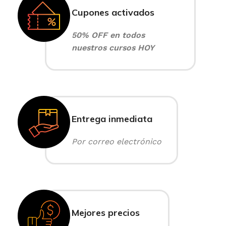
Cupones activados
50% OFF en todos
nuestros cursos HOY
Entrega inmediata
Por correo electrónico
Mejores precios