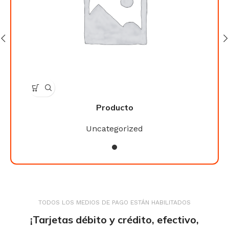
Producto
Uncategorized
TODOS LOS MEDIOS DE PAGO ESTÁN HABILITADOS
¡Tarjetas débito y crédito, efectivo,