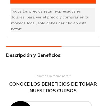
Todos los precios están expresados en
dólares, para ver el precio y comprar en tu
moneda local, solo debes dar clic en este
botón:
Descripción y Beneficios:
Tenemos lo mejor para ti
CONOCE LOS BENEFICIOS DE TOMAR
NUESTROS CURSOS