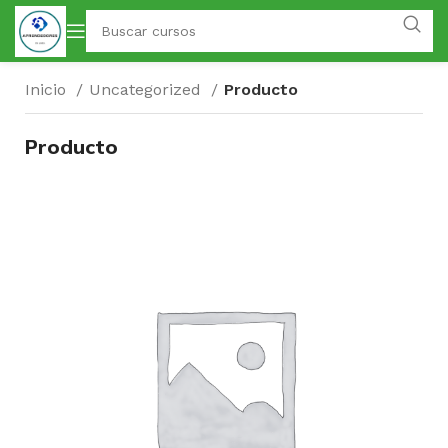
Inicio
Uncategorized
Producto
Producto