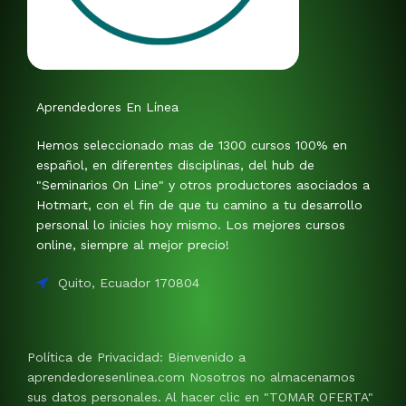
Aprendedores En Línea
Hemos seleccionado mas de 1300 cursos 100% en
español, en diferentes disciplinas, del hub de
"Seminarios On Line" y otros productores asociados a
Hotmart, con el fin de que tu camino a tu desarrollo
personal lo inicies hoy mismo. Los mejores cursos
online, siempre al mejor precio!
Quito, Ecuador 170804
Política de Privacidad: Bienvenido a
aprendedoresenlinea.com Nosotros no almacenamos
sus datos personales. Al hacer clic en "TOMAR OFERTA"