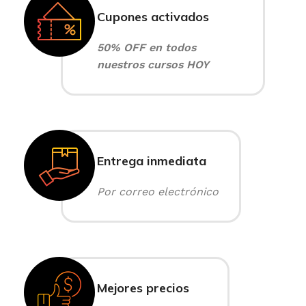
Cupones activados
50% OFF en todos
nuestros cursos HOY
Entrega inmediata
Por correo electrónico
Mejores precios