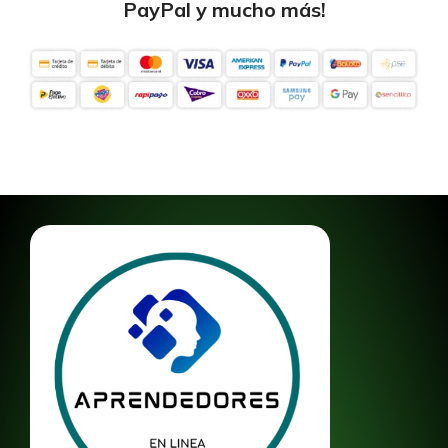
PayPal y mucho más!