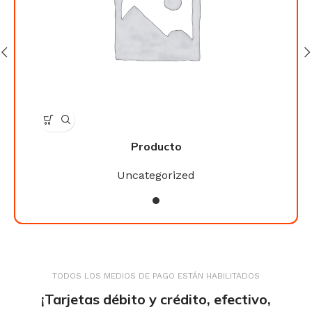
Producto
Uncategorized
TODOS LOS MEDIOS DE PAGO ESTÁN HABILITADOS
¡Tarjetas débito y crédito, efectivo,