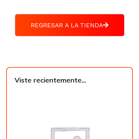
REGRESAR A LA TIENDA
Viste recientemente...