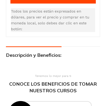
Todos los precios están expresados en
dólares, para ver el precio y comprar en tu
moneda local, solo debes dar clic en este
botón:
Descripción y Beneficios:
Tenemos lo mejor para ti
CONOCE LOS BENEFICIOS DE TOMAR
NUESTROS CURSOS