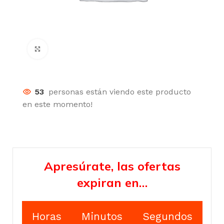
Click para agrandar
53
personas están viendo este producto
en este momento!
Apresúrate, las ofertas
expiran en…
Horas
Minutos
Segundos