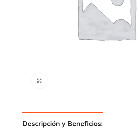
Click para agrandar
Descripción y Beneficios: