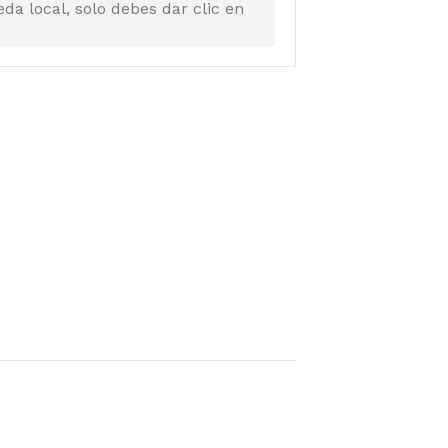
a local, solo debes dar clic en