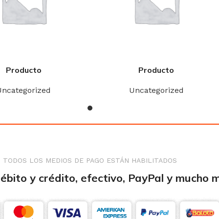
Producto
Producto
Uncategorized
Uncategorized
TODOS LOS MEDIOS DE PAGO ESTÁN HABILITADOS
débito y crédito, efectivo, PayPal y mucho 