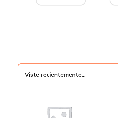
Viste recientemente...