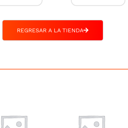
REGRESAR A LA TIENDA