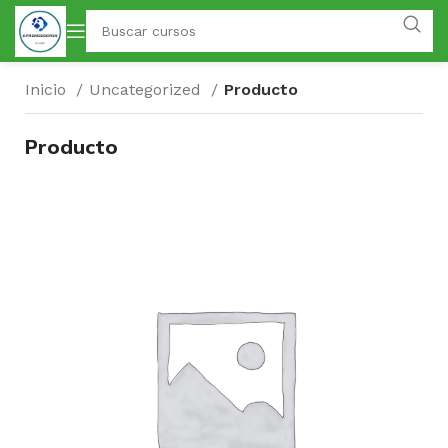
Inicio
Uncategorized
Producto
Producto