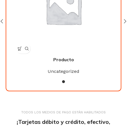
Producto
Uncategorized
TODOS LOS MEDIOS DE PAGO ESTÁN HABILITADOS
¡Tarjetas débito y crédito, efectivo,