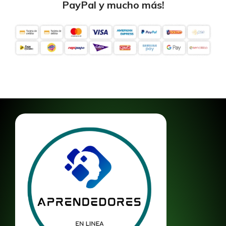
PayPal y mucho más!