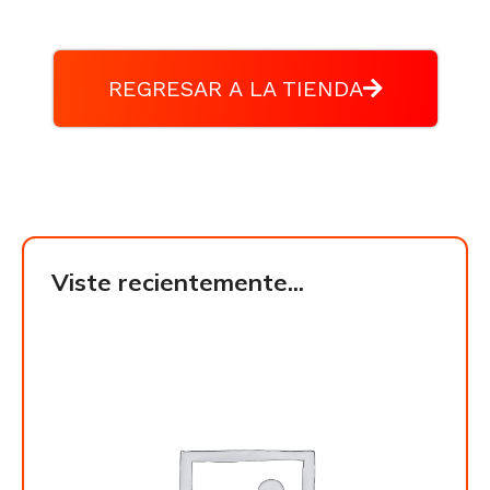
REGRESAR A LA TIENDA
Viste recientemente...