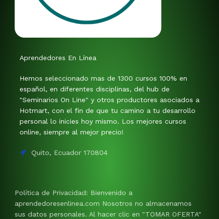
Aprendedores En Línea
Hemos seleccionado mas de 1300 cursos 100% en
español, en diferentes disciplinas, del hub de
"Seminarios On Line" y otros productores asociados a
Hotmart, con el fin de que tu camino a tu desarrollo
personal lo inicies hoy mismo. Los mejores cursos
online, siempre al mejor precio!
Quito, Ecuador 170804
Política de Privacidad: Bienvenido a
aprendedoresenlinea.com Nosotros no almacenamos
sus datos personales. Al hacer clic en "TOMAR OFERTA"