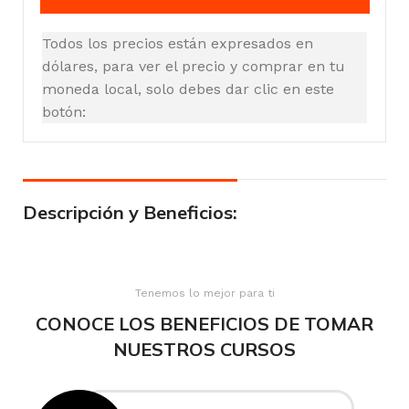
Todos los precios están expresados en
dólares, para ver el precio y comprar en tu
moneda local, solo debes dar clic en este
botón:
Descripción y Beneficios:
Tenemos lo mejor para ti
CONOCE LOS BENEFICIOS DE TOMAR
NUESTROS CURSOS