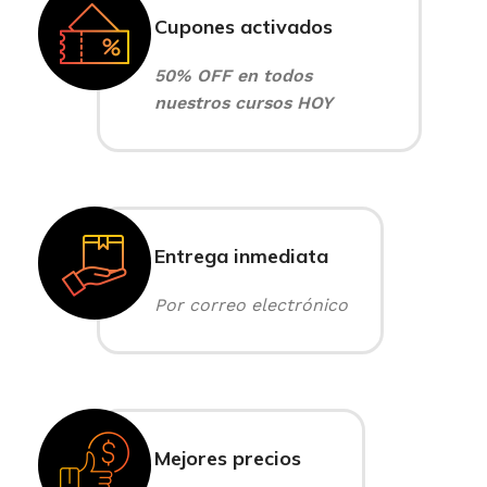
Cupones activados
50% OFF en todos
nuestros cursos HOY
Entrega inmediata
Por correo electrónico
Mejores precios