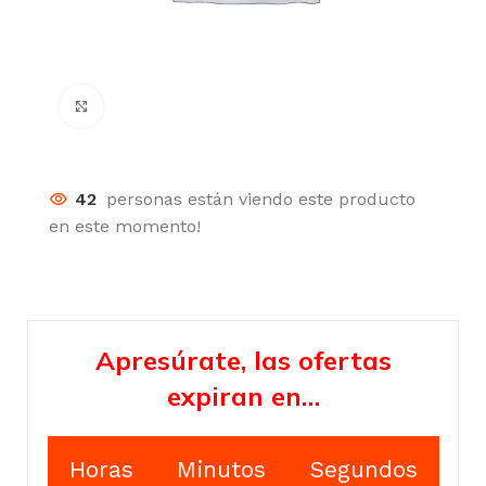
Click para agrandar
42
personas están viendo este producto
en este momento!
Apresúrate, las ofertas
expiran en…
Horas
Minutos
Segundos