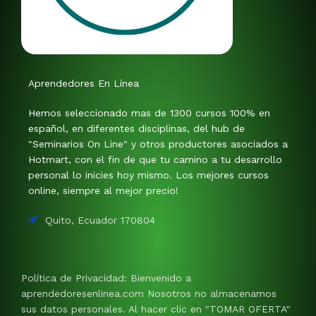
Aprendedores En Línea
Hemos seleccionado mas de 1300 cursos 100% en
español, en diferentes disciplinas, del hub de
"Seminarios On Line" y otros productores asociados a
Hotmart, con el fin de que tu camino a tu desarrollo
personal lo inicies hoy mismo. Los mejores cursos
online, siempre al mejor precio!
Quito, Ecuador 170804
Política de Privacidad: Bienvenido a
aprendedoresenlinea.com Nosotros no almacenamos
sus datos personales. Al hacer clic en "TOMAR OFERTA"