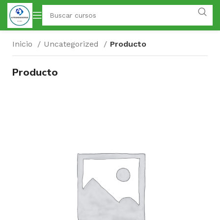
Inicio
Uncategorized
Producto
Producto