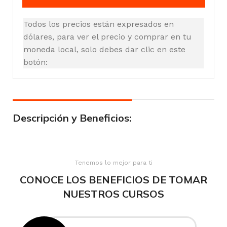
Todos los precios están expresados en
dólares, para ver el precio y comprar en tu
moneda local, solo debes dar clic en este
botón:
Descripción y Beneficios:
Tenemos lo mejor para ti
CONOCE LOS BENEFICIOS DE TOMAR
NUESTROS CURSOS