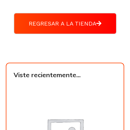
REGRESAR A LA TIENDA
Viste recientemente...