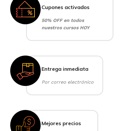
Cupones activados
50% OFF en todos
nuestros cursos HOY
Entrega inmediata
Por correo electrónico
Mejores precios