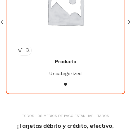
Producto
Uncategorized
TODOS LOS MEDIOS DE PAGO ESTÁN HABILITADOS
¡Tarjetas débito y crédito, efectivo,