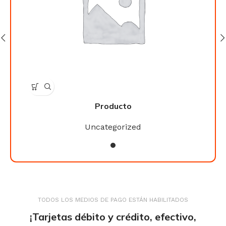
Producto
Uncategorized
TODOS LOS MEDIOS DE PAGO ESTÁN HABILITADOS
¡Tarjetas débito y crédito, efectivo,