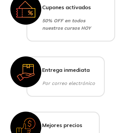
Cupones activados
50% OFF en todos
nuestros cursos HOY
Entrega inmediata
Por correo electrónico
Mejores precios