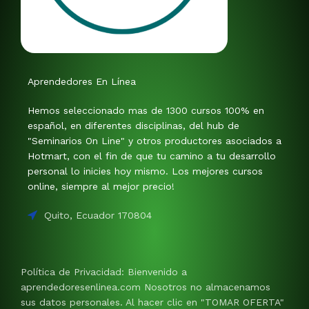
Aprendedores En Línea
Hemos seleccionado mas de 1300 cursos 100% en
español, en diferentes disciplinas, del hub de
"Seminarios On Line" y otros productores asociados a
Hotmart, con el fin de que tu camino a tu desarrollo
personal lo inicies hoy mismo. Los mejores cursos
online, siempre al mejor precio!
Quito, Ecuador 170804
Política de Privacidad: Bienvenido a
aprendedoresenlinea.com Nosotros no almacenamos
sus datos personales. Al hacer clic en "TOMAR OFERTA"