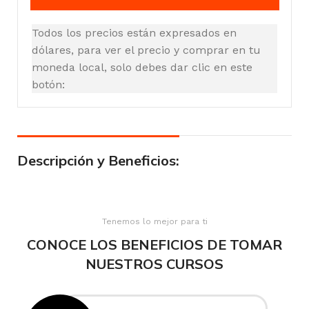
Todos los precios están expresados en
dólares, para ver el precio y comprar en tu
moneda local, solo debes dar clic en este
botón:
Descripción y Beneficios:
Tenemos lo mejor para ti
CONOCE LOS BENEFICIOS DE TOMAR
NUESTROS CURSOS