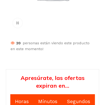
Click para agrandar
20
personas están viendo este producto
en este momento!
Apresúrate, las ofertas
expiran en…
Horas
Minutos
Segundos