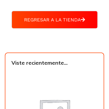
REGRESAR A LA TIENDA
Viste recientemente...