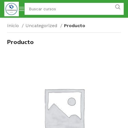
Inicio
Uncategorized
Producto
Producto