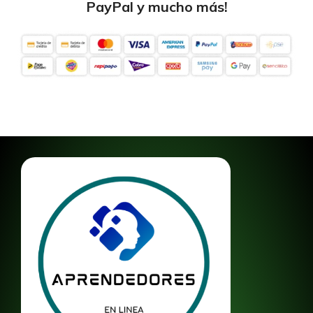
PayPal y mucho más!