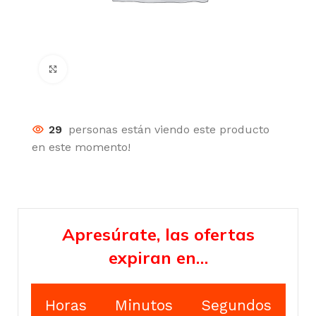
Click para agrandar
29
personas están viendo este producto
en este momento!
Apresúrate, las ofertas
expiran en…
Horas
Minutos
Segundos