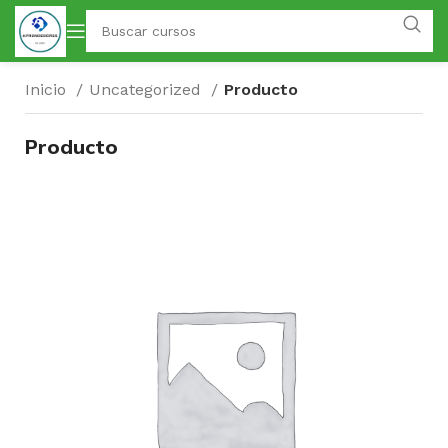
Inicio
Uncategorized
Producto
Producto