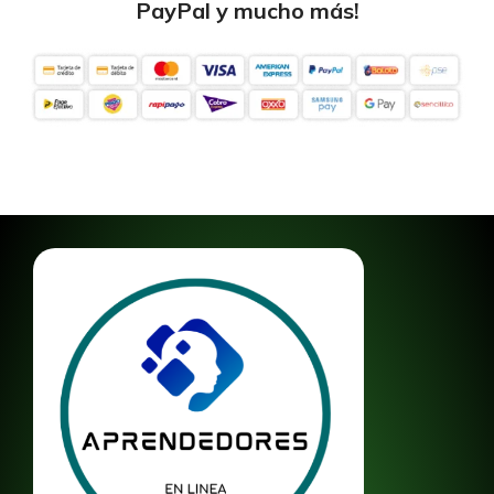
PayPal y mucho más!