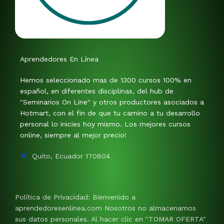
Aprendedores En Línea
Hemos seleccionado mas de 1300 cursos 100% en
español, en diferentes disciplinas, del hub de
"Seminarios On Line" y otros productores asociados a
Hotmart, con el fin de que tu camino a tu desarrollo
personal lo inicies hoy mismo. Los mejores cursos
online, siempre al mejor precio!
Quito, Ecuador 170804
Política de Privacidad: Bienvenido a
aprendedoresenlinea.com Nosotros no almacenamos
sus datos personales. Al hacer clic en "TOMAR OFERTA"