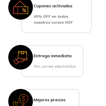
Cupones activados
50% OFF en todos
nuestros cursos HOY
Entrega inmediata
Por correo electrónico
Mejores precios