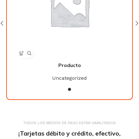
Producto
Uncategorized
TODOS LOS MEDIOS DE PAGO ESTÁN HABILITADOS
¡Tarjetas débito y crédito, efectivo,