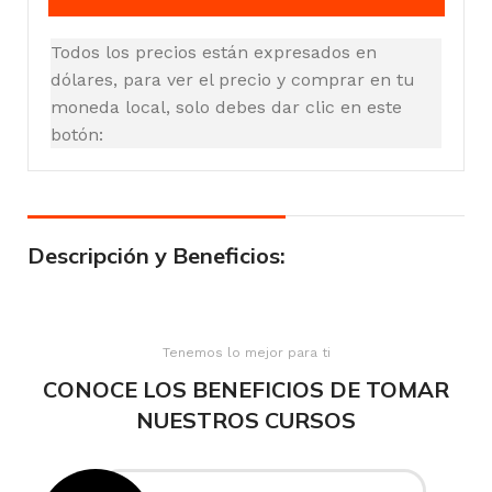
Todos los precios están expresados en
dólares, para ver el precio y comprar en tu
moneda local, solo debes dar clic en este
botón:
Descripción y Beneficios:
Tenemos lo mejor para ti
CONOCE LOS BENEFICIOS DE TOMAR
NUESTROS CURSOS