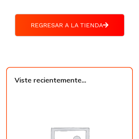
REGRESAR A LA TIENDA
Viste recientemente...