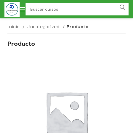
Inicio
Uncategorized
Producto
Producto