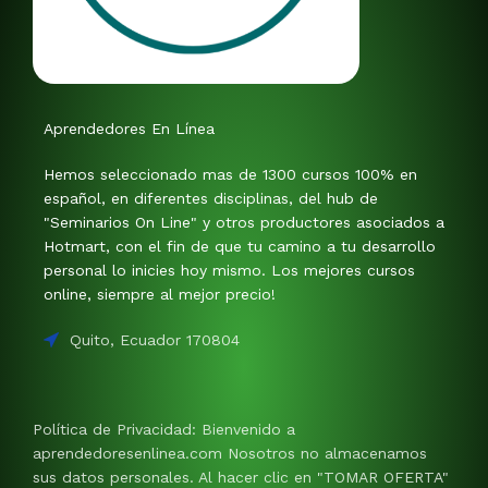
Aprendedores En Línea
Hemos seleccionado mas de 1300 cursos 100% en
español, en diferentes disciplinas, del hub de
"Seminarios On Line" y otros productores asociados a
Hotmart, con el fin de que tu camino a tu desarrollo
personal lo inicies hoy mismo. Los mejores cursos
online, siempre al mejor precio!
Quito, Ecuador 170804
Política de Privacidad: Bienvenido a
aprendedoresenlinea.com Nosotros no almacenamos
sus datos personales. Al hacer clic en "TOMAR OFERTA"