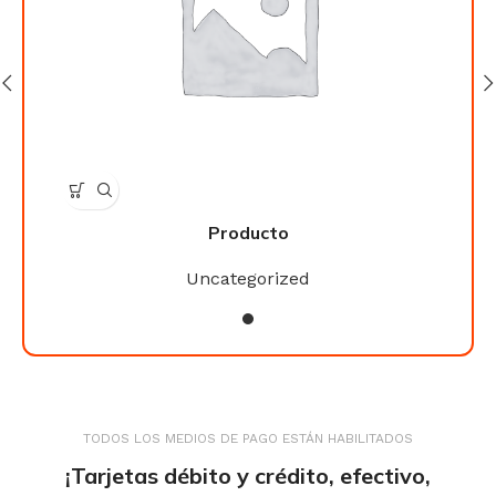
Producto
Uncategorized
TODOS LOS MEDIOS DE PAGO ESTÁN HABILITADOS
¡Tarjetas débito y crédito, efectivo,