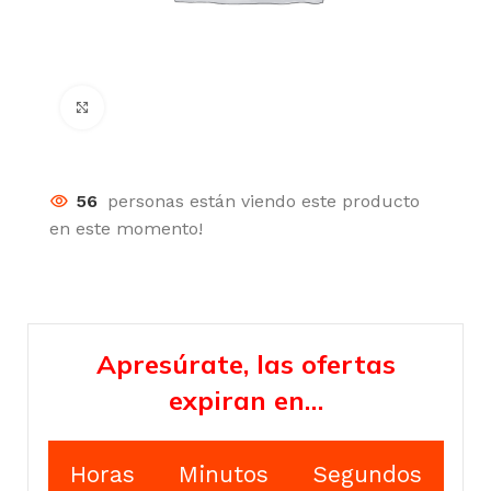
Click para agrandar
56
personas están viendo este producto
en este momento!
Apresúrate, las ofertas
expiran en…
Horas
Minutos
Segundos