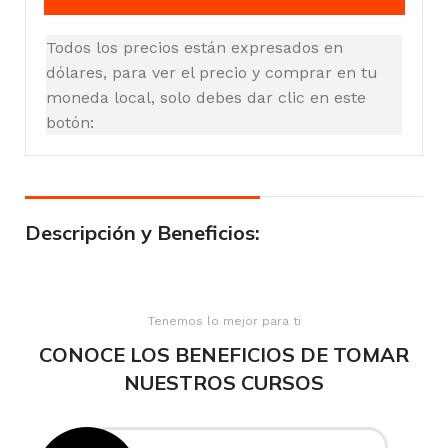
Todos los precios están expresados en
dólares, para ver el precio y comprar en tu
moneda local, solo debes dar clic en este
botón:
Descripción y Beneficios:
Tenemos lo mejor para ti
CONOCE LOS BENEFICIOS DE TOMAR
NUESTROS CURSOS