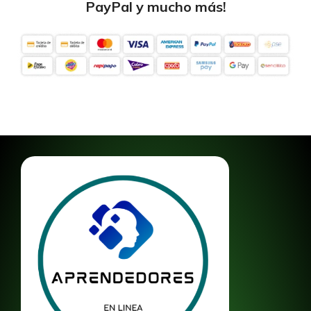
PayPal y mucho más!