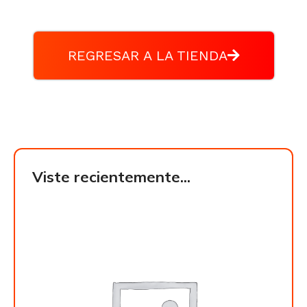
REGRESAR A LA TIENDA
Viste recientemente...