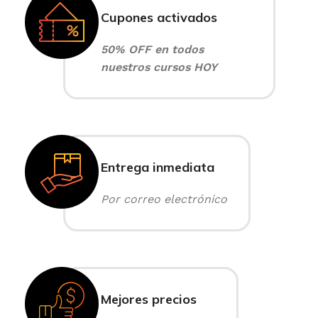
Cupones activados
50% OFF en todos
nuestros cursos HOY
Entrega inmediata
Por correo electrónico
Mejores precios