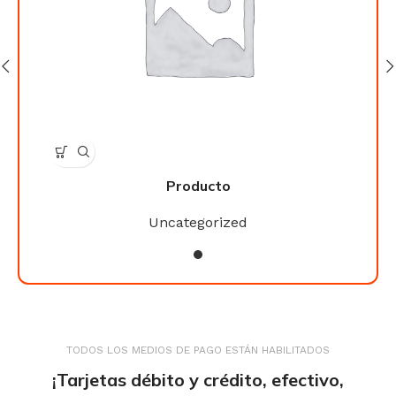
Producto
Uncategorized
TODOS LOS MEDIOS DE PAGO ESTÁN HABILITADOS
¡Tarjetas débito y crédito, efectivo,