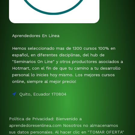
Aprendedores En Línea
Hemos seleccionado mas de 1300 cursos 100% en
español, en diferentes disciplinas, del hub de
"Seminarios On Line" y otros productores asociados a
Hotmart, con el fin de que tu camino a tu desarrollo
personal lo inicies hoy mismo. Los mejores cursos
online, siempre al mejor precio!
Quito, Ecuador 170804
Política de Privacidad: Bienvenido a
aprendedoresenlinea.com Nosotros no almacenamos
sus datos personales. Al hacer clic en "TOMAR OFERTA"