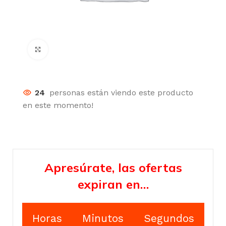
Click para agrandar
24
personas están viendo este producto
en este momento!
Apresúrate, las ofertas
expiran en…
Horas
Minutos
Segundos