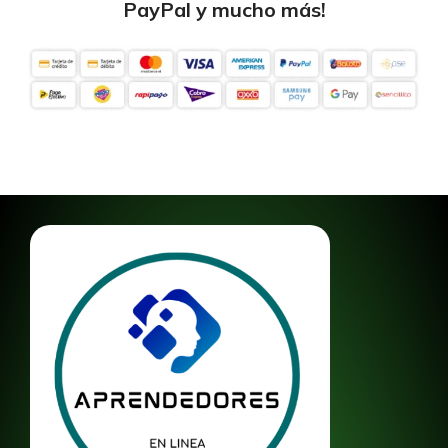
PayPal y mucho más!