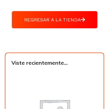
REGRESAR A LA TIENDA
Viste recientemente...