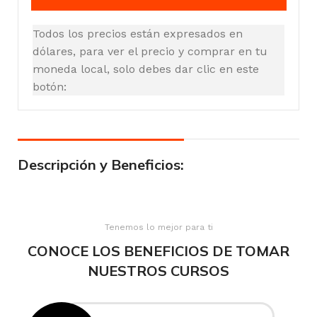
Todos los precios están expresados en
dólares, para ver el precio y comprar en tu
moneda local, solo debes dar clic en este
botón:
Descripción y Beneficios:
Tenemos lo mejor para ti
CONOCE LOS BENEFICIOS DE TOMAR
NUESTROS CURSOS