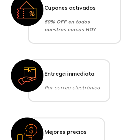
Cupones activados
50% OFF en todos
nuestros cursos HOY
Entrega inmediata
Por correo electrónico
Mejores precios