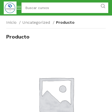
Inicio
Uncategorized
Producto
Producto