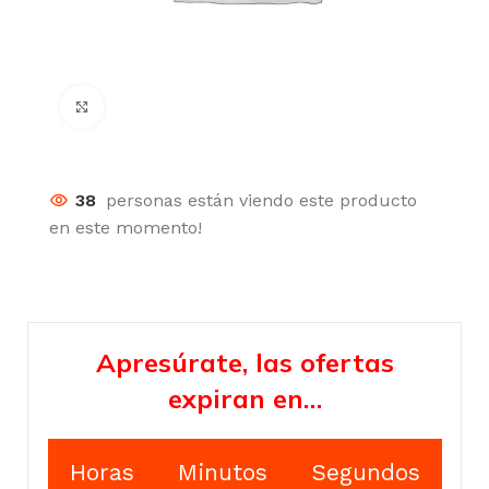
Click para agrandar
38
personas están viendo este producto
en este momento!
Apresúrate, las ofertas
expiran en…
Horas
Minutos
Segundos