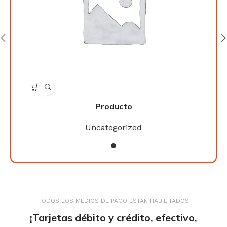
Producto
Uncategorized
TODOS LOS MEDIOS DE PAGO ESTÁN HABILITADOS
¡Tarjetas débito y crédito, efectivo,