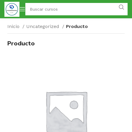
Inicio
Uncategorized
Producto
Producto