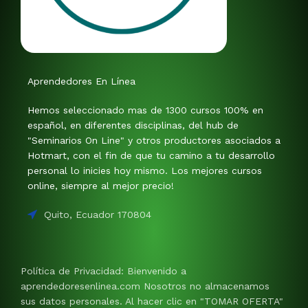
Aprendedores En Línea
Hemos seleccionado mas de 1300 cursos 100% en
español, en diferentes disciplinas, del hub de
"Seminarios On Line" y otros productores asociados a
Hotmart, con el fin de que tu camino a tu desarrollo
personal lo inicies hoy mismo. Los mejores cursos
online, siempre al mejor precio!
Quito, Ecuador 170804
Política de Privacidad: Bienvenido a
aprendedoresenlinea.com Nosotros no almacenamos
sus datos personales. Al hacer clic en "TOMAR OFERTA"