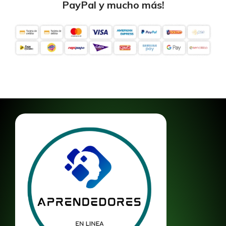
PayPal y mucho más!