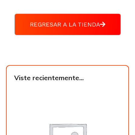
REGRESAR A LA TIENDA
Viste recientemente...