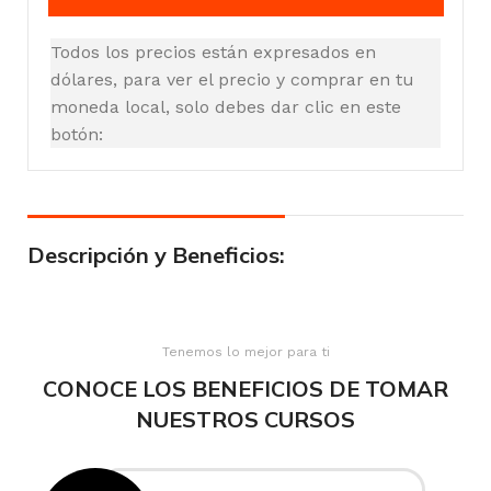
Todos los precios están expresados en
dólares, para ver el precio y comprar en tu
moneda local, solo debes dar clic en este
botón:
Descripción y Beneficios:
Tenemos lo mejor para ti
CONOCE LOS BENEFICIOS DE TOMAR
NUESTROS CURSOS