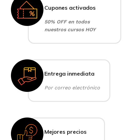
Cupones activados
50% OFF en todos
nuestros cursos HOY
Entrega inmediata
Por correo electrónico
Mejores precios