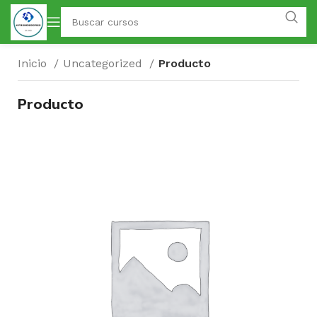
Inicio
Uncategorized
Producto
Producto