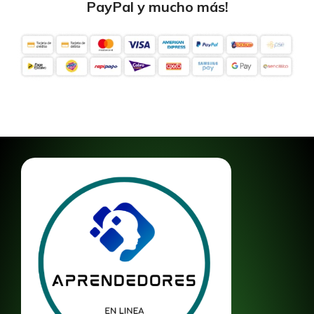
PayPal y mucho más!