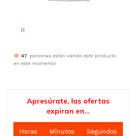
Click para agrandar
47
personas están viendo este producto
en este momento!
Apresúrate, las ofertas
expiran en…
Horas
Minutos
Segundos