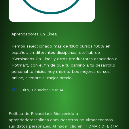
Aprendedores En Línea
Hemos seleccionado mas de 1300 cursos 100% en
español, en diferentes disciplinas, del hub de
"Seminarios On Line" y otros productores asociados a
Hotmart, con el fin de que tu camino a tu desarrollo
personal lo inicies hoy mismo. Los mejores cursos
online, siempre al mejor precio!
Quito, Ecuador 170804
Política de Privacidad: Bienvenido a
aprendedoresenlinea.com Nosotros no almacenamos
sus datos personales. Al hacer clic en "TOMAR OFERTA"