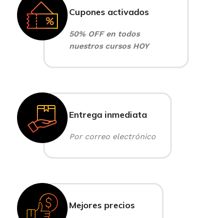
Cupones activados
50% OFF en todos
nuestros cursos HOY
Entrega inmediata
Por correo electrónico
Mejores precios