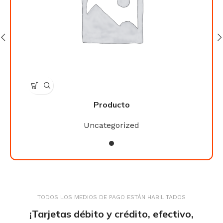
Producto
Uncategorized
TODOS LOS MEDIOS DE PAGO ESTÁN HABILITADOS
¡Tarjetas débito y crédito, efectivo,