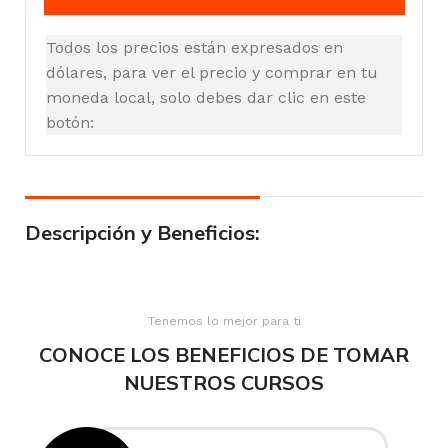
Todos los precios están expresados en
dólares, para ver el precio y comprar en tu
moneda local, solo debes dar clic en este
botón:
Descripción y Beneficios:
Tenemos lo mejor para ti
CONOCE LOS BENEFICIOS DE TOMAR
NUESTROS CURSOS