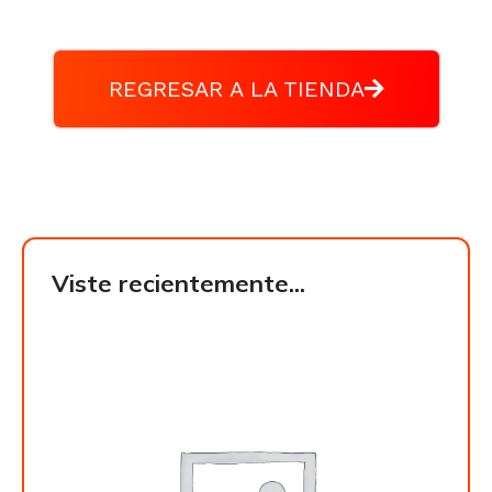
REGRESAR A LA TIENDA
Viste recientemente...