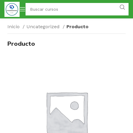
Inicio
Uncategorized
Producto
Producto