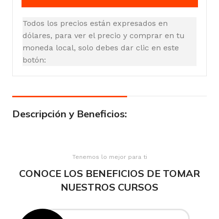
Todos los precios están expresados en
dólares, para ver el precio y comprar en tu
moneda local, solo debes dar clic en este
botón:
Descripción y Beneficios:
Tenemos lo mejor para ti
CONOCE LOS BENEFICIOS DE TOMAR
NUESTROS CURSOS