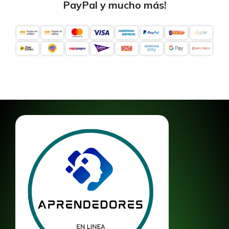
PayPal y mucho más!