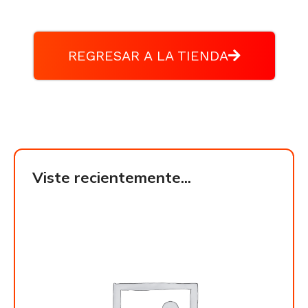
REGRESAR A LA TIENDA
Viste recientemente...