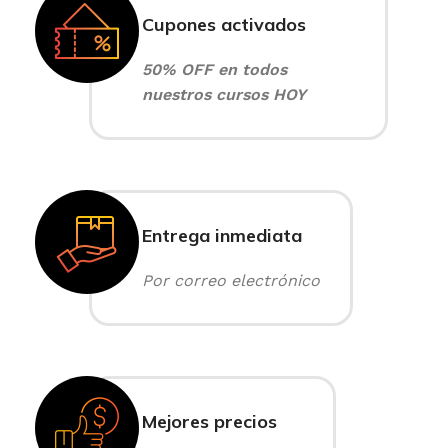
Cupones activados
50% OFF en todos
nuestros cursos HOY
Entrega inmediata
Por correo electrónico
Mejores precios