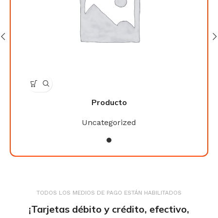
Producto
Uncategorized
TODOS LOS MEDIOS DE PAGO ESTÁN HABILITADOS
¡Tarjetas débito y crédito, efectivo,