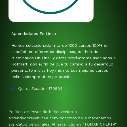
Aprendedores En Línea
Hemos seleccionado mas de 1300 cursos 100% en
español, en diferentes disciplinas, del hub de
"Seminarios On Line" y otros productores asociados a
Hotmart, con el fin de que tu camino a tu desarrollo
personal lo inicies hoy mismo. Los mejores cursos
online, siempre al mejor precio!
Quito, Ecuador 170804
Política de Privacidad: Bienvenido a
aprendedoresenlinea.com Nosotros no almacenamos
sus datos personales. Al hacer clic en "TOMAR OFERTA"