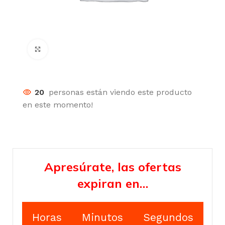
Click para agrandar
20
personas están viendo este producto
en este momento!
Apresúrate, las ofertas
expiran en…
Horas
Minutos
Segundos