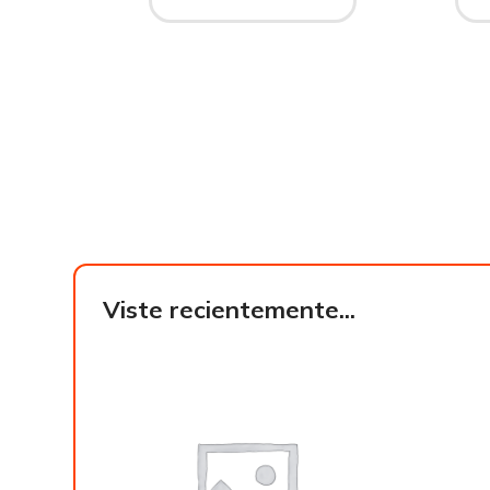
Viste recientemente...