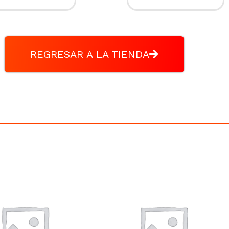
REGRESAR A LA TIENDA