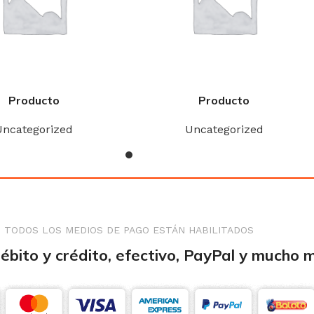
Producto
Producto
Uncategorized
Uncategorized
TODOS LOS MEDIOS DE PAGO ESTÁN HABILITADOS
débito y crédito, efectivo, PayPal y mucho 