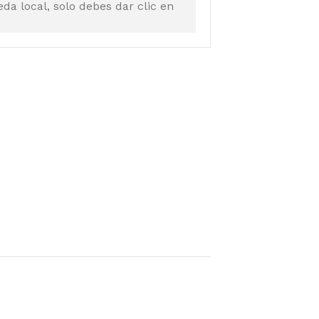
a local, solo debes dar clic en