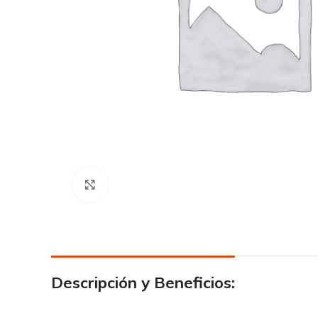
Click para agrandar
Descripción y Beneficios: