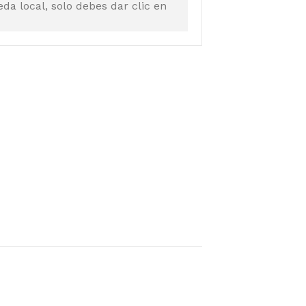
a local, solo debes dar clic en