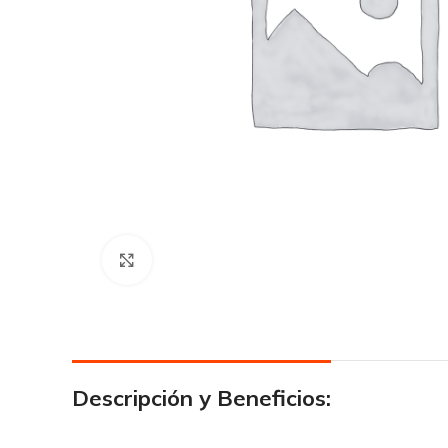
Click para agrandar
Descripción y Beneficios: