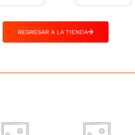
REGRESAR A LA TIENDA