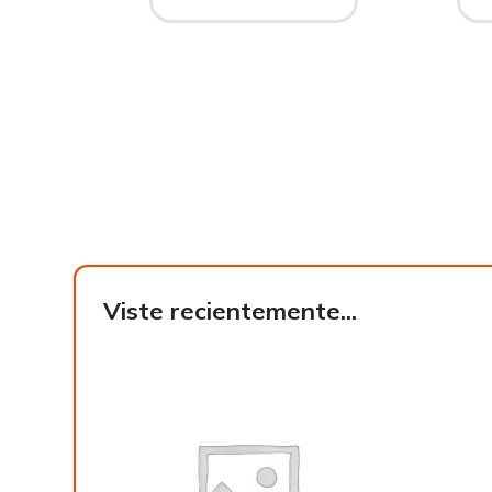
Viste recientemente...