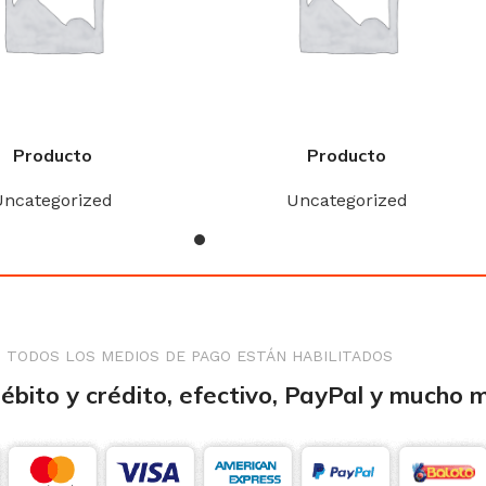
Producto
Producto
Uncategorized
Uncategorized
TODOS LOS MEDIOS DE PAGO ESTÁN HABILITADOS
débito y crédito, efectivo, PayPal y mucho 