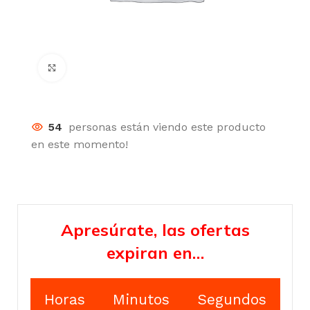
Click para agrandar
54
personas están viendo este producto
en este momento!
Apresúrate, las ofertas
expiran en…
Horas
Minutos
Segundos