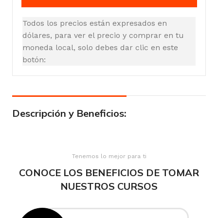
Todos los precios están expresados en
dólares, para ver el precio y comprar en tu
moneda local, solo debes dar clic en este
botón:
Descripción y Beneficios:
Tenemos lo mejor para ti
CONOCE LOS BENEFICIOS DE TOMAR
NUESTROS CURSOS