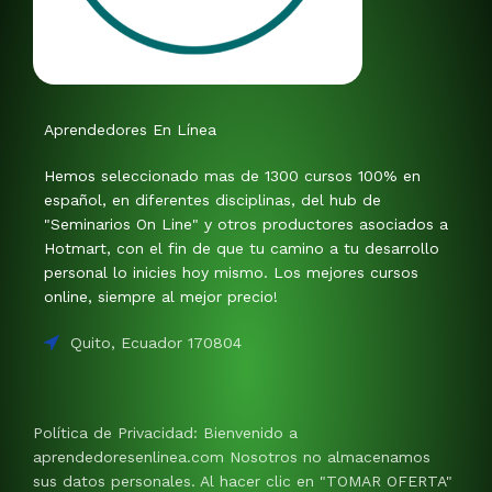
Aprendedores En Línea
Hemos seleccionado mas de 1300 cursos 100% en
español, en diferentes disciplinas, del hub de
"Seminarios On Line" y otros productores asociados a
Hotmart, con el fin de que tu camino a tu desarrollo
personal lo inicies hoy mismo. Los mejores cursos
online, siempre al mejor precio!
Quito, Ecuador 170804
Política de Privacidad: Bienvenido a
aprendedoresenlinea.com Nosotros no almacenamos
sus datos personales. Al hacer clic en "TOMAR OFERTA"