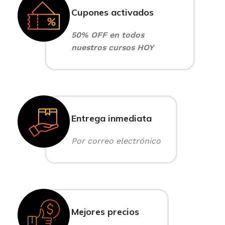
Cupones activados
50% OFF en todos
nuestros cursos HOY
Entrega inmediata
Por correo electrónico
Mejores precios