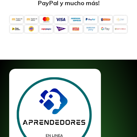
PayPal y mucho más!