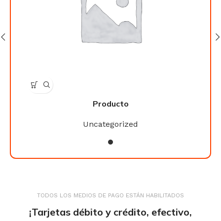
Producto
Uncategorized
TODOS LOS MEDIOS DE PAGO ESTÁN HABILITADOS
¡Tarjetas débito y crédito, efectivo,