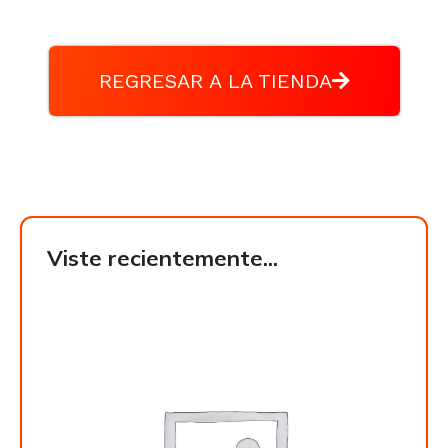
REGRESAR A LA TIENDA
Viste recientemente...