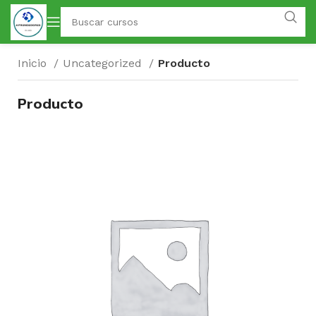
Inicio
Uncategorized
Producto
Producto