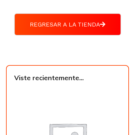
REGRESAR A LA TIENDA
Viste recientemente...