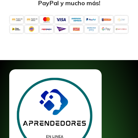
PayPal y mucho más!