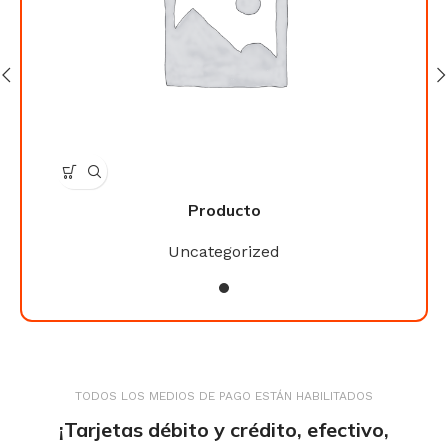
Producto
Uncategorized
TODOS LOS MEDIOS DE PAGO ESTÁN HABILITADOS
¡Tarjetas débito y crédito, efectivo,