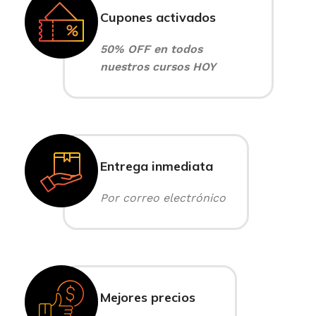
Cupones activados
50% OFF en todos
nuestros cursos HOY
Entrega inmediata
Por correo electrónico
Mejores precios