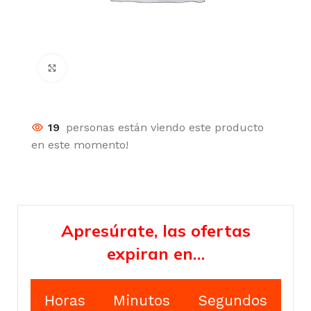
Click para agrandar
19
personas están viendo este producto
en este momento!
Apresúrate, las ofertas
expiran en…
Horas
Minutos
Segundos