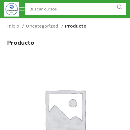
Inicio
Uncategorized
Producto
Producto