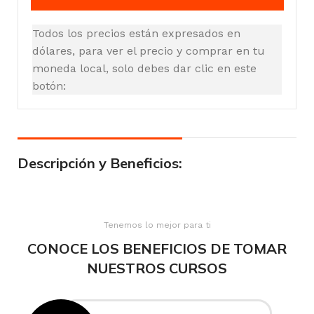
Todos los precios están expresados en
dólares, para ver el precio y comprar en tu
moneda local, solo debes dar clic en este
botón:
Descripción y Beneficios:
Tenemos lo mejor para ti
CONOCE LOS BENEFICIOS DE TOMAR
NUESTROS CURSOS