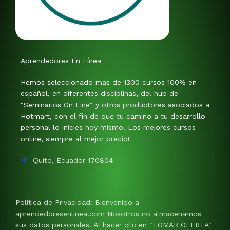
Aprendedores En Línea
Hemos seleccionado mas de 1300 cursos 100% en
español, en diferentes disciplinas, del hub de
"Seminarios On Line" y otros productores asociados a
Hotmart, con el fin de que tu camino a tu desarrollo
personal lo inicies hoy mismo. Los mejores cursos
online, siempre al mejor precio!
Quito, Ecuador 170804
Política de Privacidad: Bienvenido a
aprendedoresenlinea.com Nosotros no almacenamos
sus datos personales. Al hacer clic en "TOMAR OFERTA"