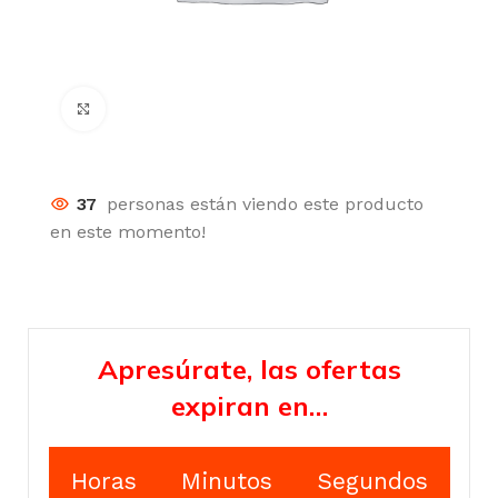
Click para agrandar
37
personas están viendo este producto
en este momento!
Apresúrate, las ofertas
expiran en…
Horas
Minutos
Segundos