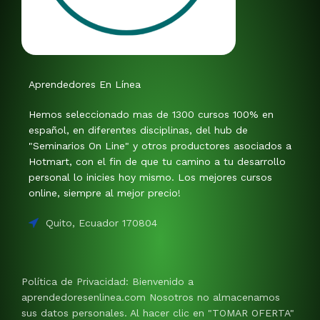
Aprendedores En Línea
Hemos seleccionado mas de 1300 cursos 100% en
español, en diferentes disciplinas, del hub de
"Seminarios On Line" y otros productores asociados a
Hotmart, con el fin de que tu camino a tu desarrollo
personal lo inicies hoy mismo. Los mejores cursos
online, siempre al mejor precio!
Quito, Ecuador 170804
Política de Privacidad: Bienvenido a
aprendedoresenlinea.com Nosotros no almacenamos
sus datos personales. Al hacer clic en "TOMAR OFERTA"