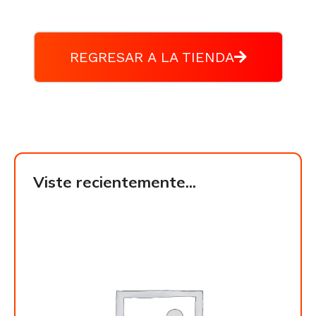
REGRESAR A LA TIENDA
Viste recientemente...