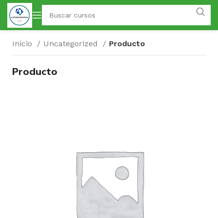
Inicio
Uncategorized
Producto
Producto