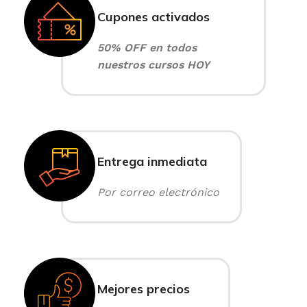
Cupones activados
50% OFF en todos
nuestros cursos HOY
Entrega inmediata
Por correo electrónico
Mejores precios