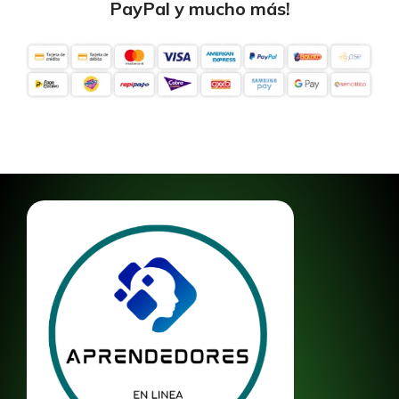
PayPal y mucho más!