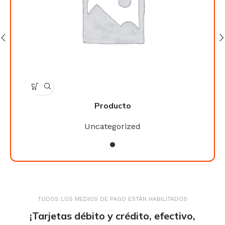
Producto
Uncategorized
TODOS LOS MEDIOS DE PAGO ESTÁN HABILITADOS
¡Tarjetas débito y crédito, efectivo,