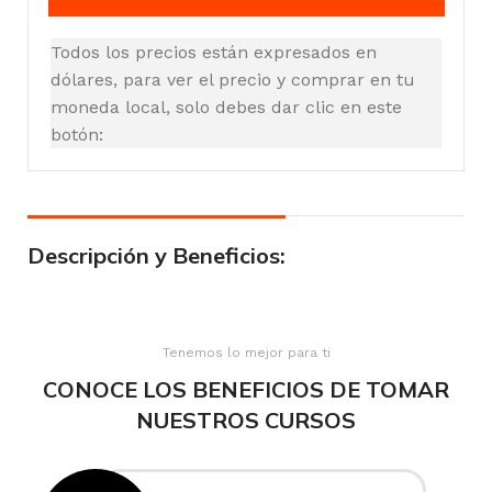
Todos los precios están expresados en
dólares, para ver el precio y comprar en tu
moneda local, solo debes dar clic en este
botón:
Descripción y Beneficios:
Tenemos lo mejor para ti
CONOCE LOS BENEFICIOS DE TOMAR
NUESTROS CURSOS