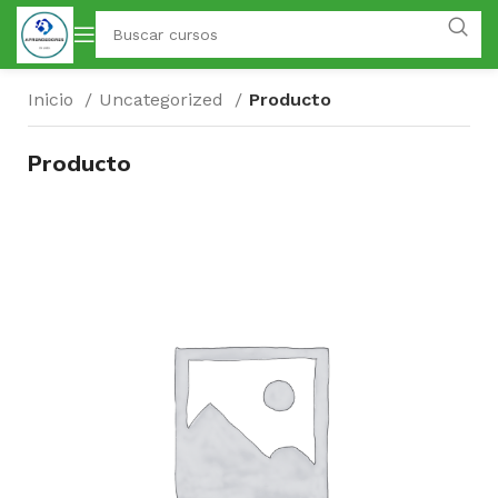
Inicio
Uncategorized
Producto
Producto