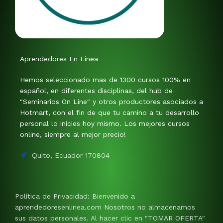
Aprendedores En Línea
Hemos seleccionado mas de 1300 cursos 100% en
español, en diferentes disciplinas, del hub de
"Seminarios On Line" y otros productores asociados a
Hotmart, con el fin de que tu camino a tu desarrollo
personal lo inicies hoy mismo. Los mejores cursos
online, siempre al mejor precio!
Quito, Ecuador 170804
Política de Privacidad: Bienvenido a
aprendedoresenlinea.com Nosotros no almacenamos
sus datos personales. Al hacer clic en "TOMAR OFERTA"