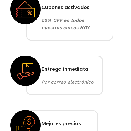
Cupones activados
50% OFF en todos
nuestros cursos HOY
Entrega inmediata
Por correo electrónico
Mejores precios