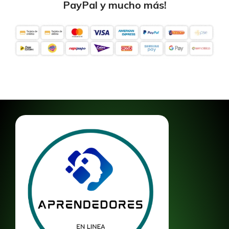
PayPal y mucho más!