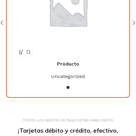
Producto
Uncategorized
TODOS LOS MEDIOS DE PAGO ESTÁN HABILITADOS
¡Tarjetas débito y crédito, efectivo,