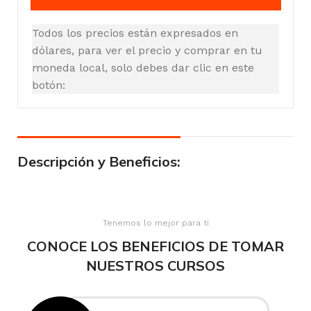
Todos los precios están expresados en
dólares, para ver el precio y comprar en tu
moneda local, solo debes dar clic en este
botón:
Descripción y Beneficios:
Tenemos lo mejor para ti
CONOCE LOS BENEFICIOS DE TOMAR
NUESTROS CURSOS