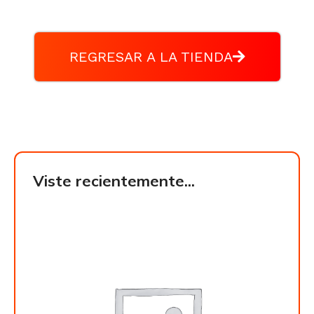
REGRESAR A LA TIENDA
Viste recientemente...