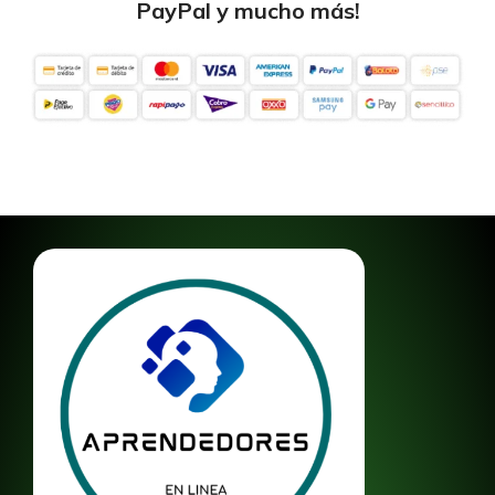
PayPal y mucho más!