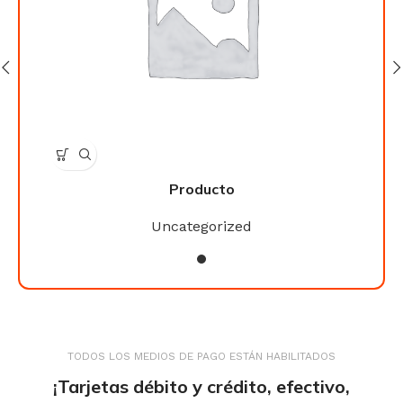
Producto
Uncategorized
TODOS LOS MEDIOS DE PAGO ESTÁN HABILITADOS
¡Tarjetas débito y crédito, efectivo,