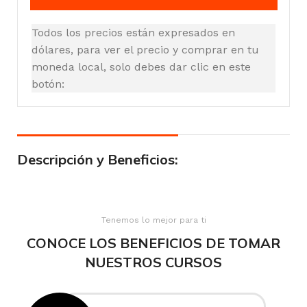
Todos los precios están expresados en
dólares, para ver el precio y comprar en tu
moneda local, solo debes dar clic en este
botón:
Descripción y Beneficios:
Tenemos lo mejor para ti
CONOCE LOS BENEFICIOS DE TOMAR
NUESTROS CURSOS