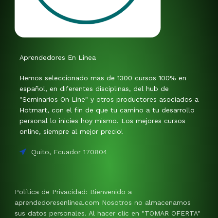
Aprendedores En Línea
Hemos seleccionado mas de 1300 cursos 100% en
español, en diferentes disciplinas, del hub de
"Seminarios On Line" y otros productores asociados a
Hotmart, con el fin de que tu camino a tu desarrollo
personal lo inicies hoy mismo. Los mejores cursos
online, siempre al mejor precio!
Quito, Ecuador 170804
Política de Privacidad: Bienvenido a
aprendedoresenlinea.com Nosotros no almacenamos
sus datos personales. Al hacer clic en "TOMAR OFERTA"