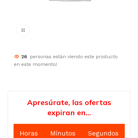
Click para agrandar
26
personas están viendo este producto
en este momento!
Apresúrate, las ofertas
expiran en…
Horas
Minutos
Segundos