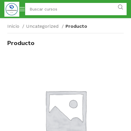
Inicio
Uncategorized
Producto
Producto