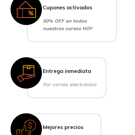
Cupones activados
50% OFF en todos
nuestros cursos HOY
Entrega inmediata
Por correo electrónico
Mejores precios