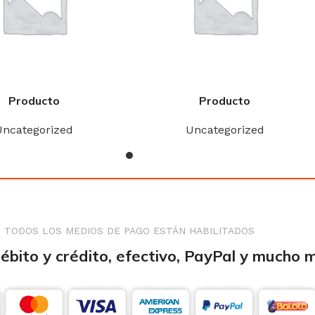
Producto
Producto
Uncategorized
Uncategorized
TODOS LOS MEDIOS DE PAGO ESTÁN HABILITADOS
débito y crédito, efectivo, PayPal y mucho 