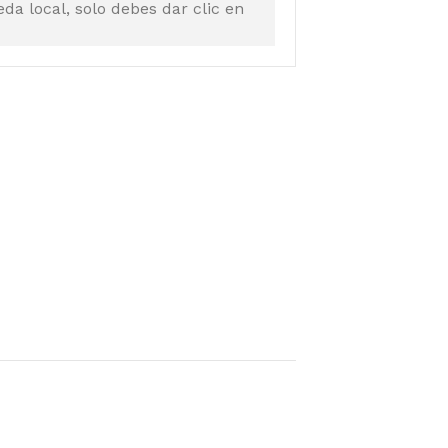
a local, solo debes dar clic en