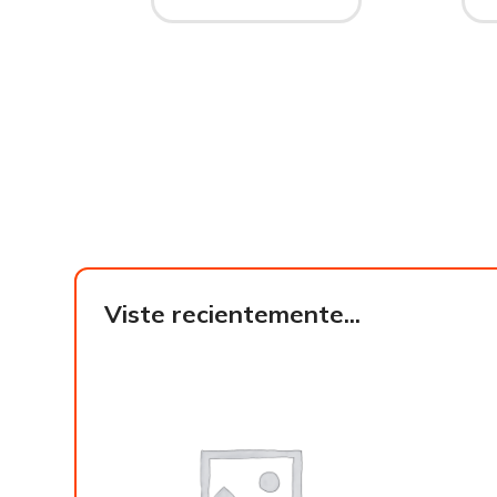
Viste recientemente...