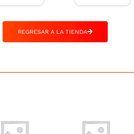
REGRESAR A LA TIENDA