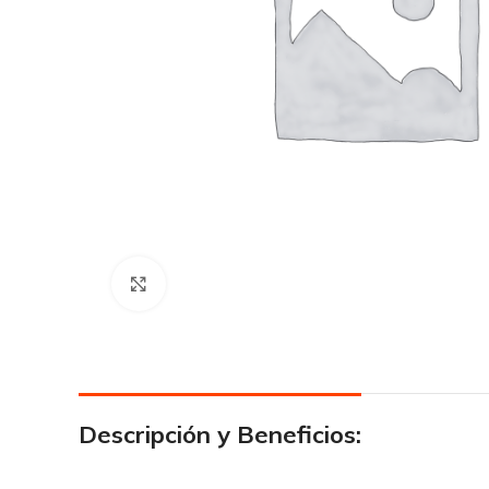
Click para agrandar
Descripción y Beneficios: