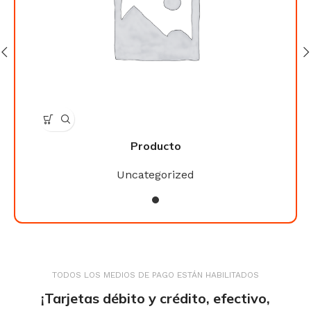
Producto
Uncategorized
TODOS LOS MEDIOS DE PAGO ESTÁN HABILITADOS
¡Tarjetas débito y crédito, efectivo,