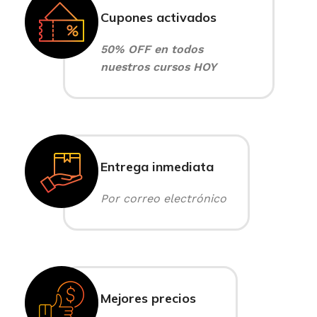
Cupones activados
50% OFF en todos
nuestros cursos HOY
Entrega inmediata
Por correo electrónico
Mejores precios