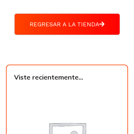
REGRESAR A LA TIENDA
Viste recientemente...