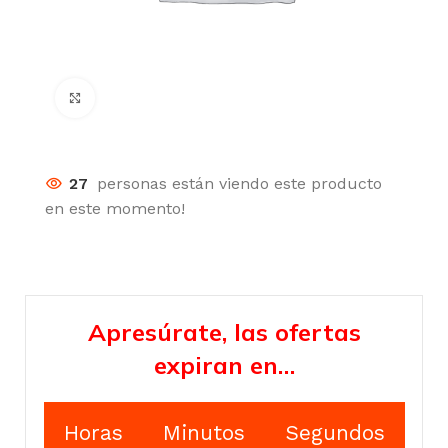
Click para agrandar
27
personas están viendo este producto
en este momento!
Apresúrate, las ofertas
expiran en…
Horas
Minutos
Segundos