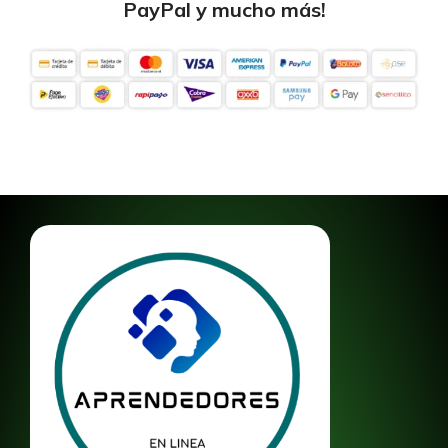
PayPal y mucho más!