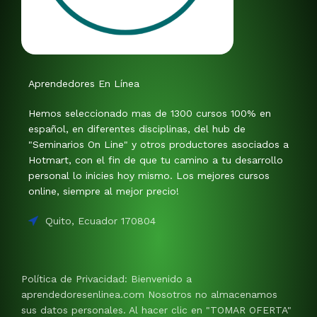
Aprendedores En Línea
Hemos seleccionado mas de 1300 cursos 100% en
español, en diferentes disciplinas, del hub de
"Seminarios On Line" y otros productores asociados a
Hotmart, con el fin de que tu camino a tu desarrollo
personal lo inicies hoy mismo. Los mejores cursos
online, siempre al mejor precio!
Quito, Ecuador 170804
Política de Privacidad: Bienvenido a
aprendedoresenlinea.com Nosotros no almacenamos
sus datos personales. Al hacer clic en "TOMAR OFERTA"