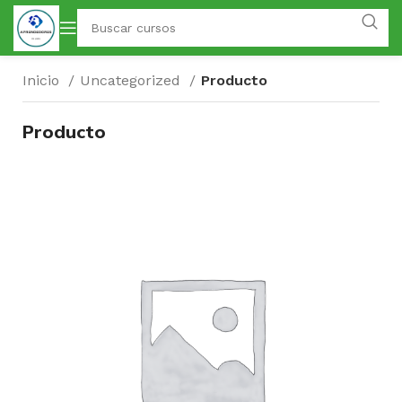
Inicio
Uncategorized
Producto
Producto