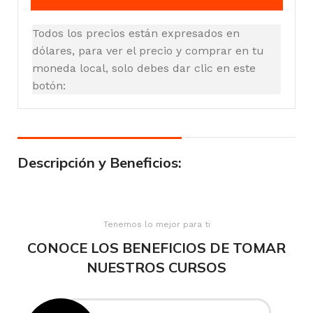
Todos los precios están expresados en
dólares, para ver el precio y comprar en tu
moneda local, solo debes dar clic en este
botón:
Descripción y Beneficios:
Tenemos lo mejor para ti
CONOCE LOS BENEFICIOS DE TOMAR
NUESTROS CURSOS