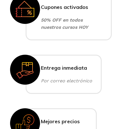
Cupones activados
50% OFF en todos
nuestros cursos HOY
Entrega inmediata
Por correo electrónico
Mejores precios