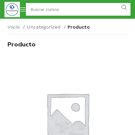
Inicio
Uncategorized
Producto
Producto