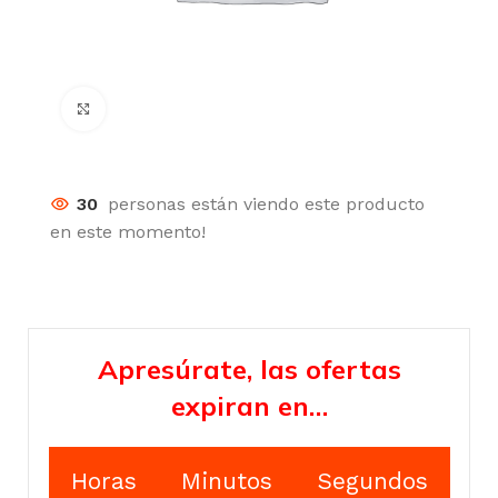
Click para agrandar
30
personas están viendo este producto
en este momento!
Apresúrate, las ofertas
expiran en…
Horas
Minutos
Segundos