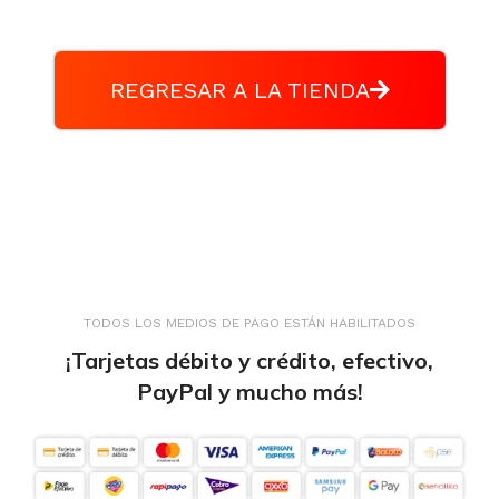
REGRESAR A LA TIENDA
TODOS LOS MEDIOS DE PAGO ESTÁN HABILITADOS
¡Tarjetas débito y crédito, efectivo,
PayPal y mucho más!