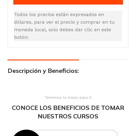
Todos los precios están expresados en
dólares, para ver el precio y comprar en tu
moneda local, solo debes dar clic en este
botón:
Descripción y Beneficios:
Tenemos lo mejor para ti
CONOCE LOS BENEFICIOS DE TOMAR
NUESTROS CURSOS